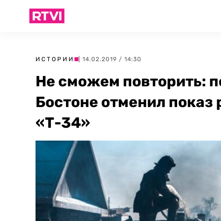
ИСТОРИИ
| 14.02.2019 / 14:30
Не сможем повторить: п
Бостоне отменил показ
«Т-34»