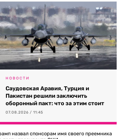
НОВОСТИ
Саудовская Аравия, Турция и
Пакистан решили заключить
оборонный пакт: что за этим стоит
07.08.2026 / 11:45
рамп назвал спонсорам имя своего преемника