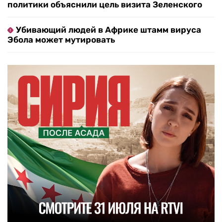
политики объяснили цель визита Зеленского
Убивающий людей в Африке штамм вируса
Эбола может мутировать