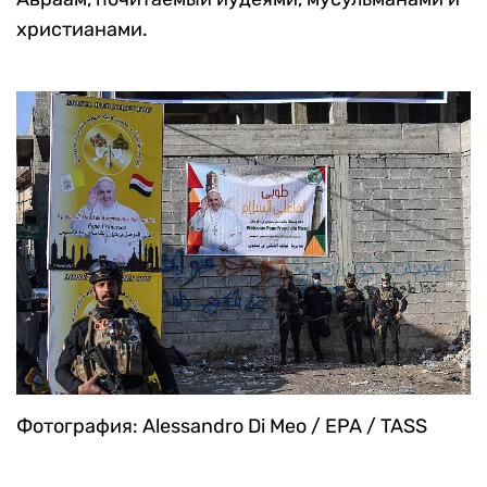
христианами.
Фотография: Alessandro Di Meo / EPA / TASS