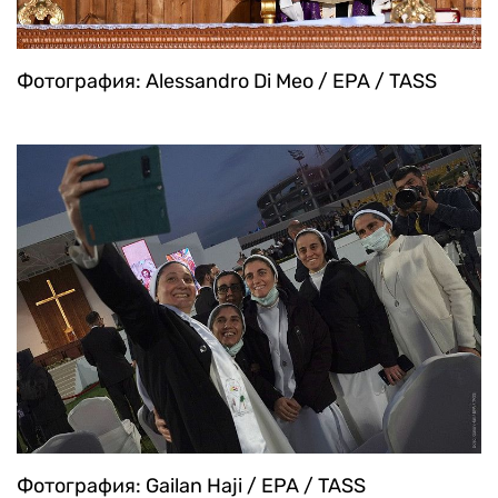
Фотография: Alessandro Di Meo / EPA / TASS
Фотография: Gailan Haji / EPA / TASS