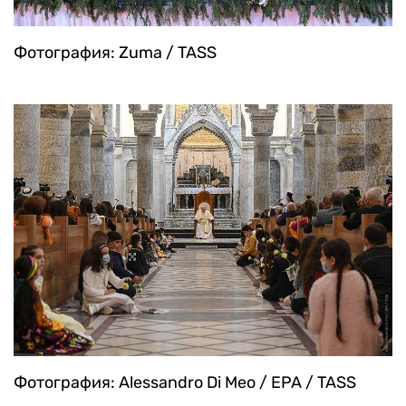
Фотография: Zuma / TASS
Фотография: Alessandro Di Meo / EPA / TASS