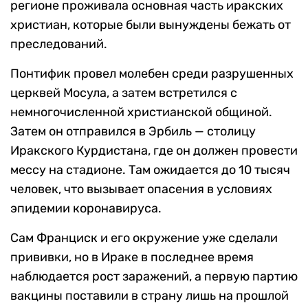
регионе проживала основная часть иракских
христиан, которые были вынуждены бежать от
преследований.
Понтифик провел молебен среди разрушенных
церквей Мосула, а затем встретился с
немногочисленной христианской общиной.
Затем он отправился в Эрбиль — столицу
Иракского Курдистана, где он должен провести
мессу на стадионе. Там ожидается до 10 тысяч
человек, что вызывает опасения в условиях
эпидемии коронавируса.
Сам Франциск и его окружение уже сделали
прививки, но в Ираке в последнее время
наблюдается рост заражений, а первую партию
вакцины поставили в страну лишь на прошлой