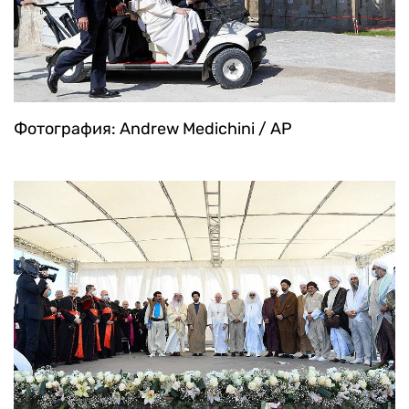
Фотография: Andrew Medichini / AP