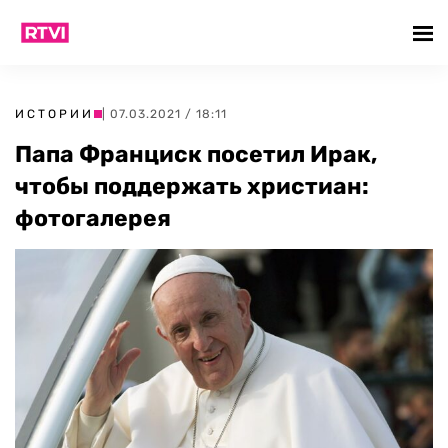
ИСТОРИИ
| 07.03.2021 / 18:11
Папа Франциск посетил Ирак,
чтобы поддержать христиан:
фотогалерея