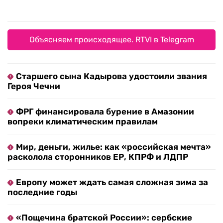
Объясняем происходящее. RTVI в Telegram
Старшего сына Кадырова удостоили звания
Героя Чечни
ФРГ финансировала бурение в Амазонии
вопреки климатическим правилам
Мир, деньги, жилье: как «российская мечта»
расколола сторонников ЕР, КПРФ и ЛДПР
Европу может ждать самая сложная зима за
последние годы
«Пощечина братской России»: сербские