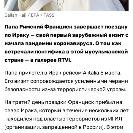
Gailan Haji / EPA / TASS
Папа Римский Франциск завершает поездку
по Ираку — свой первый зарубежный визит с
начала пандемии коронавируса. О том как
встречали понтифика в этой мусульманской
стране — в галерее RTVI.
Папа прилетел в Ирак рейсом Alitalia 5 марта.
Его визит сопровождается усиленными мерами
безопасности из-за террористической угрозы.
На третий день поездки Франциск прибыл на
север Ирака, который в течение нескольких лет
находился под властью террористов из ИГИЛ
(организации, запрещенной в России). В этом