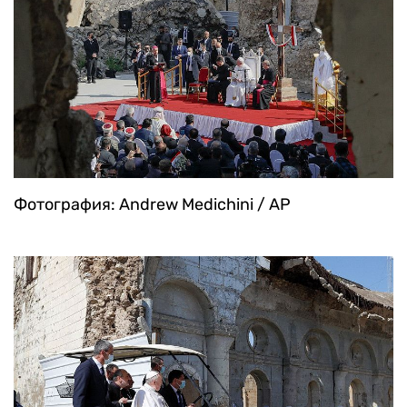
Фотография: Andrew Medichini / AP