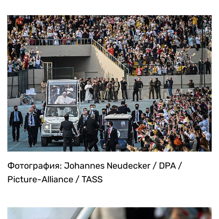
Фотография: Johannes Neudecker / DPA /
Picture-Alliance / TASS