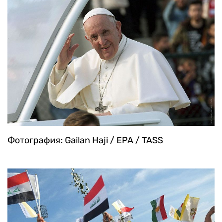
Фотография: Gailan Haji / EPA / TASS