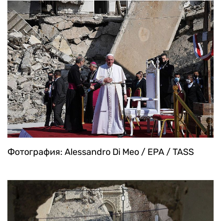
Фотография: Alessandro Di Meo / EPA / TASS