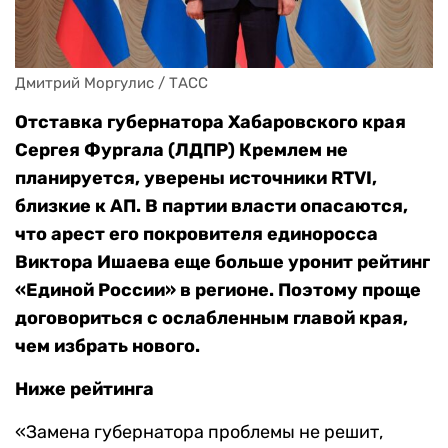
Дмитрий Моргулис / ТАСС
Отставка губернатора Хабаровского края
Сергея Фургала (ЛДПР) Кремлем не
планируется, уверены источники RTVI,
близкие к АП. В партии власти опасаются,
что арест его покровителя единоросса
Виктора Ишаева еще больше уронит рейтинг
«Единой России» в регионе. Поэтому проще
договориться с ослабленным главой края,
чем избрать нового.
Ниже рейтинга
«Замена губернатора проблемы не решит,