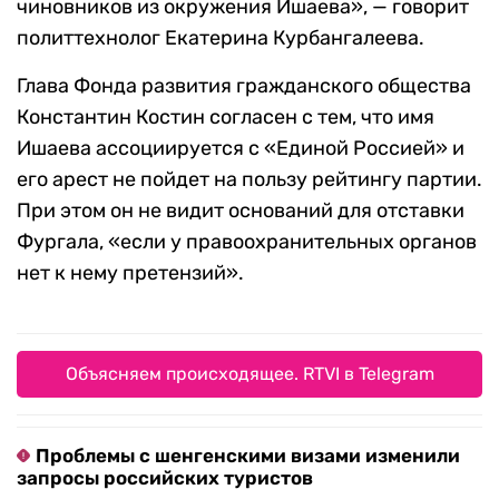
чиновников из окружения Ишаева», — говорит
политтехнолог Екатерина Курбангалеева.
Глава Фонда развития гражданского общества
Константин Костин согласен с тем, что имя
Ишаева ассоциируется с «Единой Россией» и
его арест не пойдет на пользу рейтингу партии.
При этом он не видит оснований для отставки
Фургала, «если у правоохранительных органов
нет к нему претензий».
Объясняем происходящее. RTVI в Telegram
Проблемы с шенгенскими визами изменили
запросы российских туристов