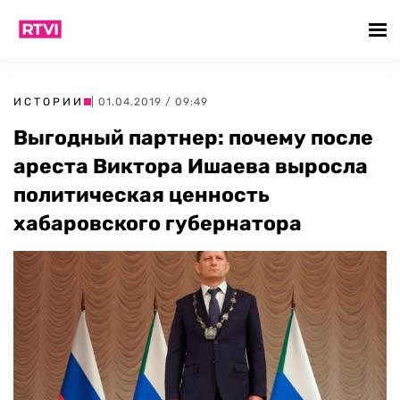
ИСТОРИИ
| 01.04.2019 / 09:49
Выгодный партнер: почему после
ареста Виктора Ишаева выросла
политическая ценность
хабаровского губернатора