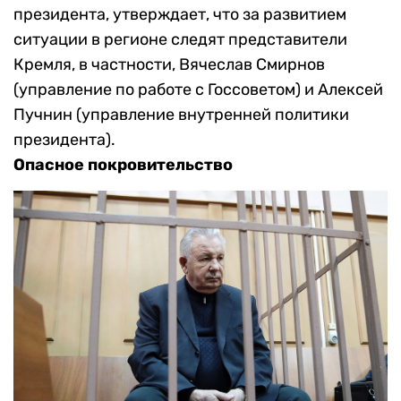
президента, утверждает, что за развитием
ситуации в регионе следят представители
Кремля, в частности, Вячеслав Смирнов
(управление по работе с Госсоветом) и Алексей
Пучнин (управление внутренней политики
президента).
Опасное покровительство