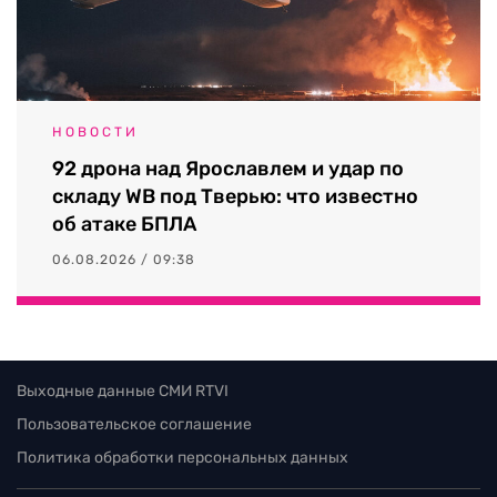
НОВОСТИ
92 дрона над Ярославлем и удар по
складу WB под Тверью: что известно
об атаке БПЛА
06.08.2026 / 09:38
Выходные данные СМИ RTVI
Пользовательское соглашение
Политика обработки персональных данных