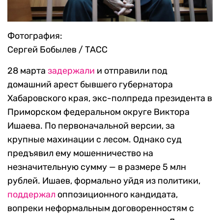
Фотография:
Сергей Бобылев / ТАСС
28 марта
задержали
и отправили под
домашний арест бывшего губернатора
Хабаровского края, экс-полпреда президента в
Приморском федеральном округе Виктора
Ишаева. По первоначальной версии, за
крупные махинации с лесом. Однако суд
предъявил ему мошенничество на
незначительную сумму — в размере 5 млн
рублей. Ишаев, формально уйдя из политики,
поддержал
оппозиционного кандидата,
вопреки неформальным договоренностям с