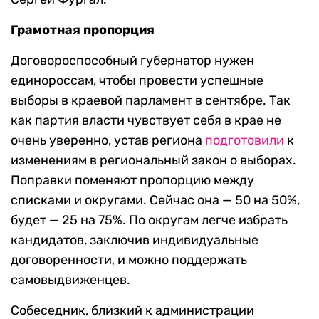
Грамотная пропорция
Договороспособный губернатор нужен
единороссам, чтобы провести успешные
выборы в краевой парламент в сентябре. Так
как партия власти чувствует себя в крае не
очень уверенно, устав региона
подготовили
к
изменениям в региональный закон о выборах.
Поправки поменяют пропорцию между
списками и округами. Сейчас она — 50 на 50%,
будет — 25 на 75%. По округам легче избрать
кандидатов, заключив индивидуальные
договоренности, и можно поддержать
самовыдвиженцев.
Собеседник, близкий к администрации