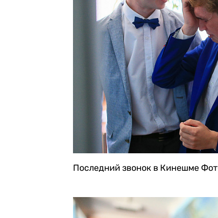
Последний звонок в Кинешме
Фот