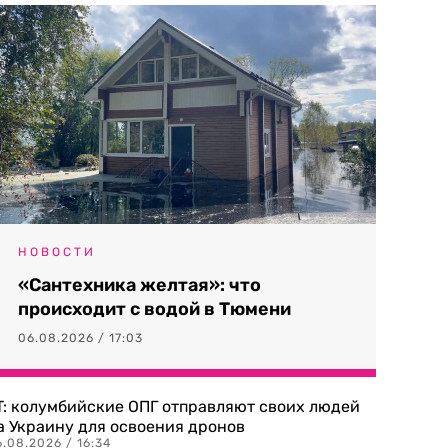
НОВОСТИ
«Сантехника желтая»: что
происходит с водой в Тюмени
06.08.2026 / 17:03
T: колумбийские ОПГ отправляют своих людей
а Украину для освоения дронов
.08.2026 / 16:34