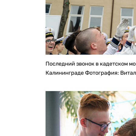
Последний звонок в кадетском м
Калининграде
Фотография: Витал