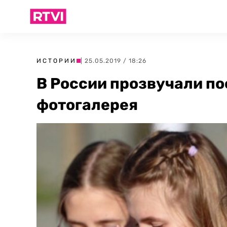
ИСТОРИИ
| 25.05.2019 / 18:26
В России прозвучали по
фотогалерея