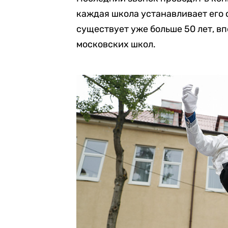
каждая школа устанавливает его 
существует уже больше 50 лет, вп
московских школ.