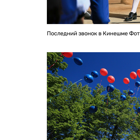
Последний звонок в Кинешме
Фот