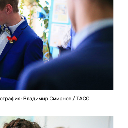
ография: Владимир Смирнов / ТАСС