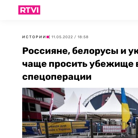
ИСТОРИИ
| 11.05.2022 / 18:58
Россияне, белорусы и у
чаще просить убежище в
спецоперации