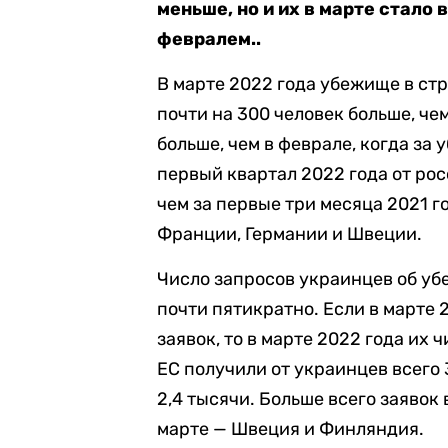
меньше, но и их в марте стало 
февралем..
В марте 2022 года убежище в ст
почти на 300 человек больше, чем
больше, чем в феврале, когда за
первый квартал 2022 года от рос
чем за первые три месяца 2021 г
Франции, Германии и Швеции.
Число запросов украинцев об уб
почти пятикратно. Если в марте 
заявок, то в марте 2022 года их 
ЕС получили от украинцев всего
2,4 тысячи. Больше всего заявок
марте — Швеция и Финляндия.