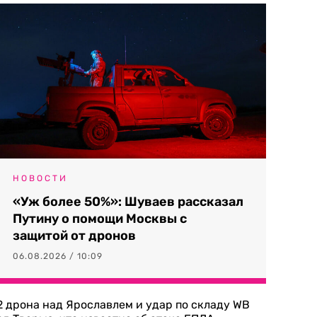
НОВОСТИ
«Уж более 50%»: Шуваев рассказал
Путину о помощи Москвы с
защитой от дронов
06.08.2026 / 10:09
2 дрона над Ярославлем и удар по складу WB