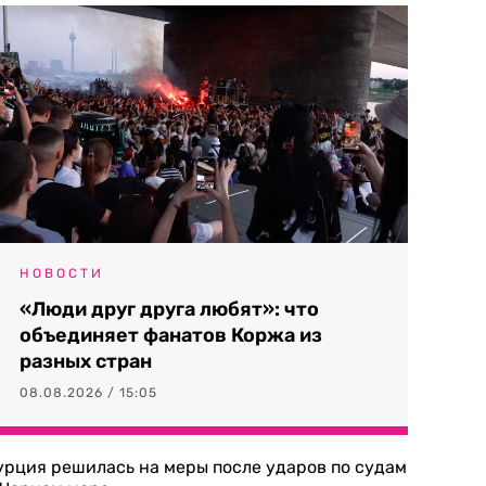
НОВОСТИ
«Люди друг друга любят»: что
объединяет фанатов Коржа из
разных стран
08.08.2026 / 15:05
урция решилась на меры после ударов по судам