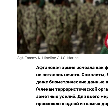
Sgt. Tammy K. Hineline / U.S. Marine
Афганская армия исчезла как ф
не осталось ничего. Самолеты,
даже биометрические данные 
(членам террористической орга
заметных усилий. Для всего ми
произошло с одной из самых до