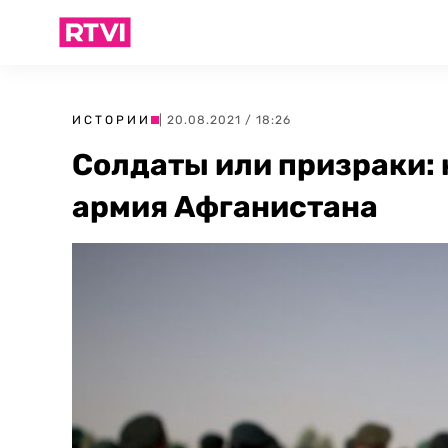
ИСТОРИИ
| 20.08.2021 / 18:26
Солдаты или призраки: 
армия Афганистана