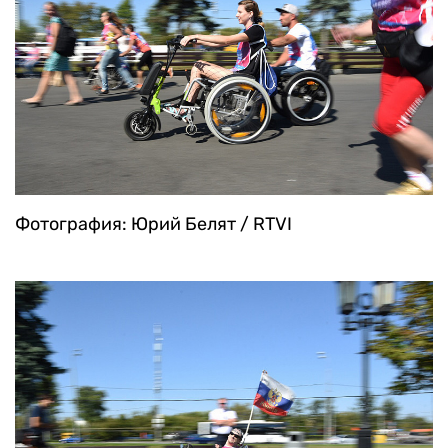
Фотография: Юрий Белят / RTVI