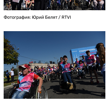
Фотография: Юрий Белят / RTVI