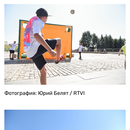
Фотография: Юрий Белят / RTVI