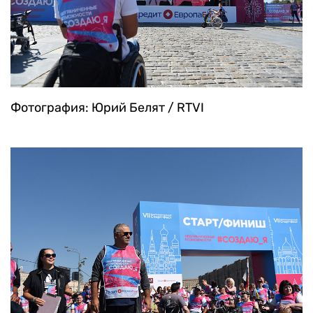
Фотография: Юрий Белят / RTVI