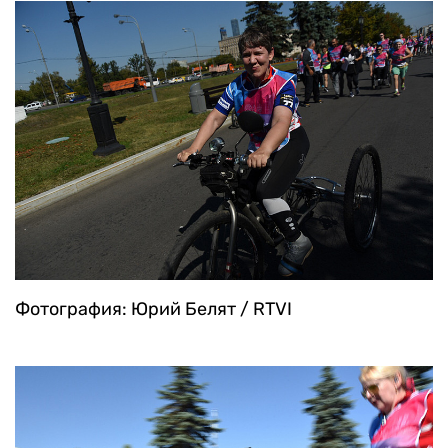
Фотография: Юрий Белят / RTVI