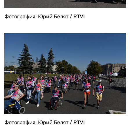
Фотография: Юрий Белят / RTVI
Фотография: Юрий Белят / RTVI