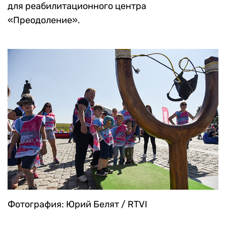
для реабилитационного центра
«Преодоление».
Фотография: Юрий Белят / RTVI