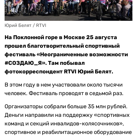
Юрий Белят / RTVI
На Поклонной горе в Москве 25 августа
прошел благотворительный спортивный
фестиваль «Неограниченные возможности
#СОЗДАЮ_Я». Там побывал
фотокорреспондент RTVI Юрий Белят.
В этом году в нем участвовали около тысячи
человек. Фестиваль проводят в седьмой раз.
Организаторы собрали больше 35 млн рублей.
Деньги направили на поддержку «спортивных
команд и секций инвалидов-колясочников»,
спортивное и реабилитационное оборудование