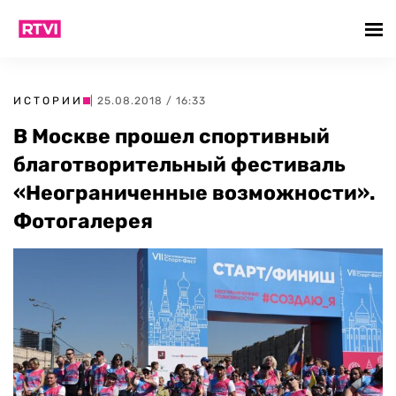
ИСТОРИИ
| 25.08.2018 / 16:33
В Москве прошел спортивный
благотворительный фестиваль
«Неограниченные возможности».
Фотогалерея