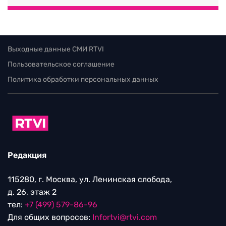
Выходные данные СМИ RTVI
Пользовательское соглашение
Политика обработки персональных данных
Редакция
115280, г. Москва, ул. Ленинская слобода,
д. 26, этаж 2
тел:
+7 (499) 579-86-96
Для общих вопросов:
Infortvi@rtvi.com