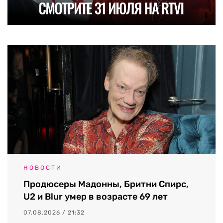
НОВОСТИ
Продюсеры Мадонны, Бритни Спирс,
U2 и Blur умер в возрасте 69 лет
07.08.2026 / 21:32