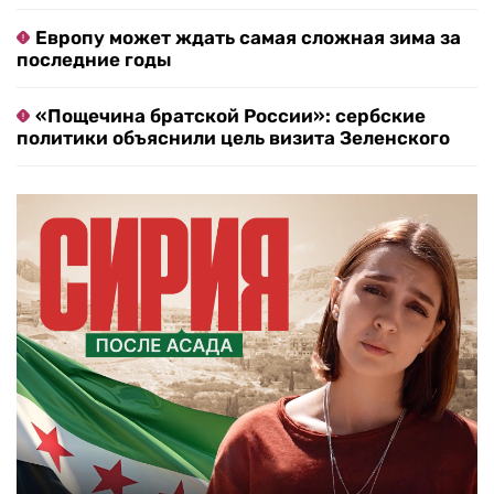
Европу может ждать самая сложная зима за
последние годы
«Пощечина братской России»: сербские
политики объяснили цель визита Зеленского