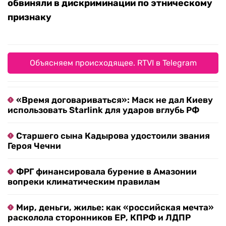
обвиняли в дискриминации по этническому
признаку
Объясняем происходящее. RTVI в Telegram
«Время договариваться»: Маск не дал Киеву
использовать Starlink для ударов вглубь РФ
Старшего сына Кадырова удостоили звания
Героя Чечни
ФРГ финансировала бурение в Амазонии
вопреки климатическим правилам
Мир, деньги, жилье: как «российская мечта»
расколола сторонников ЕР, КПРФ и ЛДПР