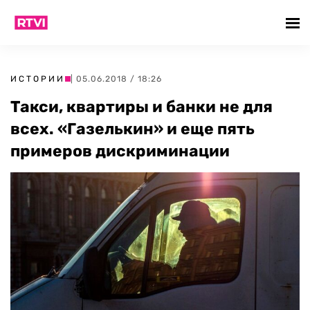
ИСТОРИИ
| 05.06.2018 / 18:26
Такси, квартиры и банки не для
всех. «Газелькин» и еще пять
примеров дискриминации