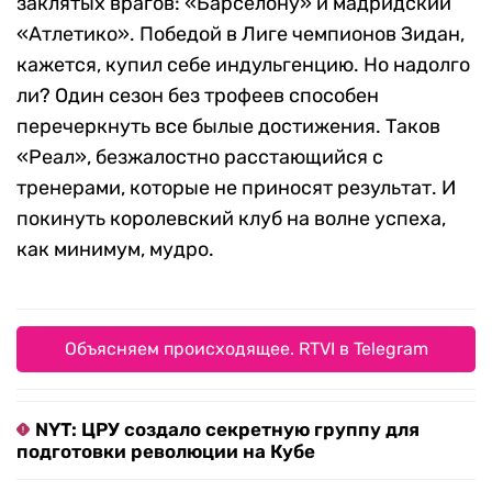
заклятых врагов: «Барселону» и мадридский
«Атлетико». Победой в Лиге чемпионов Зидан,
кажется, купил себе индульгенцию. Но надолго
ли? Один сезон без трофеев способен
перечеркнуть все былые достижения. Таков
«Реал», безжалостно расстающийся с
тренерами, которые не приносят результат. И
покинуть королевский клуб на волне успеха,
как минимум, мудро.
Объясняем происходящее. RTVI в Telegram
NYT: ЦРУ создало секретную группу для
подготовки революции на Кубе