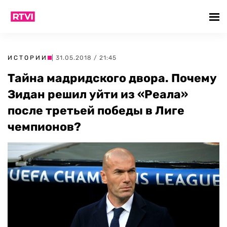
ИСТОРИИ
| 31.05.2018 / 21:45
Тайна мадридского двора. Почему
Зидан решил уйти из «Реала»
после третьей победы в Лиге
чемпионов?