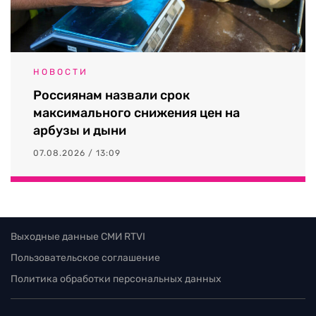
НОВОСТИ
Россиянам назвали срок
максимального снижения цен на
арбузы и дыни
07.08.2026 / 13:09
Выходные данные СМИ RTVI
Пользовательское соглашение
Политика обработки персональных данных