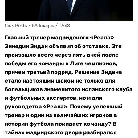
Nick Potts / PA Images / TASS
Главный тренер мадридского «Реала»
Зинедин Зидан объявил об отставке. Это
произошло всего через пять дней после
победы его команды в Лиге чемпионов,
причем третьей подряд. Решение Зидана
стало настоящим шоком не только для
болельщиков знаменитого испанского клуба
и футбольных экспертов, но и для
руководства «Реала». Почему успешный
тренер и один из величайших игроков в
истории футбола покидает команду? В
тайнах мадридского двора разбирался