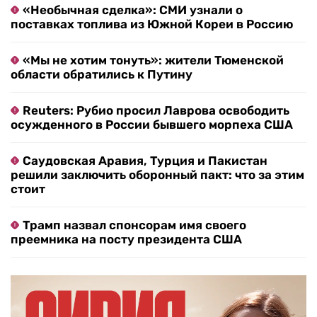
«Необычная сделка»: СМИ узнали о
поставках топлива из Южной Кореи в Россию
«Мы не хотим тонуть»: жители Тюменской
области обратились к Путину
Reuters: Рубио просил Лаврова освободить
осужденного в России бывшего морпеха США
Саудовская Аравия, Турция и Пакистан
решили заключить оборонный пакт: что за этим
стоит
Трамп назвал спонсорам имя своего
преемника на посту президента США