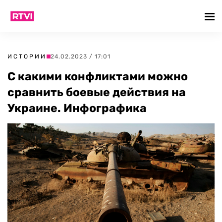
ИСТОРИИ
24.02.2023 / 17:01
С какими конфликтами можно
сравнить боевые действия на
Украине. Инфографика