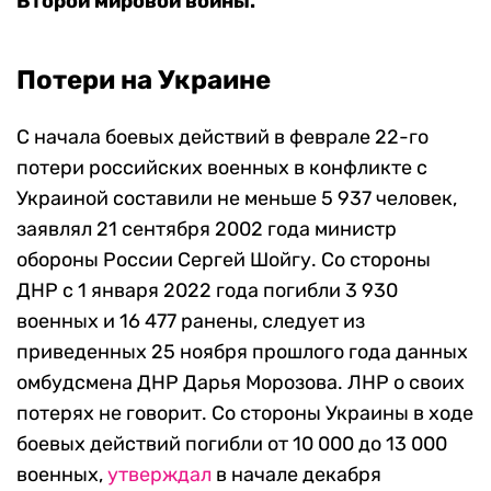
Второй мировой войны.
Потери на Украине
С начала боевых действий в феврале 22-го
потери российских военных в конфликте с
Украиной составили не меньше 5 937 человек,
заявлял 21 сентября 2002 года министр
обороны России Сергей Шойгу. Со стороны
ДНР с 1 января 2022 года погибли 3 930
военных и 16 477 ранены, следует из
приведенных 25 ноября прошлого года данных
омбудсмена ДНР Дарья Морозова. ЛНР о своих
потерях не говорит. Со стороны Украины в ходе
боевых действий погибли от 10 000 до 13 000
военных,
утверждал
в начале декабря