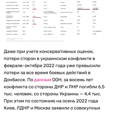
Даже при учете консервативных оценок,
потери сторон в украинском конфликте в
феврале-октябре 2022 года уже превысили
потери за все время боевых действий в
Донбассе. По
данным
ООН, за восемь лет
конфликта со стороны ДНР и ЛНР погибли 6,5
тыс. человек, со стороны Украины — 4,4 тыс.
При этом по состоянию на осень 2022 года
Киев, ЛДНР и Москва заявили о совокупных