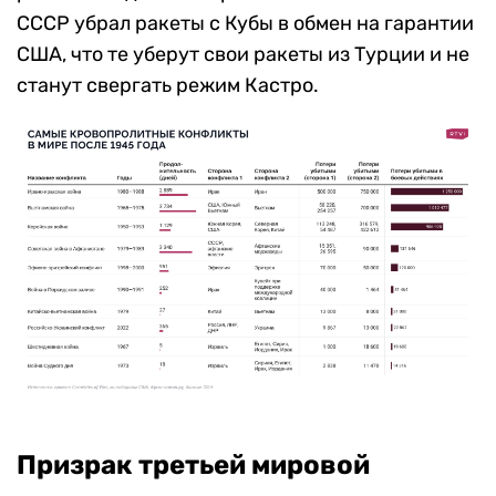
СССР убрал ракеты с Кубы в обмен на гарантии
США, что те уберут свои ракеты из Турции и не
станут свергать режим Кастро.
Призрак третьей мировой