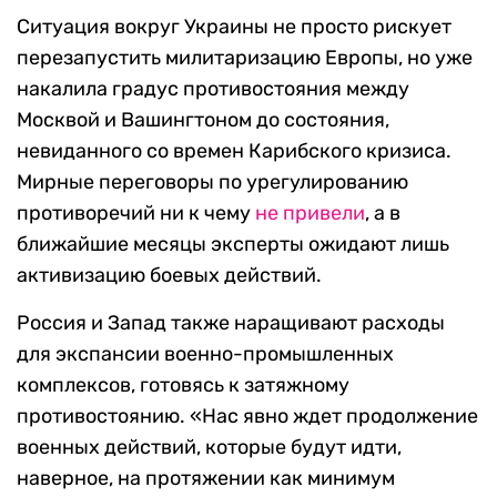
Ситуация вокруг Украины не просто рискует
перезапустить милитаризацию Европы, но уже
накалила градус противостояния между
Москвой и Вашингтоном до состояния,
невиданного со времен Карибского кризиса.
Мирные переговоры по урегулированию
противоречий ни к чему
не привели
, а в
ближайшие месяцы эксперты ожидают лишь
активизацию боевых действий.
Россия и Запад также наращивают расходы
для экспансии военно-промышленных
комплексов, готовясь к затяжному
противостоянию. «Нас явно ждет продолжение
военных действий, которые будут идти,
наверное, на протяжении как минимум