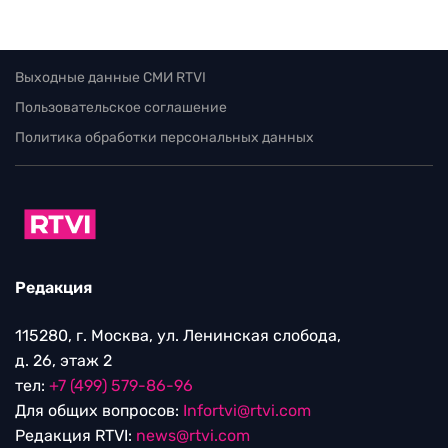
Выходные данные СМИ RTVI
Пользовательское соглашение
Политика обработки персональных данных
Редакция
115280, г. Москва, ул. Ленинская слобода,
д. 26, этаж 2
тел:
+7 (499) 579-86-96
Для общих вопросов:
Infortvi@rtvi.com
Редакция RTVI:
news@rtvi.com