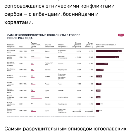
сопровождался этническими конфликтами
сербов — с албанцами, боснийцами и
хорватами.
Самым разрушительным эпизодом югославских