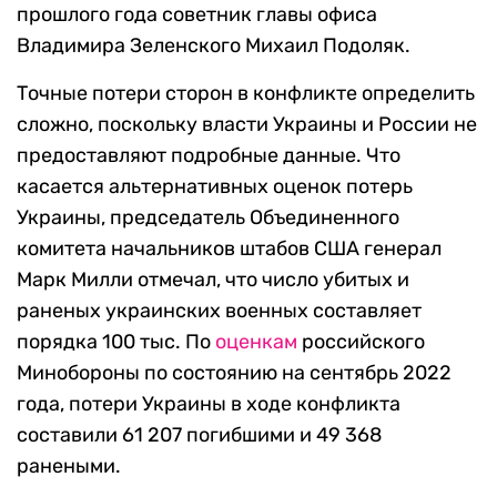
прошлого года советник главы офиса
Владимира Зеленского Михаил Подоляк.
Точные потери сторон в конфликте определить
сложно, поскольку власти Украины и России не
предоставляют подробные данные. Что
касается альтернативных оценок потерь
Украины, председатель Объединенного
комитета начальников штабов США генерал
Марк Милли отмечал, что число убитых и
раненых украинских военных составляет
порядка 100 тыс. По
оценкам
российского
Минобороны по состоянию на сентябрь 2022
года, потери Украины в ходе конфликта
составили 61 207 погибшими и 49 368
ранеными.