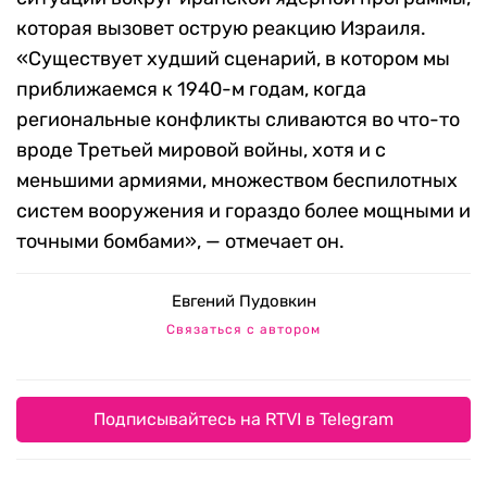
которая вызовет острую реакцию Израиля.
«Существует худший сценарий, в котором мы
приближаемся к 1940-м годам, когда
региональные конфликты сливаются во что-то
вроде Третьей мировой войны, хотя и с
меньшими армиями, множеством беспилотных
систем вооружения и гораздо более мощными и
точными бомбами», — отмечает он.
Евгений Пудовкин
Связаться с автором
Подписывайтесь на RTVI в Telegram