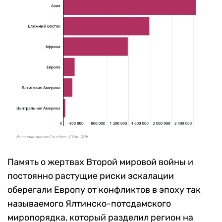
Память о жертвах Второй мировой войны и
постоянно растущие риски эскалации
оберегали Европу от конфликтов в эпоху так
называемого Ялтинско-потсдамского
миропорядка, который разделил регион на