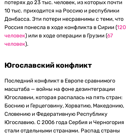
потерях до 23 тыс. человек, из которых почти
10 тыс. приходится на Россию и республики
Донбасса. Эти потери несравнимы с теми, что
Россия понесла в ходе конфликта в Сирии (
120
человек
) или в ходе операции в Грузии (
67
человек
).
Югославский конфликт
Последний конфликт в Европе сравнимого
масштаба — войны на фоне дезинтеграции
Югославии, которая распалась на пять стран:
Боснию и Герцеговину, Хорватию, Македонию,
Словению и Федеративную Республику
Югославию. С 2006 года Сербия и Черногория
стали отдельными странами. Распад страны