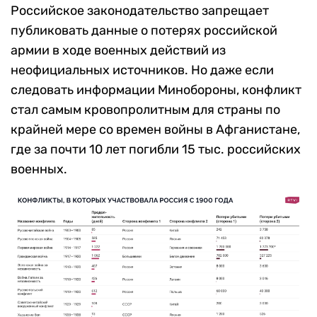
Российское законодательство запрещает
публиковать данные о потерях российской
армии в ходе военных действий из
неофициальных источников. Но даже если
следовать информации Минобороны, конфликт
стал самым кровопролитным для страны по
крайней мере со времен войны в Афганистане,
где за почти 10 лет погибли 15 тыс. российских
военных.