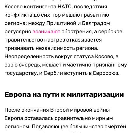
Косово контингента НАТО, последствия
конфликта до сих пор мешают развитию
региона: между Приштиной и Белградом
регулярно
возникают
обострения, а сербское
правительство наотрез отказывается
признавать независимость региона.
Неопределенность вокруг статуса Косово, в
свою очередь, мешает и частично признанному
государству, и Сербии вступить в Евросоюз.
Европа на пути к милитаризации
После окончания Второй мировой войны
Европа оставалась сравнительно мирным
регионом. Подавляющее большинство смертей