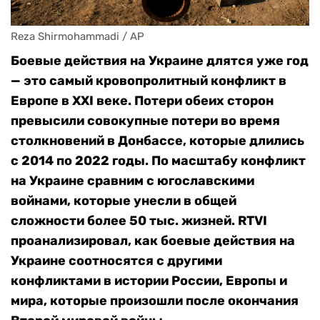
Reza Shirmohammadi / AP
Боевые действия на Украине длятся уже год
— это самый кровопролитный конфликт в
Европе в XXI веке. Потери обеих сторон
превысили совокупные потери во время
столкновений в Донбассе, которые длились
с 2014 по 2022 годы. По масштабу конфликт
на Украине сравним с югославскими
войнами, которые унесли в общей
сложности более 50 тыс. жизней. RTVI
проанализировал, как боевые действия на
Украине соотносятся с другими
конфликтами в истории России, Европы и
мира, которые произошли после окончания