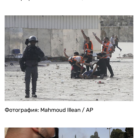
Фотография: Mahmoud Illean / AP