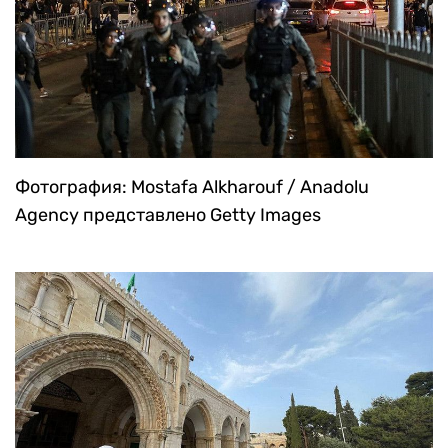
Фотография: Mostafa Alkharouf / Anadolu
Agency представлено Getty Images