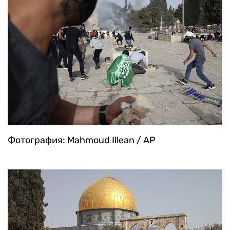
Фотография: Mahmoud Illean / AP