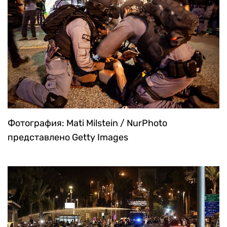
Фотография: Mati Milstein / NurPhoto
представлено Getty Images