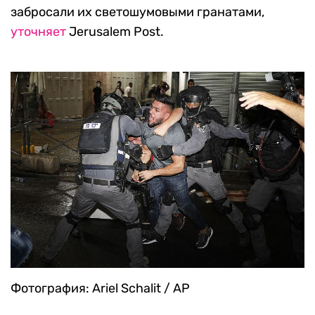
забросали их светошумовыми гранатами,
уточняет
Jerusalem Post.
Фотография: Ariel Schalit / AP