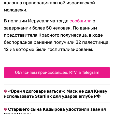
колонна праворадикальной израильской
молодежи.
В полиции Иерусалима тогда
сообщили
о
задержании более 50 человек. По данным
представителя Красного полумесяца, в ходе
беспорядков ранения получили 32 палестинца,
12 из которых были госпитализированы.
Объясняем происходящее. RTVI в Telegram
«Время договариваться»: Маск не дал Киеву
использовать Starlink для ударов вглубь РФ
Старшего сына Кадырова удостоили звания