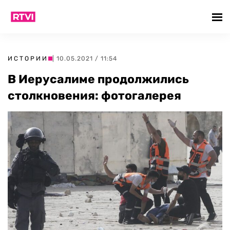
ИСТОРИИ
| 10.05.2021 / 11:54
В Иерусалиме продолжились
столкновения: фотогалерея