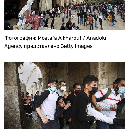
Фотография: Mostafa Alkharouf / Anadolu
Agency представлено Getty Images