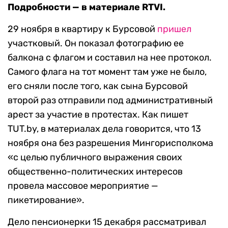
Подробности — в материале RTVI.
29 ноября в квартиру к Бурсовой
пришел
участковый. Он показал фотографию ее
балкона с флагом и составил на нее протокол.
Самого флага на тот момент там уже не было,
его сняли после того, как сына Бурсовой
второй раз отправили под административный
арест за участие в протестах. Как пишет
TUT.by, в материалах дела говорится, что 13
ноября она без разрешения Мингорисполкома
«с целью публичного выражения своих
общественно-политических интересов
провела массовое мероприятие —
пикетирование».
Дело пенсионерки 15 декабря рассматривал