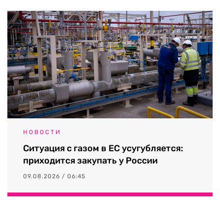
НОВОСТИ
Ситуация с газом в ЕС усугубляется:
приходится закупать у России
09.08.2026 / 06:45