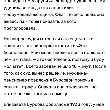
президент Беларуси Александр Лукашенко. «Я
удивилась, когда его запретили», —
недоумевала женщина. Флаг, по ее словам, она
вывесила, чтобы показать, за кого
проголосовала.
На вопрос судьи готова ли она еще что-то
пояснить, пенсионерка ответила: «Это
бесполезно. Учитывая, сколько всего прошло, о
чем я читала, — это бесполезно, поэтому я буду
молчать». Всего заседание шло 10 минут. После
того, как суд вынес решение, мужчина-
пенсионер предложил Бурсовой помочь в
оплате штрафа. Сначала она отказалась, но
потом все же приняла помощь.
Елизавета Бурсова родилась в 1933 году, у нее