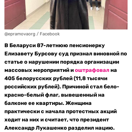
@epramovaorg / Facebook
В Беларуси 87-летнюю пенсионерку
Елизавету Бурсову суд признал виновной по
статье о нарушении порядка организации
массовых мероприятий и
оштрафовал
на
405 белорусских рублей (11,8 тысячи
российских рублей). Причиной стал бело-
красно-белый флаг, вывешенный на
балконе ее квартиры. Женщина
практически с начала протестных акций
ходит на них и считает, что президент
Александр Лукашенко разделил нацию.