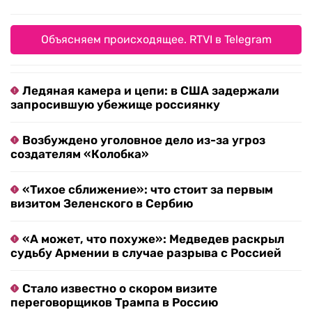
Объясняем происходящее. RTVI в Telegram
Ледяная камера и цепи: в США задержали
запросившую убежище россиянку
Возбуждено уголовное дело из-за угроз
создателям «Колобка»
«Тихое сближение»: что стоит за первым
визитом Зеленского в Сербию
«А может, что похуже»: Медведев раскрыл
судьбу Армении в случае разрыва с Россией
Стало известно о скором визите
переговорщиков Трампа в Россию