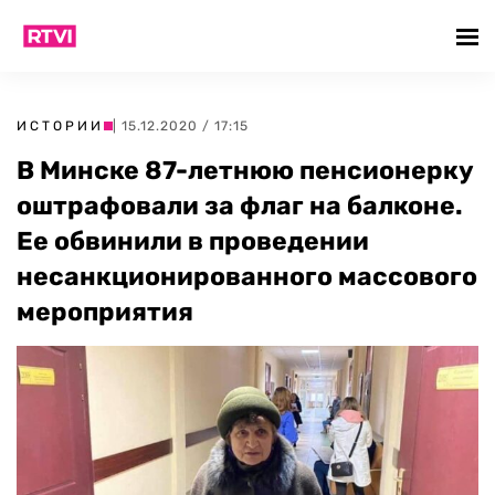
ИСТОРИИ
| 15.12.2020 / 17:15
В Минске 87-летнюю пенсионерку
оштрафовали за флаг на балконе.
Ее обвинили в проведении
несанкционированного массового
мероприятия