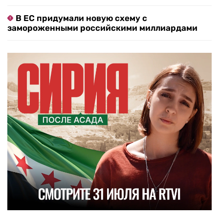
В ЕС придумали новую схему с
замороженными российскими миллиардами