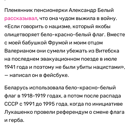
Племянник пенсионерки Александр Белый
рассказывал
, что она чудом выжила в войну.
«Если говорить о нацизме, который якобы
олицетворяет бело-красно-белый флаг. Вместе
с моей бабушкой Фрумой и моим отцом
Валерианом они сумели убежать из Витебска
на последнем эвакуационном поезде в июле
1941 года и поэтому не были убиты нацистами»,
— написал он в фейсбуке.
Беларусь использовала бело-красно-белый
флаг в 1918-1919 годах, а потом после распада
СССР с 1991 до 1995 года, когда по инициативе
Лукашенко провели референдум о смене флага
и герба.