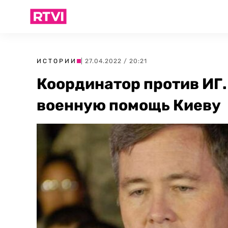
ИСТОРИИ
| 27.04.2022 / 20:21
Координатор против ИГ
военную помощь Киеву