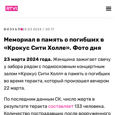
ВИЗУАЛ
23.03.2024 / 20:17
Мемориал в память о погибших в
«Крокус Сити Холле». Фото дня
23 марта 2024 года.
Женщина зажигает свечу
у забора рядом с подмосковным концертным
залом «Крокус Сити Холл» в память о погибших
во время теракта, который произошел вечером
22 марта.
По последним данным СК, число жертв в
результате теракта
составляет
133 человека.
Количество пострадавших после вооруженного