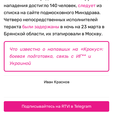
нападения достигло 140 человек,
следует
из
списка на сайте подмосковного Минздрава.
Четверо непосредственных исполнителей
теракта
были задержаны
в ночь на 23 марта в
Брянской области, их этапировали в Москву.
Что известно о напавших на «Крокус»:
боевая подготовка, связь с ИГ** и
Украиной
Иван Краснов
Подписывайтесь на RTVI в Telegram