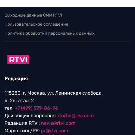
Выходные данные СМИ RTVI
Пользовательское соглашение
Политика обработки персональных данных
Редакция
115280, г. Москва, ул. Ленинская слобода,
д. 26, этаж 2
тел:
+7 (499) 579-86-96
Для общих вопросов:
Infortvi@rtvi.com
Редакция RTVI:
news@rtvi.com
Маркетинг/PR:
pr@rtvi.com