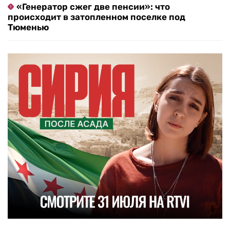
«Генератор сжег две пенсии»: что
происходит в затопленном поселке под
Тюменью