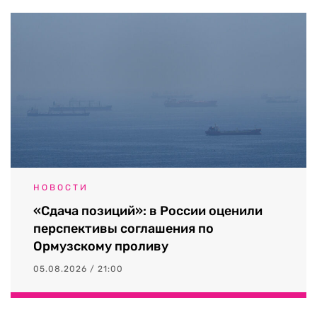
НОВОСТИ
«Сдача позиций»: в России оценили
перспективы соглашения по
Ормузскому проливу
05.08.2026 / 21:00