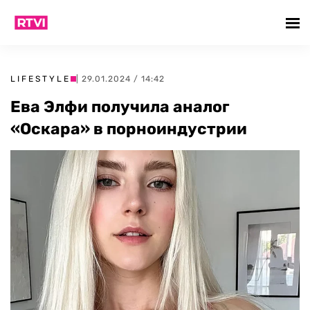
LIFESTYLE
| 29.01.2024 / 14:42
Ева Элфи получила аналог
«Оскара» в порноиндустрии