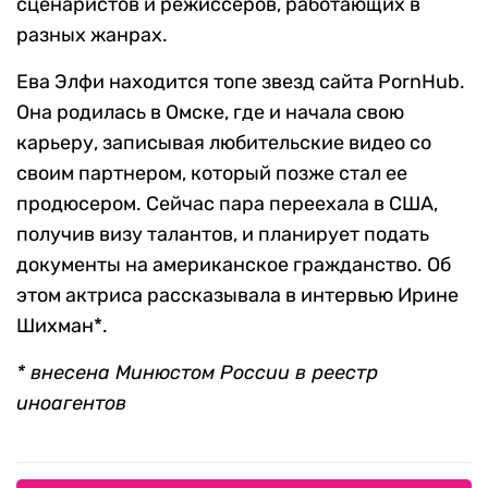
сценаристов и режиссеров, работающих в
разных жанрах.
Ева Элфи находится топе звезд сайта PornHub.
Она родилась в Омске, где и начала свою
карьеру, записывая любительские видео со
своим партнером, который позже стал ее
продюсером. Сейчас пара переехала в США,
получив визу талантов, и планирует подать
документы на американское гражданство. Об
этом актриса рассказывала в интервью Ирине
Шихман*.
* внесена Минюстом России в реестр
иноагентов