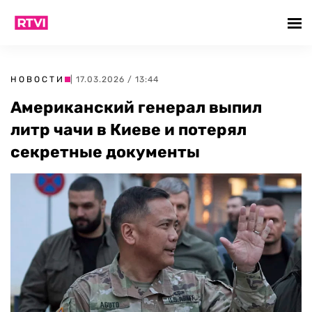
НОВОСТИ
| 17.03.2026 / 13:44
Американский генерал выпил
литр чачи в Киеве и потерял
секретные документы