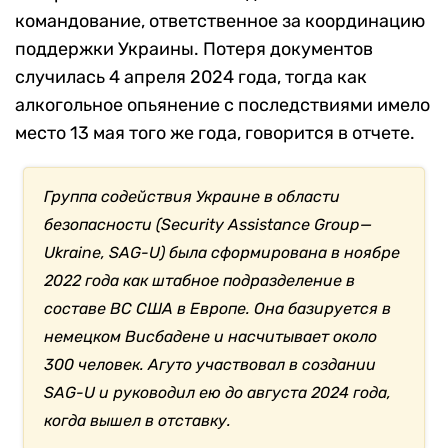
командование, ответственное за координацию
поддержки Украины. Потеря документов
случилась 4 апреля 2024 года, тогда как
алкогольное опьянение с последствиями имело
место 13 мая того же года, говорится в отчете.
Группа содействия Украине в области
безопасности (Security Assistance Group—
Ukraine, SAG-U) была сформирована в ноябре
2022 года как штабное подразделение в
составе ВС США в Европе. Она базируется в
немецком Висбадене и насчитывает около
300 человек. Агуто участвовал в создании
SAG-U и руководил ею до августа 2024 года,
когда вышел в отставку.