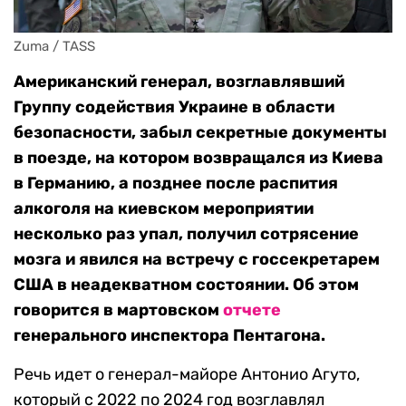
Zuma / TASS
Американский генерал, возглавлявший
Группу содействия Украине в области
безопасности, забыл секретные документы
в поезде, на котором возвращался из Киева
в Германию, а позднее после распития
алкоголя на киевском мероприятии
несколько раз упал, получил сотрясение
мозга и явился на встречу с госсекретарем
США в неадекватном состоянии. Об этом
говорится в мартовском
отчете
генерального инспектора Пентагона.
Речь идет о генерал-майоре Антонио Агуто,
который с 2022 по 2024 год возглавлял