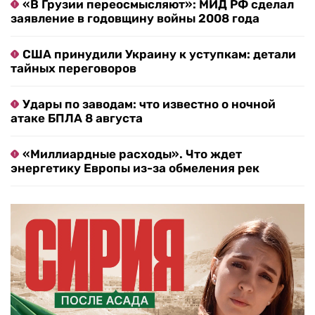
«В Грузии переосмысляют»: МИД РФ сделал
заявление в годовщину войны 2008 года
США принудили Украину к уступкам: детали
тайных переговоров
Удары по заводам: что известно о ночной
атаке БПЛА 8 августа
«Миллиардные расходы». Что ждет
энергетику Европы из-за обмеления рек