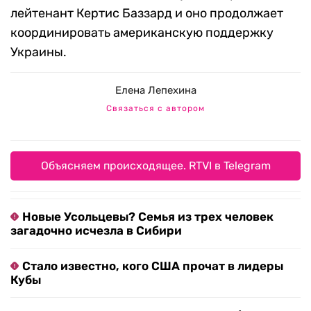
лейтенант Кертис Баззард и оно продолжает
координировать американскую поддержку
Украины.
Елена Лепехина
Связаться с автором
Объясняем происходящее. RTVI в Telegram
Новые Усольцевы? Семья из трех человек
загадочно исчезла в Сибири
Стало известно, кого США прочат в лидеры
Кубы