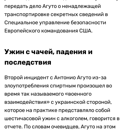
передать дело Агуто о ненадлежащей
транспортировке секретных сведений в
Специальное управление безопасности
Европейского командования США.
Ужин с чачей, падения и
последствия
Второй инцидент с Антонио Агуто из-за
злоупотребления спиртным произошел во
время так называемого «военного
взаимодействия» с украинской стороной,
которое на практике представляло собой
шестичасовой ужин с алкоголем, говорится в
отчете. По словам очевидцев, Агуто на этом