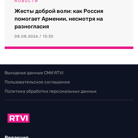
НОВОСТИ
Жесты доброй воли: как Россия
помогает Армении, несмотря на
разногласия
08.08.2026 / 13:30
Выходные данные СМИ RTVI
Пользовательское соглашение
Политика обработки персональных данных
Редакция