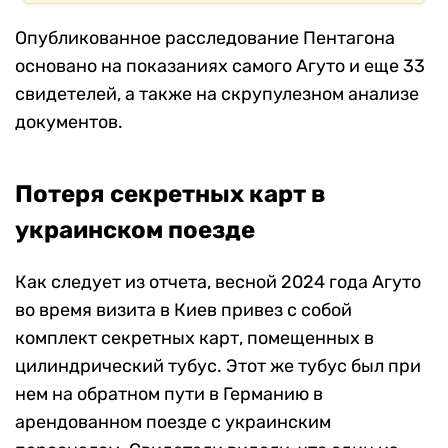
Опубликованное расследование Пентагона
основано на показаниях самого Агуто и еще 33
свидетелей, а также на скрупулезном анализе
документов.
Потеря секретных карт в
украинском поезде
Как следует из отчета, весной 2024 года Агуто
во время визита в Киев привез с собой
комплект секретных карт, помещенных в
цилиндрический тубус. Этот же тубус был при
нем на обратном пути в Германию в
арендованном поезде с украинским