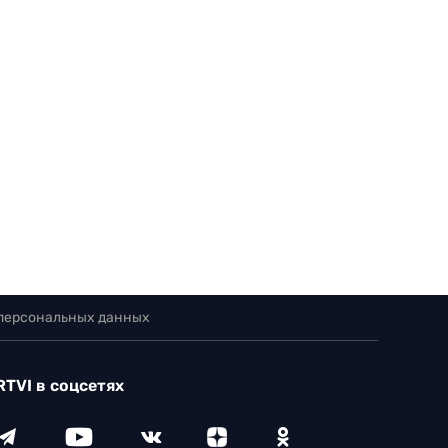
 персональных данных
RTVI в соцсетях