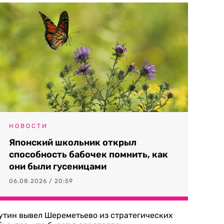
НОВОСТИ
Японский школьник открыл
способность бабочек помнить, как
они были гусеницами
06.08.2026 / 20:59
утин вывел Шереметьево из стратегических