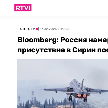
НОВОСТИ
| 17.02.2025 / 14:30
Bloomberg: Россия наме
присутствие в Сирии по