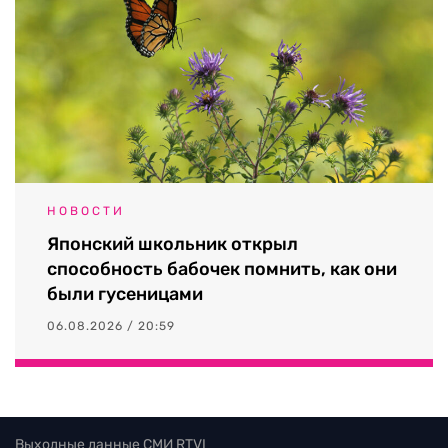
НОВОСТИ
Японский школьник открыл
способность бабочек помнить, как они
были гусеницами
06.08.2026 / 20:59
Выходные данные СМИ RTVI