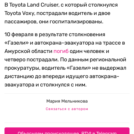
В Toyota Land Cruiser, с который столкнулся
Toyota Voxy, пострадали водитель и двое
пассажиров, они госпитализированы.
10 февраля в результате столкновения
«Газели» и автокрана-эвакуатора на трассе в
Амурской области
погиб
один человек и
четверо пострадали. По данным региональной
прокуратуры, водитель «Газели» не выдержал
дистанцию до впереди идущего автокрана-
эвакуатора и столкнулся с ним.
Мария Мельникова
Связаться с автором
Объясняем происходящее. RTVI в Telegram