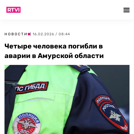
НОВОСТИ
| 16.02.2026 / 08:44
Четыре человека погибли в
аварии в Амурской области