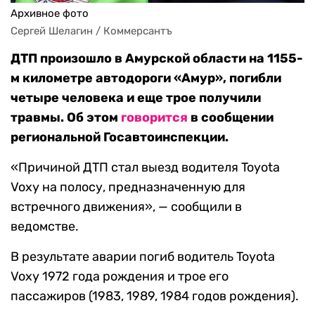
Архивное фото
Сергей Шелагин / Коммерсантъ
ДТП произошло в Амурской области на 1155-
м километре автодороги «Амур», погибли
четыре человека и еще трое получили
травмы. Об этом
говорится
в сообщении
региональной Госавтоинспекции.
«Причиной ДТП стал выезд водителя Toyota
Voxy на полосу, предназначенную для
встречного движения», — сообщили в
ведомстве.
В результате аварии погиб водитель Toyota
Voxy 1972 года рождения и трое его
пассажиров (1983, 1989, 1984 годов рождения).