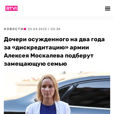
НОВОСТИ
| 05.04.2023 / 00:38
Дочери осужденного на два года
за «дискредитацию» армии
Алексея Москалева подберут
замещающую семью