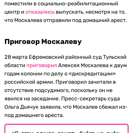
поместили в социально-реабилитационный
центр и
отказались
выпускать, несмотря на то,
что Москалева отправили под домашний арест.
Приговор Москалеву
28 марта Ефремовский районный суд Тульской
области
приговорил
Алексея Москалева к двум
годам колонии по делу о «дискредитации»
российской армии. Приговорил зачитали в
отсутствие подсудимого, поскольку он не
явился на заседание. Пресс-секретарь суда
Ольга Дьячук заявила, что Москалев сбежал из-
под домашнего ареста.