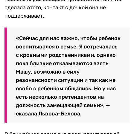
сделала этого, контакт с дочкой она не
поддерживает.
«Сейчас для нас важно, чтобы ребенок
воспитывался в семье. Я встречалась
с кровными родственниками, однако
пока близкие отказываются взять
Машу, возможно в силу
резонансности ситуации и так как не
особо с ребенком общались. Но у нас
есть несколько претендентов на
должность замещающей семьи», —
сказала Львова-Белова.