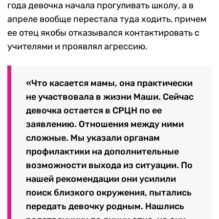
года девочка начала прогуливать школу, а в
апреле вообще перестала туда ходить, причем
ее отец якобы отказывался контактировать с
учителями и проявлял агрессию.
«Что касается мамы, она практически
не участвовала в жизни Маши. Сейчас
девочка остается в СРЦН по ее
заявлению. Отношения между ними
сложные. Мы указали органам
профилактики на дополнительные
возможности выхода из ситуации. По
нашей рекомендации они усилили
поиск близкого окружения, пытались
передать девочку родным. Нашлись