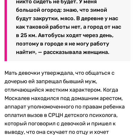
никто сидеть не будет. У меня
большой огород: знаю, что зимой
будут закрутки, мясо. В деревне у нас
как таковой работы нет, а город от нас
в 25 км. Автобусы ходят через день,
поэтому в городе я не могу работу
найти», — рассказывала женщина.
Мать девочки утверждала, что общаться с
дочерью ей запрещал бывший муж,
отличающийся жестким характером. Когда
Москалев находился под домашним арестом,
аппарат уполномоченного по правам ребенка
оплатил вызов в СРЦН детского психолога,
который поговорил с девочкой и пришел к
выводу, что она скучает по отцу и хочет