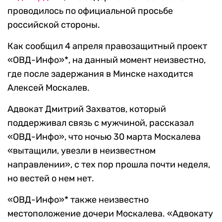
проводилось по официальной просьбе
российской стороны.
Как сообщил 4 апреля правозащитный проект
«ОВД-Инфо»*, на данный момент неизвестно,
где после задержания в Минске находится
Алексей Москалев.
Адвокат Дмитрий Захватов, который
поддерживал связь с мужчиной, рассказал
«ОВД-Инфо», что ночью 30 марта Москалева
«вытащили, увезли в неизвестном
направлении», с тех пор прошла почти неделя,
но вестей о нем нет.
«ОВД-Инфо»* также неизвестно
местоположение дочери Москалева. «Адвокату