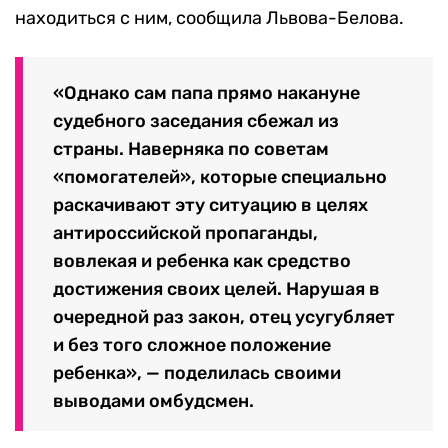
находиться с ним, сообщила Львова-Белова.
«Однако сам папа прямо накануне
судебного заседания сбежал из
страны. Наверняка по советам
«помогателей», которые специально
раскачивают эту ситуацию в целях
антироссийской пропаганды,
вовлекая и ребенка как средство
достижения своих целей. Нарушая в
очередной раз закон, отец усугубляет
и без того сложное положение
ребенка», — поделилась своими
выводами омбудсмен.