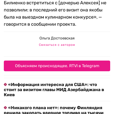
Билиенко встретиться с [дочерью Алексея] не
позволили: в последний его визит она якобы
была на выездном кулинарном конкурсе», —
говорится в сообщении проекта.
Ольга Достоевская
Связаться с автором
Объясняем происходящее. RTVI в Telegram
«Информация интересна для США»: что
стоит за визитом главы МИД Азербайджана в
Киев
«Никакого плана нет»: почему Финляндия
решила закопать ядерное топливо на тысячи