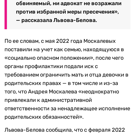
обвиняемый, ни адвокат не возражали
против избранной меры пресечения»,
— рассказала Львова-Белова.
По ее словам, с мая 2022 года Москалевых
поставили на учет как семью, находящуюся в
«социально опасном положении», после чего
органы профилактики подали иск с
требованием ограничить мать и отца девочки в
родительских правах — в том числе и из-за
того, что Андрея Москалева «неоднократно
привлекали к административной
ответственности за ненадлежащее исполнение
родительских обязанностей».
Львова-Белова сообщила, что с февраля 2022