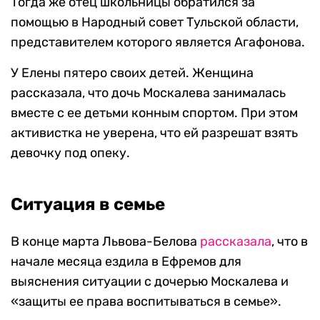
Тогда же отец школьницы обратился за
помощью в Народный совет Тульской области,
представителем которого является Агафонова.
У Елены пятеро своих детей. Женщина
рассказала, что дочь Москалева занималась
вместе с ее детьми конным спортом. При этом
активистка не уверена, что ей разрешат взять
девочку под опеку.
Ситуация в семье
В конце марта Львова-Белова
рассказала
, что в
начале месяца ездила в Ефремов для
выяснения ситуации с дочерью Москалева и
«защиты ее права воспитываться в семье».