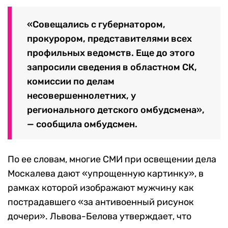
«Совещались с губернатором,
прокурором, представителями всех
профильных ведомств. Еще до этого
запросили сведения в областном СК,
комиссии по делам
несовершеннолетних, у
регионального детского омбудсмена»,
— сообщила омбудсмен.
По ее словам, многие СМИ при освещении дела
Москалева дают «упрощенную картинку», в
рамках которой изображают мужчину как
пострадавшего «за антивоенный рисунок
дочери». Львова-Белова утверждает, что