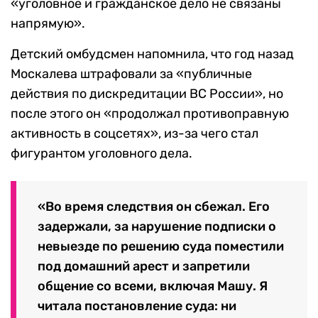
«уголовное и гражданское дело не связаны
напрямую».
Детский омбудсмен напомнила, что год назад
Москалева штрафовали за «публичные
действия по дискредитации ВС России», но
после этого он «продолжал противоправную
активность в соцсетях», из-за чего стал
фигурантом уголовного дела.
«Во время следствия он сбежал. Его
задержали, за нарушение подписки о
невыезде по решению суда поместили
под домашний арест и запретили
общение со всеми, включая Машу. Я
читала постановление суда: ни