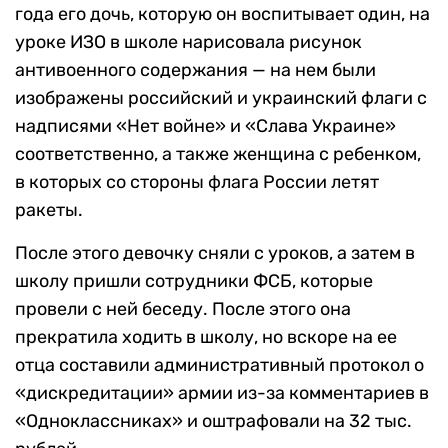
года его дочь, которую он воспитывает один, на
уроке ИЗО в школе нарисовала рисунок
антивоенного содержания — на нем были
изображены российский и украинский флаги с
надписями «Нет войне» и «Слава Украине»
соответственно, а также женщина с ребенком,
в которых со стороны флага России летят
ракеты.
После этого девочку сняли с уроков, а затем в
школу пришли сотрудники ФСБ, которые
провели с ней беседу. После этого она
прекратила ходить в школу, но вскоре на ее
отца составили административный протокол о
«дискредитации» армии из-за комментариев в
«Одноклассниках» и оштрафовали на 32 тыс.