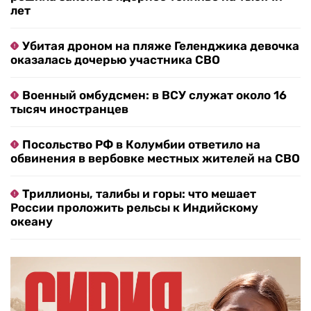
лет
Убитая дроном на пляже Геленджика девочка
оказалась дочерью участника СВО
Военный омбудсмен: в ВСУ служат около 16
тысяч иностранцев
Посольство РФ в Колумбии ответило на
обвинения в вербовке местных жителей на СВО
Триллионы, талибы и горы: что мешает
России проложить рельсы к Индийскому
океану