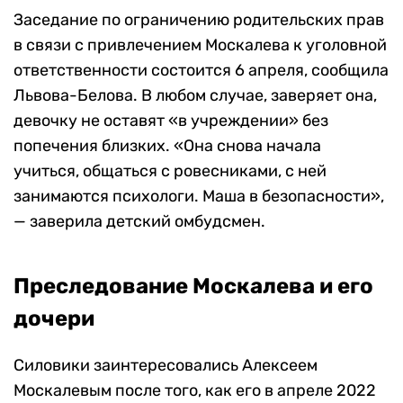
Заседание по ограничению родительских прав
в связи с привлечением Москалева к уголовной
ответственности состоится 6 апреля, сообщила
Львова-Белова. В любом случае, заверяет она,
девочку не оставят «в учреждении» без
попечения близких. «Она снова начала
учиться, общаться с ровесниками, с ней
занимаются психологи. Маша в безопасности»,
— заверила детский омбудсмен.
Преследование Москалева и его
дочери
Силовики заинтересовались Алексеем
Москалевым после того, как его в апреле 2022