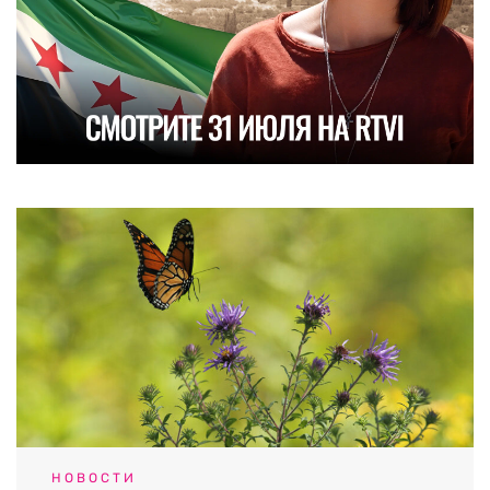
НОВОСТИ