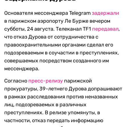
Основателя мессенджера Telegram
задержали
в парижском аэропорту Ле Бурже вечером
субботы, 24 августа. Телеканал TF1
передавал
,
что отказ Дурова от сотрудничества с
правоохранительными органами сделал его
подозреваемым в соучастии в преступлениях,
совершаемых посредством созданного им
мессенджера.
Согласно
пресс-релизу
парижской
прокуратуры, 39-летнего Дурова допрашивают
в рамках расследования против неназванных
лиц, подозреваемых в различных
преступлениях. В релизе упомянуты, в
частности, отказ передать информацию