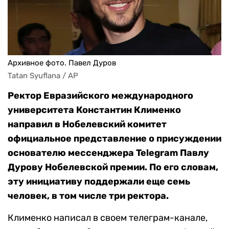
Архивное фото. Павел Дуров
Tatan Syuflana / AP
Ректор Евразийского международного
университета Константин Клименко
направил в Нобелевский комитет
официальное представление о присуждении
основателю мессенджера Telegram Павлу
Дурову Нобелевской премии. По его словам,
эту инициативу поддержали еще семь
человек, в том числе три ректора.
Клименко написал в своем телеграм-канале,