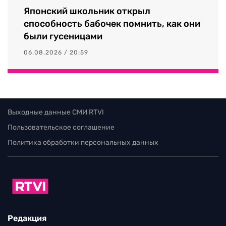
Японский школьник открыл
способность бабочек помнить, как они
были гусеницами
06.08.2026 / 20:59
Выходные данные СМИ RTVI
Пользовательское соглашение
Политика обработки персональных данных
Редакция