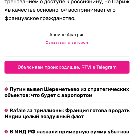
требованием о доступе к россиянину, но Париж
«в качестве основного» воспринимает его
французское гражданство.
Арпине Асатрян
Связаться с автором
Объясняем происходящее. RTVI в Telegram
Путин вывел Шереметьево из стратегических
объектов: что будет с аэропортом
Rafale за триллионы: Франция готова продать
Индии целый воздушный флот
В МИД РФ назвали примерную сумму убытков