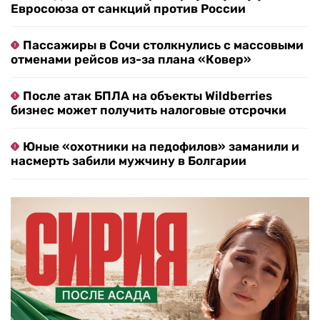
Евросоюза от санкций против России
Пассажиры в Сочи столкнулись с массовыми
отменами рейсов из-за плана «Ковер»
После атак БПЛА на объекты Wildberries
бизнес может получить налоговые отсрочки
Юные «охотники на педофилов» заманили и
насмерть забили мужчину в Болгарии