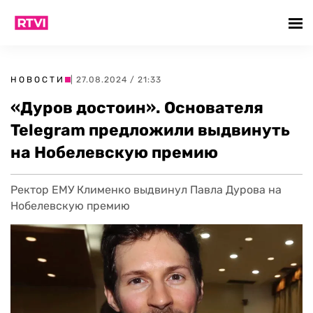
НОВОСТИ
| 27.08.2024 / 21:33
«Дуров достоин». Основателя
Telegram предложили выдвинуть
на Нобелевскую премию
Ректор ЕМУ Клименко выдвинул Павла Дурова на
Нобелевскую премию