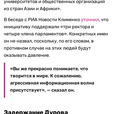
университетов и общественных организаций
из стран Азии и Африки».
В беседе с РИА Новости Клименко
уточнил
, что
инициативу поддержали «три ректора и
четыре члена парламентов». Конкретных имен
он не назвал, поскольку, по его словам, в
противном случае на этих людей будут
оказывать давление.
«Вы же прекрасно понимаете, что
творится в мире. К сожалению,
агрессивная информационная волна
присутствует», — сказал он.
Задержание Дурова