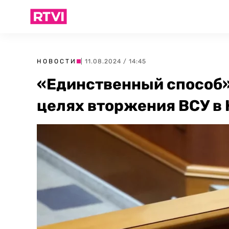
НОВОСТИ
| 11.08.2024 / 14:45
«Единственный способ»:
целях вторжения ВСУ в