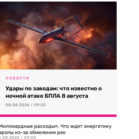
НОВОСТИ
Удары по заводам: что известно о
ночной атаке БПЛА 8 августа
08.08.2026 / 09:20
Миллиардные расходы». Что ждет энергетику
вропы из-за обмеления рек
8.08.2026 / 09:00