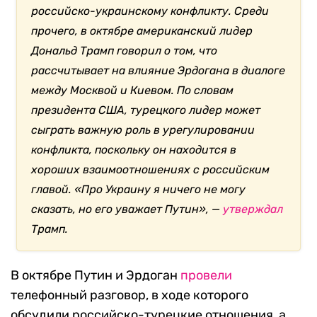
российско-украинскому конфликту. Среди
прочего, в октябре американский лидер
Дональд Трамп говорил о том, что
рассчитывает на влияние Эрдогана в диалоге
между Москвой и Киевом. По словам
президента США, турецкого лидер может
сыграть важную роль в урегулировании
конфликта, поскольку он находится в
хороших взаимоотношениях с российским
главой. «Про Украину я ничего не могу
сказать, но его уважает Путин», —
утверждал
Трамп.
В октябре Путин и Эрдоган
провели
телефонный разговор, в ходе которого
обсудили российско-турецкие отношения, а