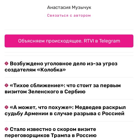
Анастасия Музычук
Связаться с автором
Объясняем происходящее. RTVI в Telegram
Возбуждено уголовное дело из-за угроз
создателям «Колобка»
«Тихое сближение»: что стоит за первым
визитом Зеленского в Сербию
«А может, что похуже»: Медведев раскрыл
судьбу Армении в случае разрыва с Россией
Стало известно о скором визите
переговорщиков Трампа в Россию