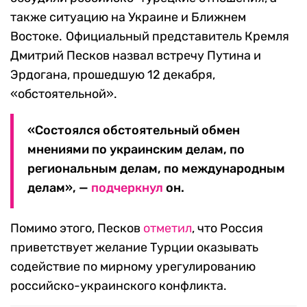
также ситуацию на Украине и Ближнем
Востоке.
Официальный представитель Кремля
Дмитрий Песков назвал встречу Путина и
Эрдогана, прошедшую 12 декабря,
«обстоятельной».
«Состоялся обстоятельный обмен
мнениями по украинским делам, по
региональным делам, по международным
делам», —
подчеркнул
он.
Помимо этого, Песков
отметил
, что Россия
приветствует желание Турции оказывать
содействие по мирному урегулированию
российско-украинского конфликта.