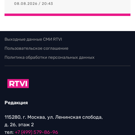
08.08.2026 / 20:43
Выходные данные СМИ RTVI
Пользовательское соглашение
Политика обработки персональных данных
Редакция
115280, г. Москва, ул. Ленинская слобода,
д. 26, этаж 2
тел:
+7 (499) 579-86-96