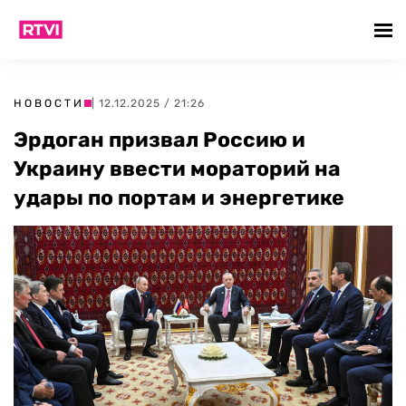
НОВОСТИ
| 12.12.2025 / 21:26
Эрдоган призвал Россию и
Украину ввести мораторий на
удары по портам и энергетике