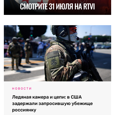
НОВОСТИ
Ледяная камера и цепи: в США
задержали запросившую убежище
россиянку