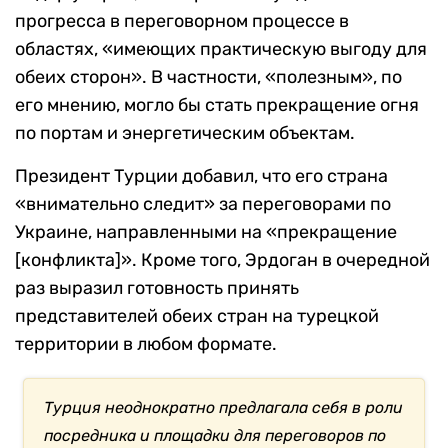
прогресса в переговорном процессе в
областях, «имеющих практическую выгоду для
обеих сторон». В частности, «полезным», по
его мнению, могло бы стать прекращение огня
по портам и энергетическим объектам.
Президент Турции добавил, что его страна
«внимательно следит» за переговорами по
Украине, направленными на «прекращение
[конфликта]». Кроме того, Эрдоган в очередной
раз выразил готовность принять
представителей обеих стран на турецкой
территории в любом формате.
Турция неоднократно предлагала себя в роли
посредника и площадки для переговоров по