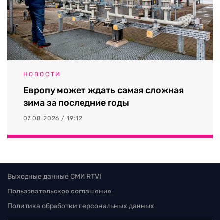
НОВОСТИ
Европу может ждать самая сложная
зима за последние годы
07.08.2026 / 19:12
Выходные данные СМИ RTVI
Пользовательское соглашение
Политика обработки персональных данных