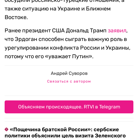
обсудили российско-турецкие отношения, а
также ситуацию на Украине и Ближнем
Востоке.
Ранее президент США Дональд Трамп
заявил
,
что Эрдоган способен сыграть важную роль в
урегулировании конфликта России и Украины,
потому что его «уважает Путин».
Андрей Суворов
Связаться с автором
Объясняем происходящее. RTVI в Telegram
«Пощечина братской России»: сербские
политики объяснили цель визита Зеленского