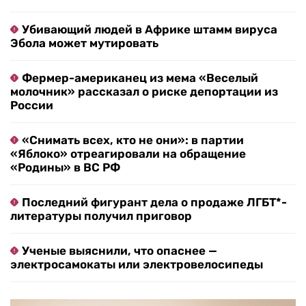
Убивающий людей в Африке штамм вируса
Эбола может мутировать
Фермер-американец из мема «Веселый
молочник» рассказал о риске депортации из
России
«Снимать всех, кто не они»: в партии
«Яблоко» отреагировали на обращение
«Родины» в ВС РФ
Последний фигурант дела о продаже ЛГБТ*-
литературы получил приговор
Ученые выяснили, что опаснее —
электросамокаты или электровелосипеды