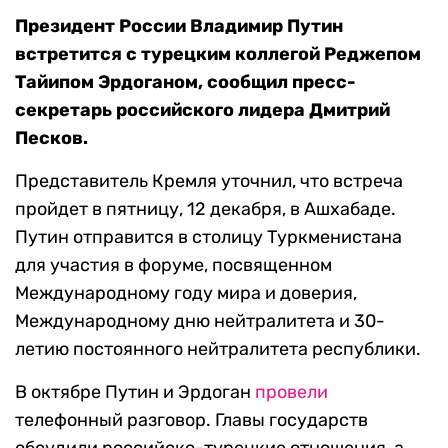
Президент России Владимир Путин
встретится с турецким коллегой Реджепом
Тайипом Эрдоганом, сообщил пресс-
секретарь российского лидера Дмитрий
Песков.
Представитель Кремля уточнил, что встреча
пройдет в пятницу, 12 декабря, в Ашхабаде.
Путин отправится в столицу Туркменистана
для участия в форуме, посвященном
Международному году мира и доверия,
Международному дню нейтралитета и 30-
летию постоянного нейтралитета республики.
В октябре Путин и Эрдоган
провели
телефонный разговор. Главы государств