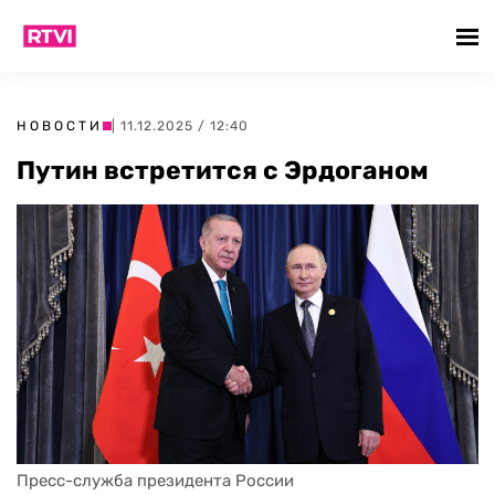
НОВОСТИ
| 11.12.2025 / 12:40
Путин встретится с Эрдоганом
Пресс-служба президента России