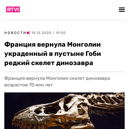
НОВОСТИ
| 10.12.2025 / 19:00
Франция вернула Монголии
украденный в пустыне Гоби
редкий скелет динозавра
Франция вернула Монголии скелет динозавра
возрастом 70 млн лет