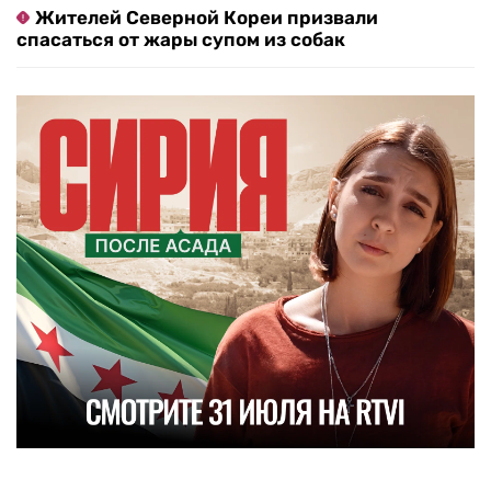
Жителей Северной Кореи призвали
спасаться от жары супом из собак