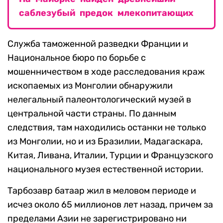
саблезубый предок млекопитающих
Служба таможенной разведки Франции и
Национальное бюро по борьбе с
мошенничеством в ходе расследования краж
ископаемых из Монголии обнаружили
нелегальный палеонтологический музей в
центральной части страны. По данным
следствия, там находились останки не только
из Монголии, но и из Бразилии, Мадагаскара,
Китая, Ливана, Италии, Турции и Французского
национального музея естественной истории.
Тарбозавр батаар жил в меловом периоде и
исчез около 65 миллионов лет назад, причем за
пределами Азии не зарегистрировано ни