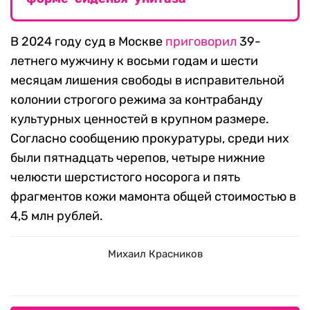
В 2024 году суд в Москве
приговорил
39-
летнего мужчину к восьми годам и шести
месяцам лишения свободы в исправительной
колонии строгого режима за контрабанду
культурных ценностей в крупном размере.
Согласно сообщению прокуратуры, среди них
были пятнадцать черепов, четыре нижние
челюсти шерстистого носорога и пять
фрагментов кожи мамонта общей стоимостью в
4,5 млн рублей.
Михаил Красников