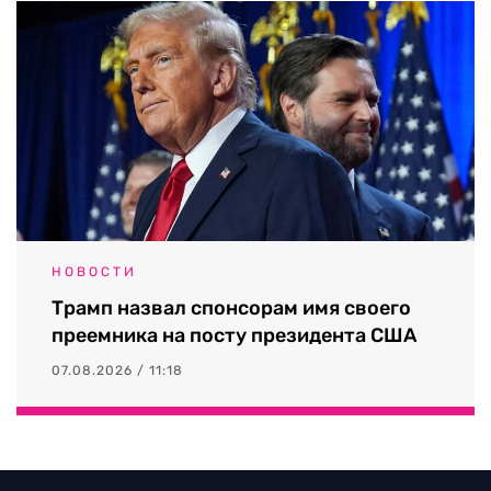
НОВОСТИ
Трамп назвал спонсорам имя своего
преемника на посту президента США
07.08.2026 / 11:18