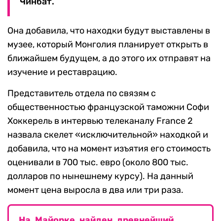
Чинбат.
Она добавила, что находки будут выставлены в
музее, который Монголия планирует открыть в
ближайшем будущем, а до этого их отправят на
изучение и реставрацию.
Представитель отдела по связям с
общественностью французской таможни Софи
Хоккерель в интервью телеканалу France 2
назвала скелет «исключительной» находкой и
добавила, что на момент изъятия его стоимость
оценивали в 700 тыс. евро (около 800 тыс.
долларов по нынешнему курсу). На данный
момент цена выросла в два или три раза.
На Майорке найден древнейший