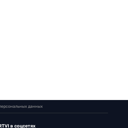
 персональных данных
RTVI в соцсетях