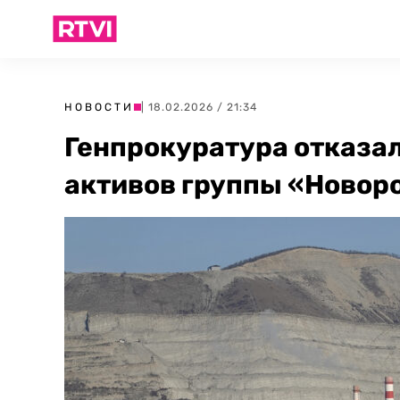
НОВОСТИ
| 18.02.2026 / 21:34
Генпрокуратура отказал
активов группы «Новор