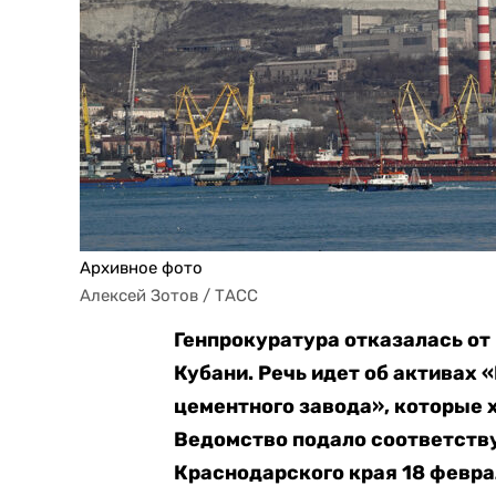
Архивное фото
Алексей Зотов / ТАСС
Генпрокуратура отказалась от
Кубани. Речь идет об активах
цементного завода», которые х
Ведомство подало соответст
Краснодарского края 18 февра