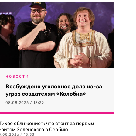
НОВОСТИ
Возбуждено уголовное дело из-за
угроз создателям «Колобка»
08.08.2026 / 18:39
Тихое сближение»: что стоит за первым
изитом Зеленского в Сербию
8.08.2026 / 18:33