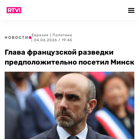
Евразия
|
Политика
НОВОСТИ
| 04.06.2026 / 19:45
Глава французской разведки
предположительно посетил Минск