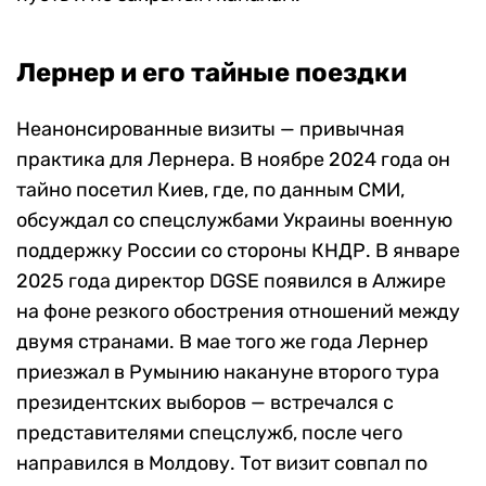
Лернер и его тайные поездки
Неанонсированные визиты — привычная
практика для Лернера. В ноябре 2024 года он
тайно посетил Киев, где, по данным СМИ,
обсуждал со спецслужбами Украины военную
поддержку России со стороны КНДР. В январе
2025 года директор DGSE появился в Алжире
на фоне резкого обострения отношений между
двумя странами. В мае того же года Лернер
приезжал в Румынию накануне второго тура
президентских выборов — встречался с
представителями спецслужб, после чего
направился в Молдову. Тот визит совпал по