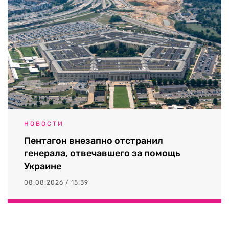
НОВОСТИ
Пентагон внезапно отстранил
генерала, отвечавшего за помощь
Украине
08.08.2026 / 15:39