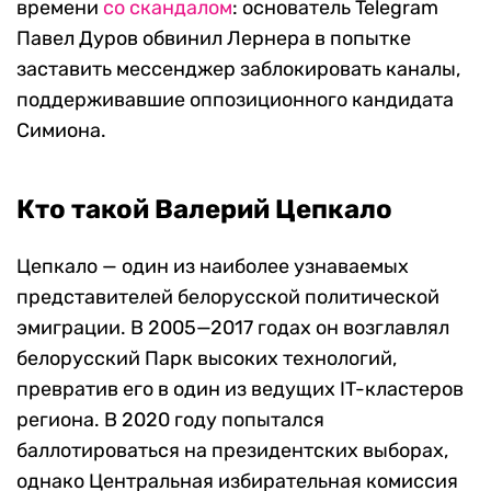
времени
со скандалом
: основатель Telegram
Павел Дуров обвинил Лернера в попытке
заставить мессенджер заблокировать каналы,
поддерживавшие оппозиционного кандидата
Симиона.
Кто такой Валерий Цепкало
Цепкало — один из наиболее узнаваемых
представителей белорусской политической
эмиграции. В 2005—2017 годах он возглавлял
белорусский Парк высоких технологий,
превратив его в один из ведущих IT-кластеров
региона. В 2020 году попытался
баллотироваться на президентских выборах,
однако Центральная избирательная комиссия