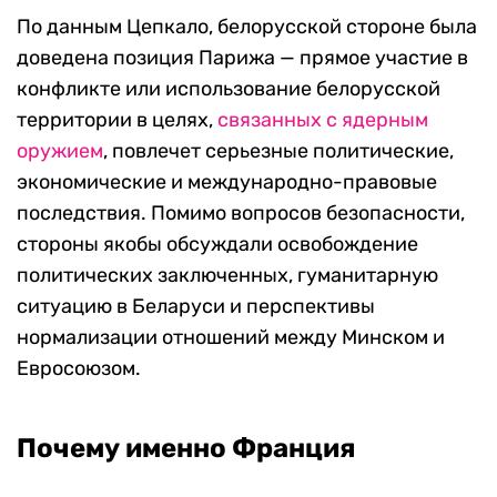
По данным Цепкало, белорусской стороне была
доведена позиция Парижа — прямое участие в
конфликте или использование белорусской
территории в целях,
связанных с ядерным
оружием
, повлечет серьезные политические,
экономические и международно-правовые
последствия. Помимо вопросов безопасности,
стороны якобы обсуждали освобождение
политических заключенных, гуманитарную
ситуацию в Беларуси и перспективы
нормализации отношений между Минском и
Евросоюзом.
Почему именно Франция