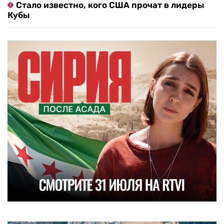
Стало известно, кого США прочат в лидеры
Кубы