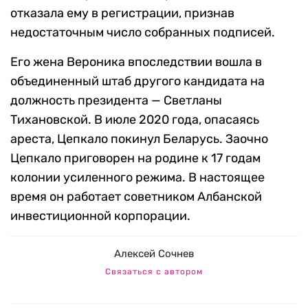
отказала ему в регистрации, признав
недостаточным число собранных подписей.
Его жена Вероника впоследствии вошла в
объединенный штаб другого кандидата на
должность президента — Светланы
Тихановской. В июле 2020 года, опасаясь
ареста, Цепкало покинул Беларусь. Заочно
Цепкало приговорен на родине к 17 годам
колонии усиленного режима. В настоящее
время он работает советником Албанской
инвестиционной корпорации.
Алексей Сочнев
Связаться с автором