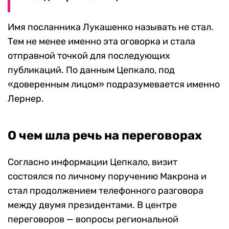
Имя посланника Лукашенко называть не стал.
Тем не менее именно эта оговорка и стала
отправной точкой для последующих
публикаций. По данным Цепкало, под
«доверенным лицом» подразумевается именно
Лернер.
О чем шла речь на переговорах
Согласно информации Цепкало, визит
состоялся по личному поручению Макрона и
стал продолжением телефонного разговора
между двумя президентами. В центре
переговоров — вопросы региональной