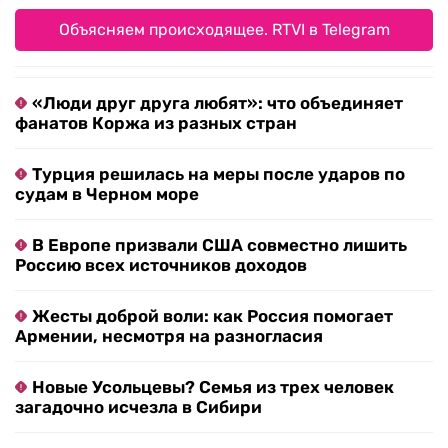
Объясняем происходящее. RTVI в Telegram
«Люди друг друга любят»: что объединяет
фанатов Коржа из разных стран
Турция решилась на меры после ударов по
судам в Черном море
В Европе призвали США совместно лишить
Россию всех источников доходов
Жесты доброй воли: как Россия помогает
Армении, несмотря на разногласия
Новые Усольцевы? Семья из трех человек
загадочно исчезла в Сибири