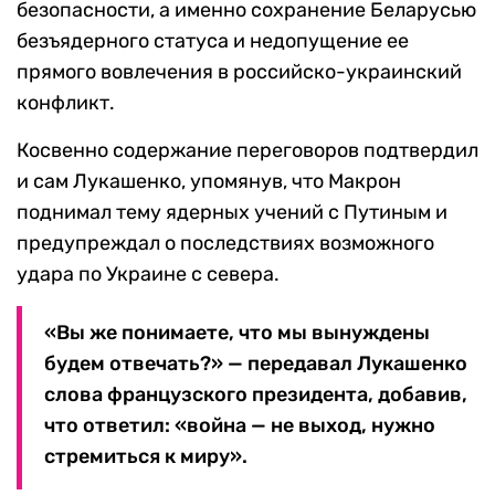
безопасности, а именно сохранение Беларусью
безъядерного статуса и недопущение ее
прямого вовлечения в российско-украинский
конфликт.
Косвенно содержание переговоров подтвердил
и сам Лукашенко, упомянув, что Макрон
поднимал тему ядерных учений с Путиным и
предупреждал о последствиях возможного
удара по Украине с севера.
«Вы же понимаете, что мы вынуждены
будем отвечать?» — передавал Лукашенко
слова французского президента, добавив,
что ответил: «война — не выход, нужно
стремиться к миру».