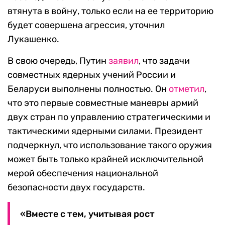
втянута в войну, только если на ее территорию
будет совершена агрессия, уточнил
Лукашенко.
В свою очередь, Путин
заявил
, что задачи
совместных ядерных учений России и
Беларуси выполнены полностью. Он
отметил
,
что это первые совместные маневры армий
двух стран по управлению стратегическими и
тактическими ядерными силами. Президент
подчеркнул, что использование такого оружия
может быть только крайней исключительной
мерой обеспечения национальной
безопасности двух государств.
«Вместе с тем, учитывая рост