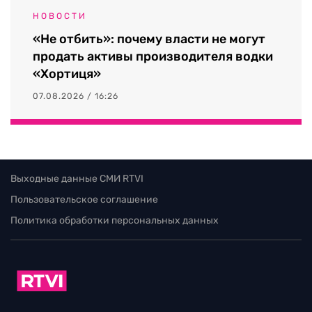
НОВОСТИ
«Не отбить»: почему власти не могут
продать активы производителя водки
«Хортиця»
07.08.2026 / 16:26
Выходные данные СМИ RTVI
Пользовательское соглашение
Политика обработки персональных данных