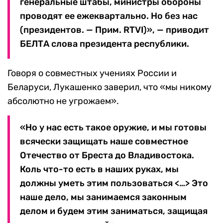
генеральные штабы, министры обороны
проводят ее ежеквартально. Но без нас
(президентов. — Прим. RTVI)», — приводит
БЕЛТА слова президента республики.
Говоря о совместных учениях России и
Беларуси, Лукашенко заверил, что «мы никому
абсолютно не угрожаем».
«Но у нас есть такое оружие, и мы готовы
всячески защищать наше совместное
Отечество от Бреста до Владивостока.
Коль что-то есть в наших руках, мы
должны уметь этим пользоваться <…> Это
наше дело, мы занимаемся законным
делом и будем этим заниматься, защищая