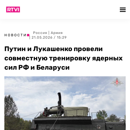
Россия
|
Армия
НОВОСТИ
| 21.05.2026 / 15:29
Путин и Лукашенко провели
совместную тренировку ядерных
сил РФ и Беларуси