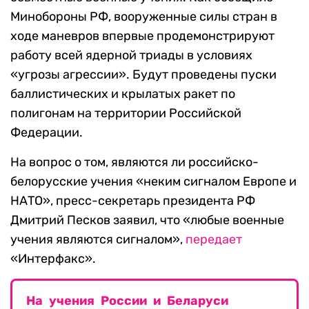
Минобороны РФ, вооруженные силы стран в
ходе маневров впервые продемонстрируют
работу всей ядерной триады в условиях
«угрозы агрессии». Будут проведены пуски
баллистических и крылатых ракет по
полигонам на территории Российской
Федерации.
На вопрос о том, являются ли российско-
белорусские учения «неким сигналом Европе и
НАТО», пресс-секретарь президента РФ
Дмитрий Песков заявил, что «любые военные
учения являются сигналом»,
передает
«Интерфакс».
На учения России и Беларуси