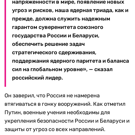
напряженности в мире, появление новых
угроз и рисков, наша ядерная триада, как и
прежде, должна служить надежным
гарантом суверенитета союзного
государства России и Беларуси,
обеспечить решение задач
стратегического сдерживания,
поддержания ядерного паритета и баланса
сил на глобальном уровне», — сказал
российский лидер.
Он заверил, что Россия не намерена
втягиваться в гонку вооружений. Как отметил
Путин, военные учения необходимы для
укрепления безопасности России и Беларуси и
защиты от угроз со всех направлений.