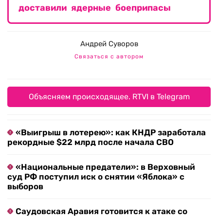
доставили ядерные боеприпасы
Андрей Суворов
Связаться с автором
Объясняем происходящее. RTVI в Telegram
«Выигрыш в лотерею»: как КНДР заработала
рекордные $22 млрд после начала СВО
«Национальные предатели»: в Верховный
суд РФ поступил иск о снятии «Яблока» с
выборов
Саудовская Аравия готовится к атаке со