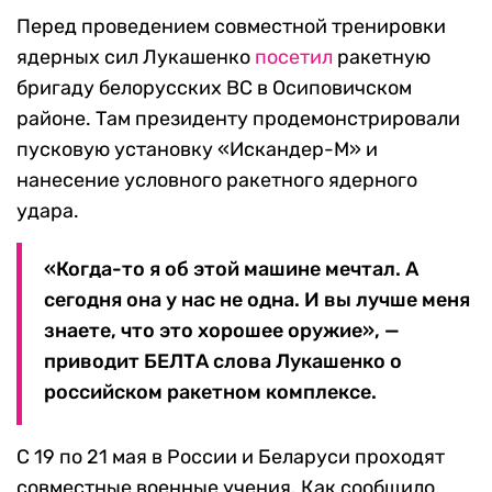
Перед проведением совместной тренировки
ядерных сил Лукашенко
посетил
ракетную
бригаду белорусских ВС в Осиповичском
районе. Там президенту продемонстрировали
пусковую установку «Искандер-М» и
нанесение условного ракетного ядерного
удара.
«Когда-то я об этой машине мечтал. А
сегодня она у нас не одна. И вы лучше меня
знаете, что это хорошее оружие», —
приводит БЕЛТА слова Лукашенко о
российском ракетном комплексе.
С 19 по 21 мая в России и Беларуси проходят
совместные военные учения. Как сообщило