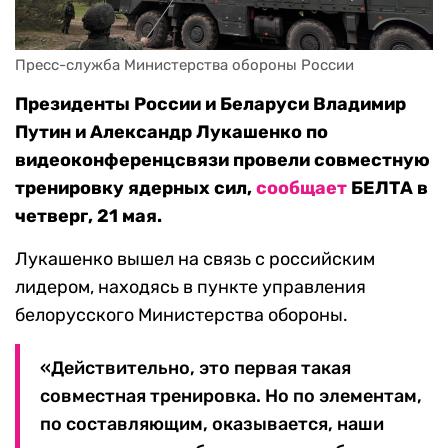
Пресс-служба Министерства обороны России
Президенты России и Беларуси Владимир
Путин и Александр Лукашенко по
видеоконференцсвязи провели совместную
тренировку ядерных сил,
сообщает
БЕЛТА в
четверг, 21 мая.
Лукашенко вышел на связь с российским
лидером, находясь в пункте управления
белорусского Министерства обороны.
«Действительно, это первая такая
совместная тренировка. Но по элементам,
по составляющим, оказывается, наши