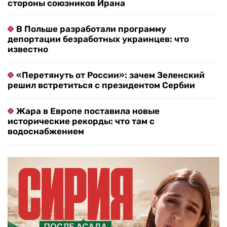
стороны союзников Ирана
В Польше разработали программу
депортации безработных украинцев: что
известно
«Перетянуть от России»: зачем Зеленский
решил встретиться с президентом Сербии
Жара в Европе поставила новые
исторические рекорды: что там с
водоснабжением