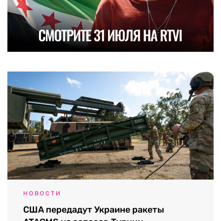
НОВОСТИ
США передадут Украине ракеты