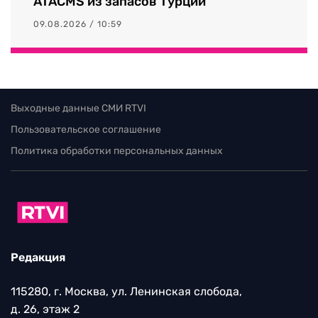
ATACMS из запасов Турции
09.08.2026 / 10:59
Выходные данные СМИ RTVI
Пользовательское соглашение
Политика обработки персональных данных
Редакция
115280, г. Москва, ул. Ленинская слобода,
д. 26, этаж 2