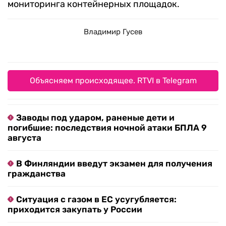
мониторинга контейнерных площадок.
Владимир Гусев
Объясняем происходящее. RTVI в Telegram
Заводы под ударом, раненые дети и
погибшие: последствия ночной атаки БПЛА 9
августа
В Финляндии введут экзамен для получения
гражданства
Ситуация с газом в ЕС усугубляется:
приходится закупать у России