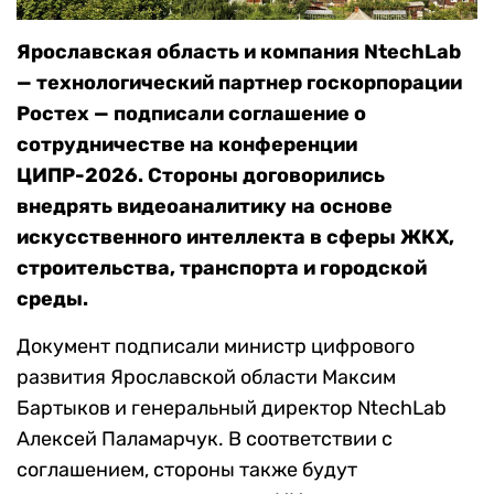
Ярославская область и компания NtechLab
— технологический партнер госкорпорации
Ростех — подписали соглашение о
сотрудничестве на конференции
ЦИПР-2026. Стороны договорились
внедрять видеоаналитику на основе
искусственного интеллекта в сферы ЖКХ,
строительства, транспорта и городской
среды.
Документ подписали министр цифрового
развития Ярославской области Максим
Бартыков и генеральный директор NtechLab
Алексей Паламарчук. В соответствии с
соглашением, стороны также будут