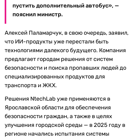
пустить дополнительный автобус», —
пояснил министр.
Алексей Паламарчук, в свою очередь, заявил,
что ИИ-продукты уже перестали быть
технологиями далекого будущего. Компания
предлагает городам решения от систем
безопасности и поиска пропавших людей до
специализированных продуктов для
транспорта и ЖКХ.
Решения NtechLab уже применяются в
Ярославской области для обеспечения
безопасности граждан, а также в целях
улучшения городской среды — в 2025 году в
регионе начались испытания системы