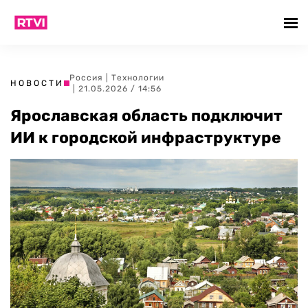
Россия
|
Технологии
НОВОСТИ
| 21.05.2026 / 14:56
Ярославская область подключит
ИИ к городской инфраструктуре