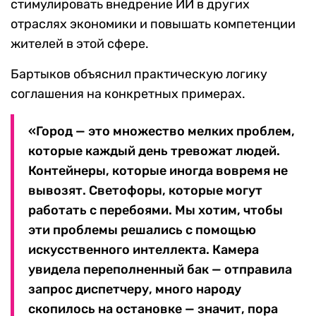
стимулировать внедрение ИИ в других
отраслях экономики и повышать компетенции
жителей в этой сфере.
Бартыков объяснил практическую логику
соглашения на конкретных примерах.
«Город — это множество мелких проблем,
которые каждый день тревожат людей.
Контейнеры, которые иногда вовремя не
вывозят. Светофоры, которые могут
работать с перебоями. Мы хотим, чтобы
эти проблемы решались с помощью
искусственного интеллекта. Камера
увидела переполненный бак — отправила
запрос диспетчеру, много народу
скопилось на остановке — значит, пора