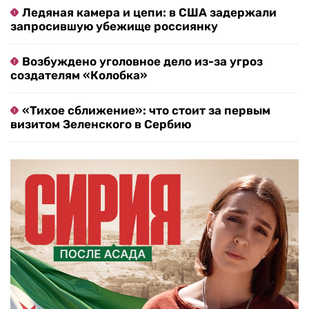
Ледяная камера и цепи: в США задержали
запросившую убежище россиянку
Возбуждено уголовное дело из-за угроз
создателям «Колобка»
«Тихое сближение»: что стоит за первым
визитом Зеленского в Сербию