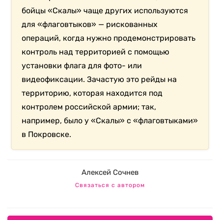
бойцы «Скалы» чаще других используются
для «флаговтыков» — рискованных
операций, когда нужно продемонстрировать
контроль над территорией с помощью
установки флага для фото- или
видеофиксации. Зачастую это рейды на
территорию, которая находится под
контролем российской армии; так,
например, было у «Скалы» с «флаговтыками»
в Покровске.
Алексей Сочнев
Связаться с автором