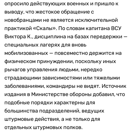
опросило действующих военных и пришло к
выводу, что жестокое обращение с
новобранцами не является исключительной
практикой «Скалы». По словам капитана ВСУ
Виктора К., дисциплина на базах передержки —
специальных лагерях для вновь
мобилизованных — повсеместно держится на
физическом принуждении, поскольку иных
рычагов управления людьми, нередко
страдающими зависимостями или тяжелыми
заболеваниями, командиры не видят. Источник
издания в Министерстве обороны добавил, что
подобные порядки характерны для
большинства подразделений, ведущих
штурмовые действия, а не только для
отдельных штурмовых полков.