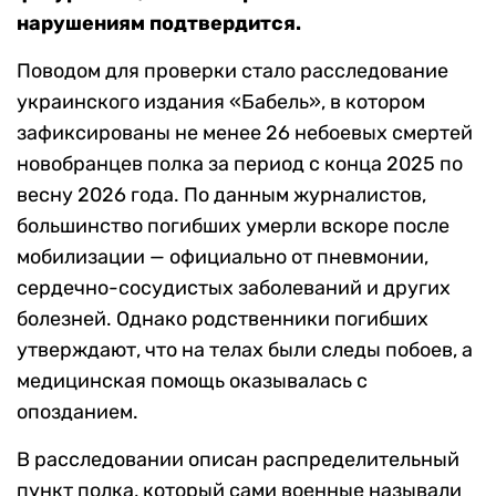
нарушениям подтвердится.
Поводом для проверки стало расследование
украинского издания «Бабель», в котором
зафиксированы не менее 26 небоевых смертей
новобранцев полка за период с конца 2025 по
весну 2026 года. По данным журналистов,
большинство погибших умерли вскоре после
мобилизации — официально от пневмонии,
сердечно-сосудистых заболеваний и других
болезней. Однако родственники погибших
утверждают, что на телах были следы побоев, а
медицинская помощь оказывалась с
опозданием.
В расследовании описан распределительный
пункт полка, который сами военные называли