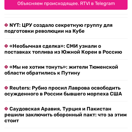
Объясняем происходящее. RTVI в Telegram
NYT: ЦРУ создало секретную группу для
подготовки революции на Кубе
«Необычная сделка»: СМИ узнали о
поставках топлива из Южной Кореи в Россию
«Мы не хотим тонуть»: жители Тюменской
области обратились к Путину
Reuters: Рубио просил Лаврова освободить
осужденного в России бывшего морпеха США
Саудовская Аравия, Турция и Пакистан
решили заключить оборонный пакт: что за этим
стоит