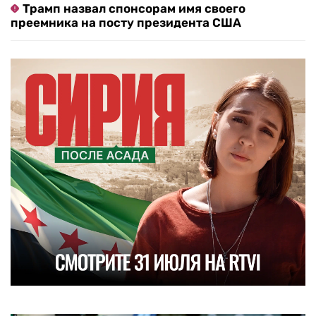
Трамп назвал спонсорам имя своего
преемника на посту президента США