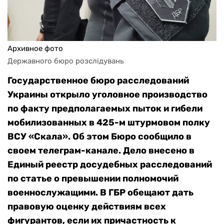
Архивное фото
Державного бюро розслідувань
Государственное бюро расследований
Украины открыло уголовное производство
по факту предполагаемых пыток и гибели
мобилизованных в 425-м штурмовом полку
ВСУ «Скала». Об этом Бюро сообщило в
своем телеграм-канале. Дело внесено в
Единый реестр досудебных расследований
по статье о превышении полномочий
военнослужащими. В ГБР обещают дать
правовую оценку действиям всех
фигурантов, если их причастность к