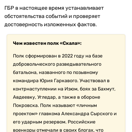
ГБР в настоящее время устанавливает
обстоятельства событий и проверяет
достоверность изложенных фактов.
Чем известен полк «Скала»:
Полк сформирован в 2022 году на базе
добровольческого разведывательного
батальона, названного по позывному
командира Юрия Гаркавого. Участвовал в
контрнаступлении на Изюм, боях за Бахмут,
Авдеевку, Угледар, а также в обороне
Покровска. Полк называют «личным
проектом» главкома Александра Сырского и
его ударным резервом. Российские
военкоры отмечали в своих блогах, что