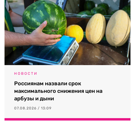
НОВОСТИ
Россиянам назвали срок
максимального снижения цен на
арбузы и дыни
07.08.2026 / 13:09