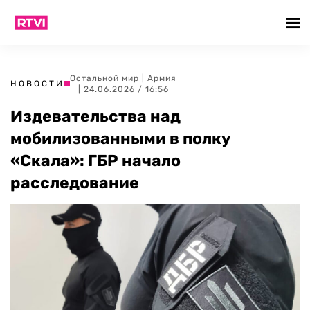
Остальной мир
|
Армия
НОВОСТИ
| 24.06.2026 / 16:56
Издевательства над
мобилизованными в полку
«Скала»: ГБР начало
расследование