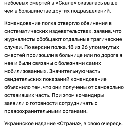
небоевых смертей в «Скале» оказалась выше,
чем в большинстве других подразделений.
Командование полка отвергло обвинения в
систематических издевательствах, заявив, что
журналисты обобщают отдельные трагические
случаи. По версии полка, 18 из 26 упомянутых
смертей произошли в больнице или по дороге в
нее и были связаны с болезнями самих
мобилизованных. Значительную часть
свидетельских показаний командование
объяснило тем, что они получены от самовольно
оставивших часть. При этом командиры
заявили о готовности сотрудничать с
правоохранительными органами.
Украинское издание «Страна», в свою очередь,