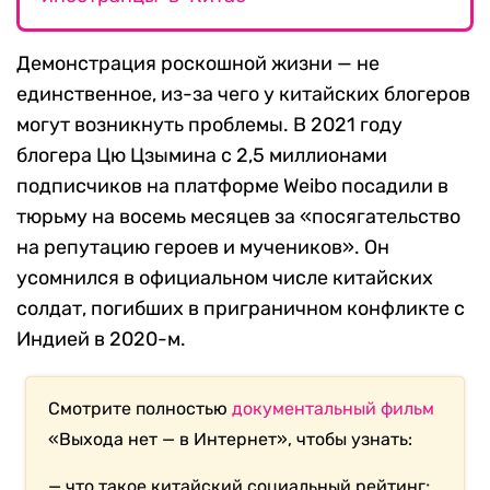
Демонстрация роскошной жизни — не
единственное, из-за чего у китайских блогеров
могут возникнуть проблемы. В 2021 году
блогера Цю Цзымина с 2,5 миллионами
подписчиков на платформе Weibo посадили в
тюрьму на восемь месяцев за «посягательство
на репутацию героев и мучеников». Он
усомнился в официальном числе китайских
солдат, погибших в приграничном конфликте с
Индией в 2020-м.
Смотрите полностью
документальный фильм
«Выхода нет — в Интернет», чтобы узнать:
— что такое китайский социальный рейтинг;