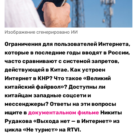
Изображение сгенерировано ИИ
Ограничения для пользователей Интернета,
которые в последние годы вводят в России,
часто сравнивают с системой запретов,
действующей в Китае. Как устроен
Интернет в КНР? Что такое «Великий
китайский файрвол»? Доступны ли
китайцам западные соцсети и
мессенджеры? Ответы на эти вопросы
ищите в
документальном фильме
Никиты
Рудакова «Выхода нет — в Интернет» из
цикла «Не турист» на RTVI.