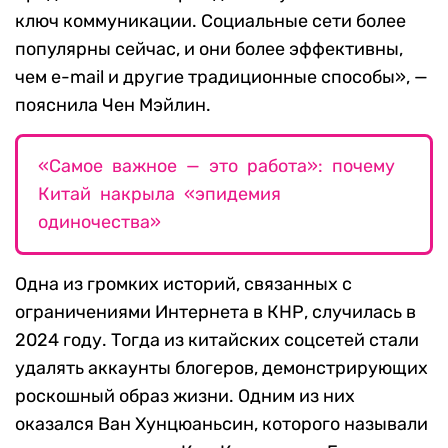
ключ коммуникации. Социальные сети более
популярны сейчас, и они более эффективны,
чем e-mail и другие традиционные способы», —
пояснила Чен Мэйлин.
«Самое важное — это работа»: почему
Китай накрыла «эпидемия
одиночества»
Одна из громких историй, связанных с
ограничениями Интернета в КНР, случилась в
2024 году. Тогда из китайских соцсетей стали
удалять аккаунты блогеров, демонстрирующих
роскошный образ жизни. Одним из них
оказался Ван Хунцюаньсин, которого называли