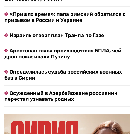
«Пришло время»: папа римский обратился с
призывом к России и Украине
Израиль отверг план Трампа по Газе
Арестован глава производителя БПЛА, чей
дрон показывали Путину
Определилась судьба российских военных
баз в Сирии
Осужденный в Азербайджане россиянин
перестал узнавать родных