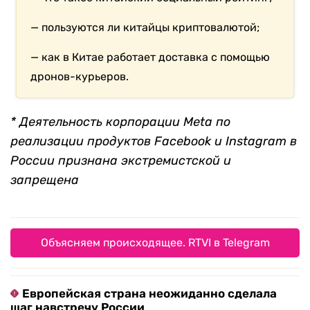
— пользуются ли китайцы криптовалютой;
— как в Китае работает доставка с помощью
дронов-курьеров.
* Деятельность корпорации Meta по
реализации продуктов Facebook и Instagram в
России признана экстремистской и
запрещена
Объясняем происходящее. RTVI в Telegram
Европейская страна неожиданно сделала
шаг навстречу России