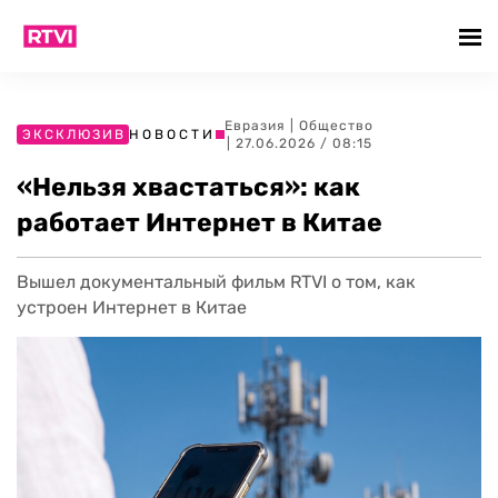
Евразия
|
Общество
ЭКСКЛЮЗИВ
НОВОСТИ
| 27.06.2026 / 08:15
«Нельзя хвастаться»: как
работает Интернет в Китае
Вышел документальный фильм RTVI о том, как
устроен Интернет в Китае