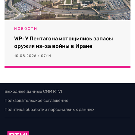
НОВОСТИ
WP: У Пентагона истощились запасы
оружия из-за войны в Иране
10.08.2026 / 07:14
Выходные данные СМИ RTVI
Пользовательское соглашение
Политика обработки персональных данных