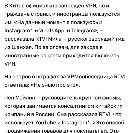
В Китае официально запрещен VPN, но и
граждане страны, и иностранцы пользуются
им. «На данный момент я пользуюсь и
Instagram*, и WhatsApp, и Telegram», —
рассказала RTVI Мила — русскоговорящий гид
из Шанхая. По ее словам, для захода в
иностранные соцсети приходится включать
VPN.
На вопрос о штрафах за VPN собеседница RTVI
ответила: «Не знаю про это».
Чен Мэйлин — руководитель крупной фирмы,
которая занимается консалтингом китайских
компаний в России. Она рассказала RTVI, что
использует YouTube и Instagram*. «Это способ
продвижения товаров для покупателей. Это