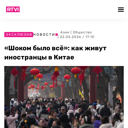
Азия
|
Общество
ЭКСКЛЮЗИВ
НОВОСТИ
| 22.05.2026 / 17:10
«Шоком было всё»: как живут
иностранцы в Китае