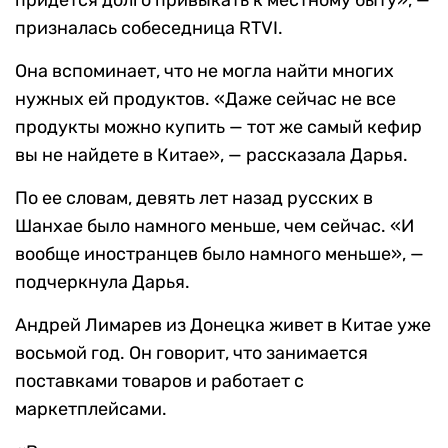
придется долго привыкать к местному быту», —
призналась собеседница RTVI.
Она вспоминает, что не могла найти многих
нужных ей продуктов. «Даже сейчас не все
продукты можно купить — тот же самый кефир
вы не найдете в Китае», — рассказала Дарья.
По ее словам, девять лет назад русских в
Шанхае было намного меньше, чем сейчас. «И
вообще иностранцев было намного меньше», —
подчеркнула Дарья.
Андрей Лимарев из Донецка живет в Китае уже
восьмой год. Он говорит, что занимается
поставками товаров и работает с
маркетплейсами.