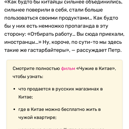
«Как будто бы китайцы сильнее объединились,
сильнее поверили в себя, стали больше
пользоваться своими продуктами… Как будто
бы у них есть немножко пропаганда в эту
сторону: «Отбирать работу… Вы сюда приехали,
иностранцы…» Ну, короче, по сути-то мы здесь
такие же гастарбайтеры», — рассуждает Петр.
Смотрите полностью
фильм
«Чужие в Китае»,
чтобы узнать:
что продается в русских магазинах в
Китае;
где в Китае можно бесплатно жить в
чужой квартире;