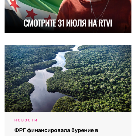
НОВОСТИ
ФРГ финансировала бурение в