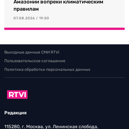
Амазонии вопреки климатическим
правилам
07.08.2026 / 19:50
Выходные данные СМИ RTVI
Пользовательское соглашение
Политика обработки персональных данных
Редакция
115280, г. Москва, ул. Ленинская слобода,