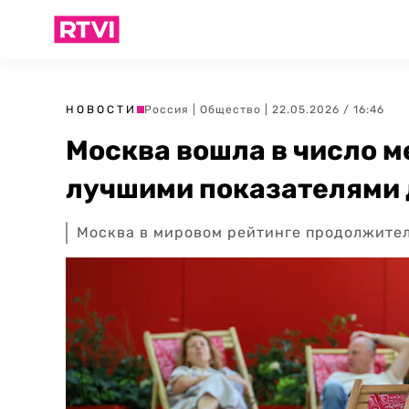
НОВОСТИ
Россия
|
Общество
| 22.05.2026 / 16:46
Москва вошла в число м
лучшими показателями 
Москва в мировом рейтинге продолжител