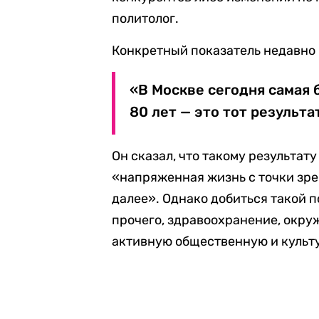
политолог.
Конкретный показатель недавно 
«В Москве сегодня самая
80 лет — это тот результа
Он сказал, что такому результат
«напряженная жизнь с точки зрен
далее». Однако добиться такой 
прочего, здравоохранение, окр
активную общественную и культ