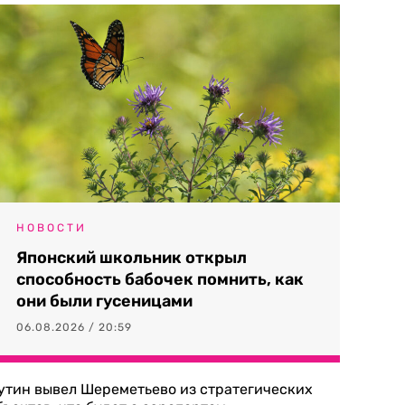
НОВОСТИ
Японский школьник открыл
способность бабочек помнить, как
они были гусеницами
06.08.2026 / 20:59
утин вывел Шереметьево из стратегических