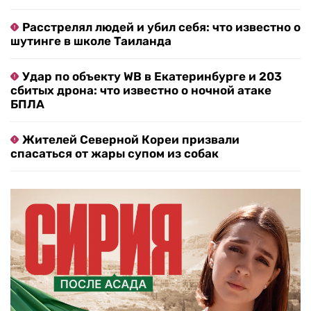
Расстрелял людей и убил себя: что известно о
шутинге в школе Таиланда
Удар по объекту WB в Екатеринбурге и 203
сбитых дрона: что известно о ночной атаке
БПЛА
Жителей Северной Кореи призвали
спасаться от жары супом из собак