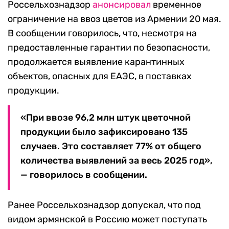
Россельхознадзор
анонсировал
временное
ограничение на ввоз цветов из Армении 20 мая.
В сообщении говорилось, что, несмотря на
предоставленные гарантии по безопасности,
продолжается выявление карантинных
объектов, опасных для ЕАЭС, в поставках
продукции.
«При ввозе 96,2 млн штук цветочной
продукции было зафиксировано 135
случаев. Это составляет 77% от общего
количества выявлений за весь 2025 год»,
— говорилось в сообщении.
Ранее Россельхознадзор допускал, что под
видом армянской в Россию может поступать