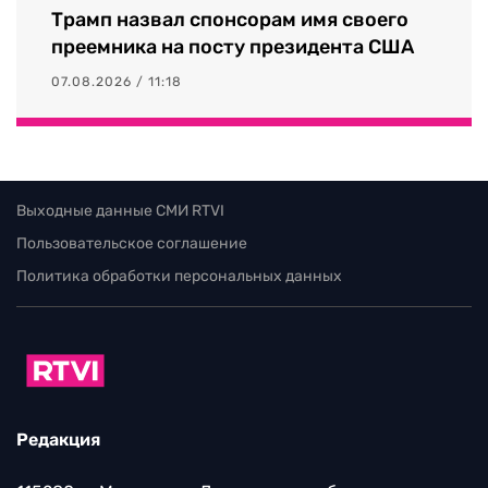
Трамп назвал спонсорам имя своего
преемника на посту президента США
07.08.2026 / 11:18
Выходные данные СМИ RTVI
Пользовательское соглашение
Политика обработки персональных данных
Редакция