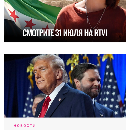
НОВОСТИ