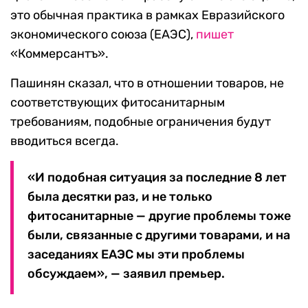
это обычная практика в рамках Евразийского
экономического союза (ЕАЭС),
пишет
«Коммерсантъ».
Пашинян сказал, что в отношении товаров, не
соответствующих фитосанитарным
требованиям, подобные ограничения будут
вводиться всегда.
«И подобная ситуация за последние 8 лет
была десятки раз, и не только
фитосанитарные — другие проблемы тоже
были, связанные с другими товарами, и на
заседаниях ЕАЭС мы эти проблемы
обсуждаем», — заявил премьер.