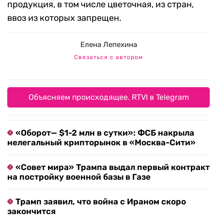
продукция, в том числе цветочная, из стран,
ввоз из которых запрещен.
Елена Лепехина
Связаться с автором
Объясняем происходящее. RTVI в Telegram
«Оборот— $1-2 млн в сутки»: ФСБ накрыла
нелегальный крипторынок в «Москва-Сити»
«Совет мира» Трампа выдал первый контракт
на постройку военной базы в Газе
Трамп заявил, что война с Ираном скоро
закончится