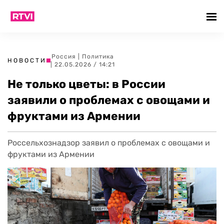
Россия
|
Политика
НОВОСТИ
| 22.05.2026 / 14:21
Не только цветы: в России
заявили о проблемах с овощами и
фруктами из Армении
Россельхознадзор заявил о проблемах с овощами и
фруктами из Армении