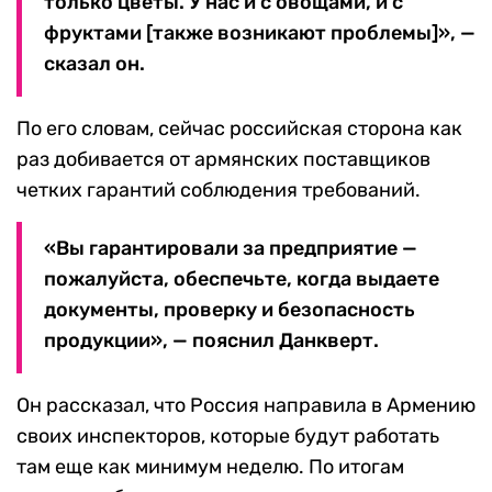
только цветы. У нас и с овощами, и с
фруктами [также возникают проблемы]», —
сказал он.
По его словам, сейчас российская сторона как
раз добивается от армянских поставщиков
четких гарантий соблюдения требований.
«Вы гарантировали за предприятие —
пожалуйста, обеспечьте, когда выдаете
документы, проверку и безопасность
продукции», — пояснил Данкверт.
Он рассказал, что Россия направила в Армению
своих инспекторов, которые будут работать
там еще как минимум неделю. По итогам