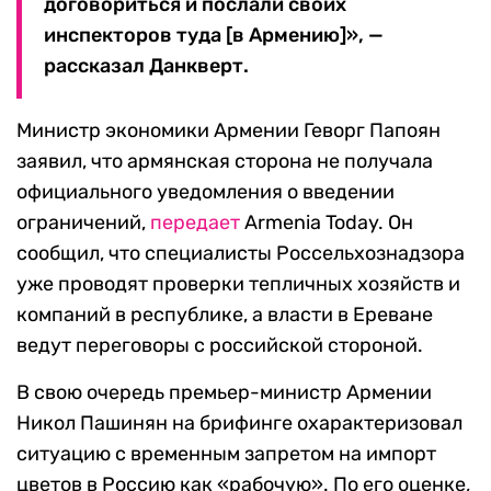
договориться и послали своих
инспекторов туда [в Армению]», —
рассказал Данкверт.
Министр экономики Армении Геворг Папоян
заявил, что армянская сторона не получала
официального уведомления о введении
ограничений,
передает
Armenia Today. Он
сообщил, что специалисты Россельхознадзора
уже проводят проверки тепличных хозяйств и
компаний в республике, а власти в Ереване
ведут переговоры с российской стороной.
В свою очередь премьер-министр Армении
Никол Пашинян на брифинге охарактеризовал
ситуацию с временным запретом на импорт
цветов в Россию как «рабочую». По его оценке,