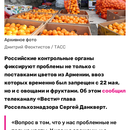
Архивное фото
Дмитрий Феоктистов / ТАСС
Российские контрольные органы
фиксируют проблемы не только с
поставками цветов из Армении, ввоз
которых временно был запрещен с 22 мая,
но и с овощами и фруктами. Об этом
сообщил
телеканалу «Вести» глава
Россельхознадзора Сергей Данкверт.
«Вопрос в том, что у нас проблемные не