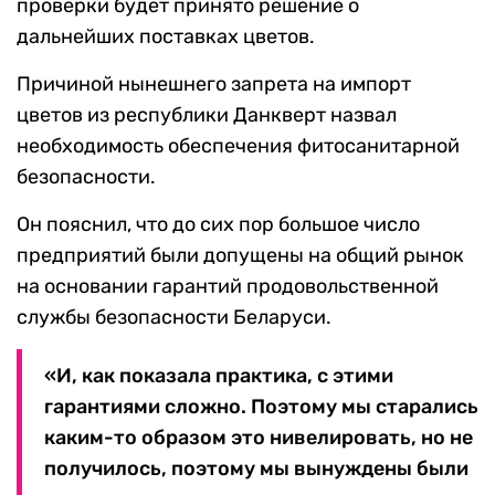
проверки будет принято решение о
дальнейших поставках цветов.
Причиной нынешнего запрета на импорт
цветов из республики Данкверт назвал
необходимость обеспечения фитосанитарной
безопасности.
Он пояснил, что до сих пор большое число
предприятий были допущены на общий рынок
на основании гарантий продовольственной
службы безопасности Беларуси.
«И, как показала практика, с этими
гарантиями сложно. Поэтому мы старались
каким-то образом это нивелировать, но не
получилось, поэтому мы вынуждены были