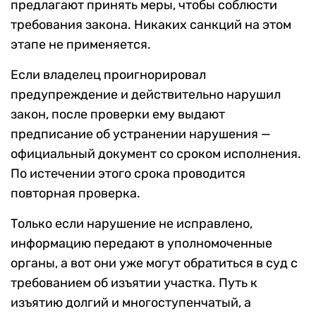
предлагают принять меры, чтобы соблюсти
требования закона. Никаких санкций на этом
этапе не применяется.
Если владелец проигнорировал
предупреждение и действительно нарушил
закон, после проверки ему выдают
предписание об устранении нарушения —
официальный документ со сроком исполнения.
По истечении этого срока проводится
повторная проверка.
Только если нарушение не исправлено,
информацию передают в уполномоченные
органы, а вот они уже могут обратиться в суд с
требованием об изъятии участка. Путь к
изъятию долгий и многоступенчатый, а