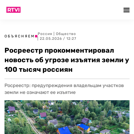
Россия
|
Общество
ОБЪЯСНЯЕМ
| 22.05.2026 / 12:27
Росреестр прокомментировал
новость об угрозе изъятия земли у
100 тысяч россиян
Росреестр: предупреждения владельцам участков
земли не означают ее изъятие