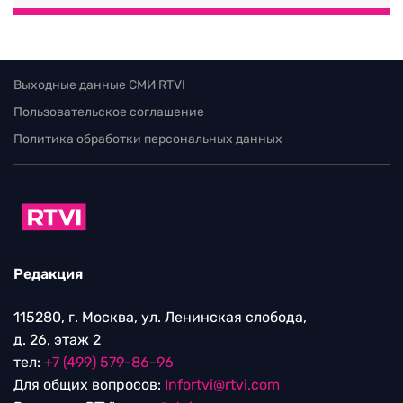
Выходные данные СМИ RTVI
Пользовательское соглашение
Политика обработки персональных данных
Редакция
115280, г. Москва, ул. Ленинская слобода,
д. 26, этаж 2
тел:
+7 (499) 579-86-96
Для общих вопросов:
Infortvi@rtvi.com