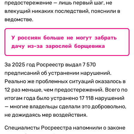
предостережение — лишь первый шаг, не
влекущий никаких последствий, пояснили в
ведомстве.
У россиян больше не могут забрать
дачу из-за зарослей борщевика
За 2025 год Росреестр выдал 7 570
предписаний об устранении нарушений.
Реально же проблемных ситуаций оказалось в
12 раз меньше, чем предостережений. Всего по
итогам года было устранено 17 118 нарушений
— многие владельцы сделали это добровольно,
не дожидаясь мер воздействия.
Специалисты Росреестра напомнили о законе