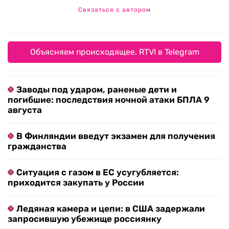
Связаться с автором
Объясняем происходящее. RTVI в Telegram
Заводы под ударом, раненые дети и
погибшие: последствия ночной атаки БПЛА 9
августа
В Финляндии введут экзамен для получения
гражданства
Ситуация с газом в ЕС усугубляется:
приходится закупать у России
Ледяная камера и цепи: в США задержали
запросившую убежище россиянку