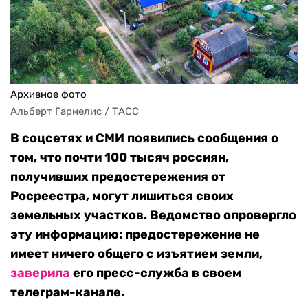
Архивное фото
Альберт Гарнелис / ТАСС
В соцсетях и СМИ появились сообщения о
том, что почти 100 тысяч россиян,
получивших предостережения от
Росреестра, могут лишиться своих
земельных участков. Ведомство опровергло
эту информацию: предостережение не
имеет ничего общего с изъятием земли,
заверила
его пресс-служба в своем
телеграм-канале.