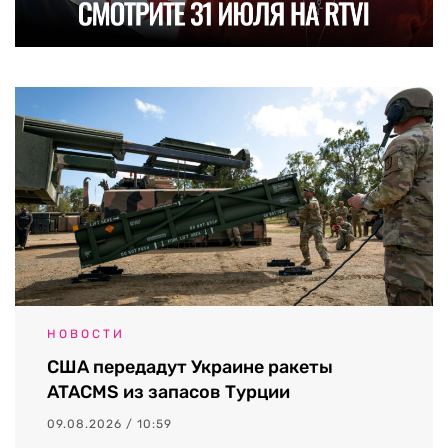
НОВОСТИ
США передадут Украине ракеты
ATACMS из запасов Турции
09.08.2026 / 10:59