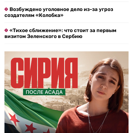
Возбуждено уголовное дело из-за угроз
создателям «Колобка»
«Тихое сближение»: что стоит за первым
визитом Зеленского в Сербию