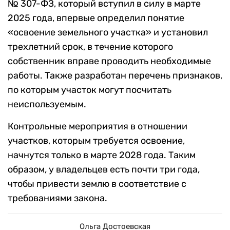
№ 307-ФЗ, который вступил в силу в марте
2025 года, впервые определил понятие
«освоение земельного участка» и установил
трехлетний срок, в течение которого
собственник вправе проводить необходимые
работы. Также разработан перечень признаков,
по которым участок могут посчитать
неиспользуемым.
Контрольные мероприятия в отношении
участков, которым требуется освоение,
начнутся только в марте 2028 года. Таким
образом, у владельцев есть почти три года,
чтобы привести землю в соответствие с
требованиями закона.
Ольга Достоевская