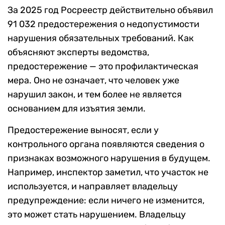
За 2025 год Росреестр действительно объявил
91 032 предостережения о недопустимости
нарушения обязательных требований. Как
объясняют эксперты ведомства,
предостережение — это профилактическая
мера. Оно не означает, что человек уже
нарушил закон, и тем более не является
основанием для изъятия земли.
Предостережение выносят, если у
контрольного органа появляются сведения о
признаках возможного нарушения в будущем.
Например, инспектор заметил, что участок не
используется, и направляет владельцу
предупреждение: если ничего не изменится,
это может стать нарушением. Владельцу