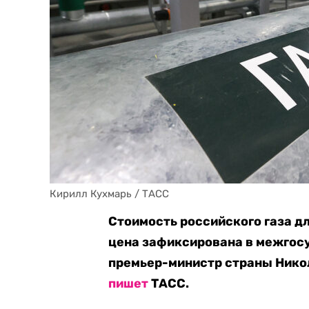
Кирилл Кухмарь / ТАСС
Стоимость российского газа д
цена зафиксирована в межгосу
премьер-министр страны Нико
пишет
ТАСС.