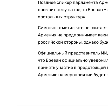
Позднее спикер парламента Ар
повысит цену на газ, то Ереван 
«остальных структур».
Симонян отметил, что не считает
Армения не предпринимает каки
российской стороны, однако буд
Официальный представитель МИ
что Ереван официально уведомил
принять участие в предстоящей 
Армению на мероприятии будет 