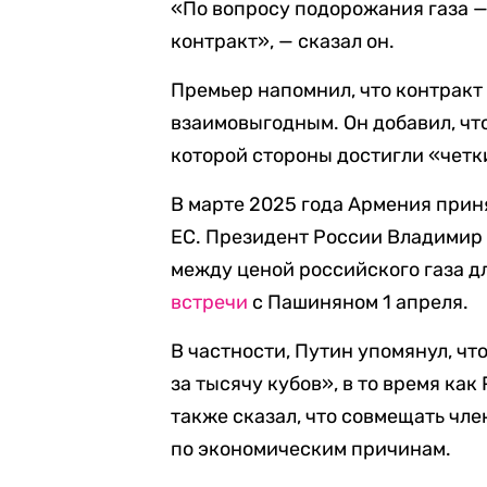
«По вопросу подорожания газа — 
контракт», — сказал он.
Премьер напомнил, что контракт 
взаимовыгодным. Он добавил, что
которой стороны достигли «четк
В марте 2025 года Армения прин
ЕС. Президент России Владимир
между ценой российского газа д
встречи
с Пашиняном 1 апреля.
В частности, Путин упомянул, чт
за тысячу кубов», в то время как
также сказал, что совмещать чл
по экономическим причинам.