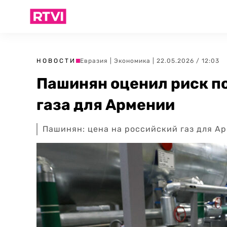
НОВОСТИ
Евразия
|
Экономика
| 22.05.2026 / 12:03
Пашинян оценил риск п
газа для Армении
Пашинян: цена на российский газ для Ар