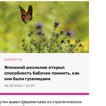
НОВОСТИ
Японский школьник открыл
способность бабочек помнить, как
они были гусеницами
06.08.2026 / 20:59
утин вывел Шереметьево из стратегических