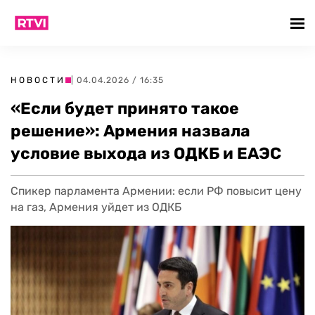
НОВОСТИ
| 04.04.2026 / 16:35
«Если будет принято такое
решение»: Армения назвала
условие выхода из ОДКБ и ЕАЭС
Спикер парламента Армении: если РФ повысит цену
на газ, Армения уйдет из ОДКБ