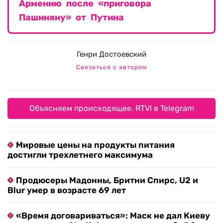
Армению после «приговора
Пашиняну» от Путина
Генри Достоевский
Связаться с автором
Объясняем происходящее. RTVI в Telegram
Мировые цены на продукты питания
достигли трехлетнего максимума
Продюсеры Мадонны, Бритни Спирс, U2 и
Blur умер в возрасте 69 лет
«Время договариваться»: Маск не дал Киеву