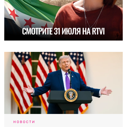
НОВОСТИ