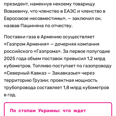
президент, намекнув некоему товарищу
Воваевичу, что членство в ЕАЭС и членство в
Евросоюзе несовместимы», — заключил он,
назвав Пашиняна по отчеству.
Поставки газа в Армению осуществляет
«Газпром Армения» — дочерняя компания
российского «Газпрома». За первое полугодие
2025 года объем поставок превысил 1,2 млрд
кубометров. Топливо поступает по газопроводу
«Северный Кавказ — Закавказье» через
территорию Грузии; проектная мощность
трубопровода составляет 1,8 млрд кубометров
в год.
По стопам Украины: что ждет