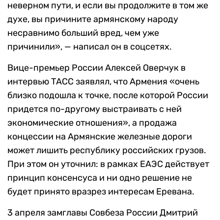
неверном пути, и если вы продолжите в том же
духе, вы причините армянскому народу
несравнимо больший вред, чем уже
причинили», — написал он в соцсетях.
Вице-премьер России Алексей Оверчук в
интервью ТАСС заявлял, что Армения «очень
близко подошла к точке, после которой России
придется по-другому выстраивать с ней
экономические отношения», а продажа
концессии на Армянские железные дороги
может лишить республику российских грузов.
При этом он уточнил: в рамках ЕАЭС действует
принцип консенсуса и ни одно решение не
будет принято вразрез интересам Еревана.
3 апреля замглавы Совбеза России Дмитрий