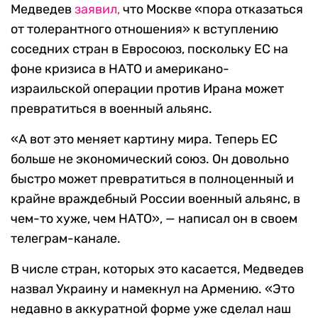
Медведев
заявил,
что Москве «пора отказаться
от толерантного отношения» к вступлению
соседних стран в Евросоюз, поскольку ЕС на
фоне кризиса в НАТО и американо-
израильской операции против Ирана может
превратиться в военный альянс.
«А вот это меняет картину мира. Теперь ЕС
больше не экономический союз. Он довольно
быстро может превратиться в полноценный и
крайне враждебный России военный альянс, в
чем-то хуже, чем НАТО», — написал он в своем
телеграм-канале.
В числе стран, которых это касается, Медведев
назвал Украину и намекнул на Армению. «Это
недавно в аккуратной форме уже сделал наш