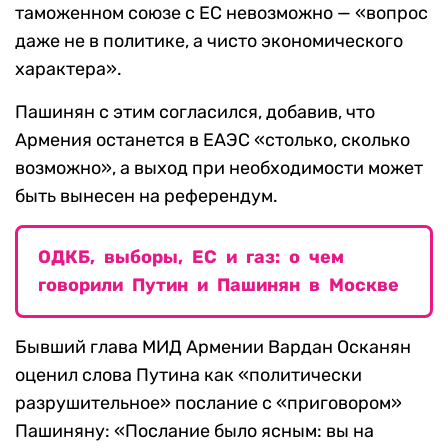
таможенном союзе с ЕС невозможно — «вопрос
даже не в политике, а чисто экономического
характера».
Пашинян с этим согласился, добавив, что
Армения останется в ЕАЭС «столько, сколько
возможно», а выход при необходимости может
быть вынесен на референдум.
ОДКБ, выборы, ЕС и газ: о чем
говорили Путин и Пашинян в Москве
Бывший глава МИД Армении Вардан Осканян
оценил слова Путина как «политически
разрушительное» послание с «приговором»
Пашиняну: «Послание было ясным: вы на