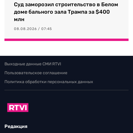
Суд заморозил строительство в Белом
доме бального зала Трампа за $400
млн
08.08.2026 / 07:45
Выходные данные СМИ RTVI
Пользовательское соглашение
Политика обработки персональных данных
Редакция