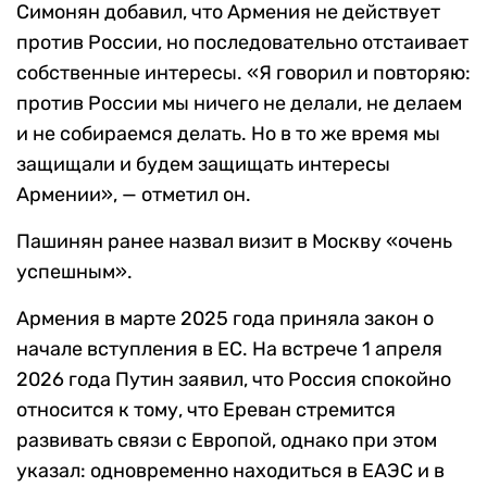
Симонян добавил, что Армения не действует
против России, но последовательно отстаивает
собственные интересы. «Я говорил и повторяю:
против России мы ничего не делали, не делаем
и не собираемся делать. Но в то же время мы
защищали и будем защищать интересы
Армении», — отметил он.
Пашинян ранее назвал визит в Москву «очень
успешным».
Армения в марте 2025 года приняла закон о
начале вступления в ЕС. На встрече 1 апреля
2026 года Путин заявил, что Россия спокойно
относится к тому, что Ереван стремится
развивать связи с Европой, однако при этом
указал: одновременно находиться в ЕАЭС и в