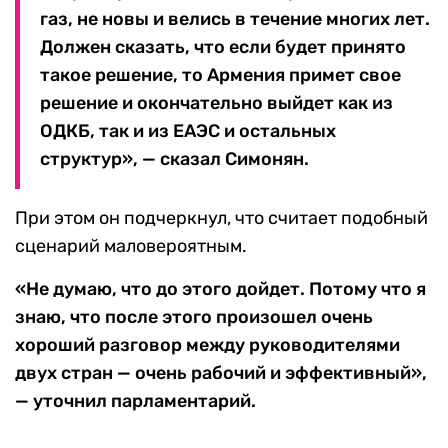
газ, не новы и велись в течение многих лет.
Должен сказать, что если будет принято
такое решение, то Армения примет свое
решение и окончательно выйдет как из
ОДКБ, так и из ЕАЭС и остальных
структур», — сказал Симонян.
При этом он подчеркнул, что считает подобный
сценарий маловероятным.
«Не думаю, что до этого дойдет. Потому что я
знаю, что после этого произошел очень
хороший разговор между руководителями
двух стран — очень рабочий и эффективный»,
— уточнил парламентарий.