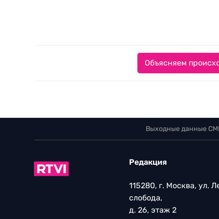
Объясняем происхо
Выходные данные СМ
Редакция
115280, г. Москва, ул. 
слобода,
д. 26, этаж 2