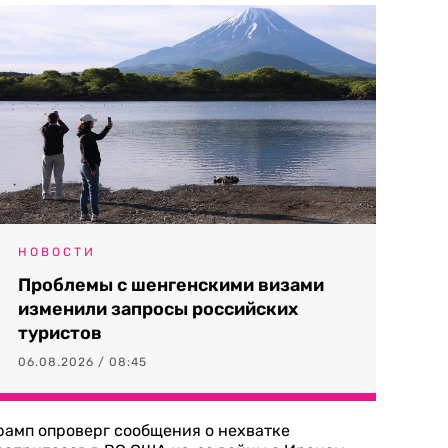
НОВОСТИ
Проблемы с шенгенскими визами
изменили запросы российских
туристов
06.08.2026 / 08:45
рамп опроверг сообщения о нехватке