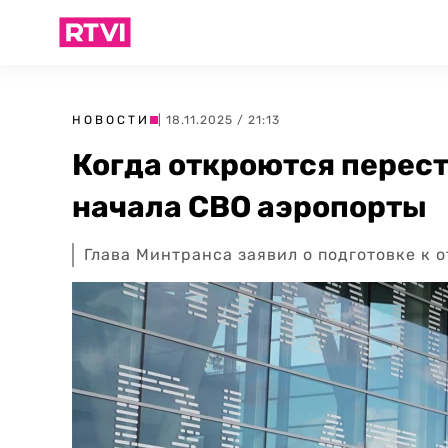
НОВОСТИ
| 18.11.2025 / 21:13
Когда откроются перес
начала СВО аэропорты
Глава Минтранса заявил о подготовке к 