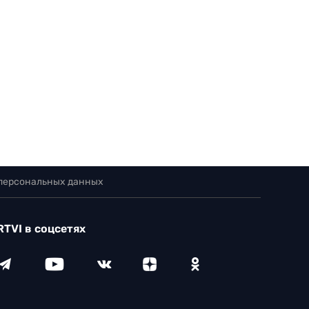
 персональных данных
RTVI в соцсетях