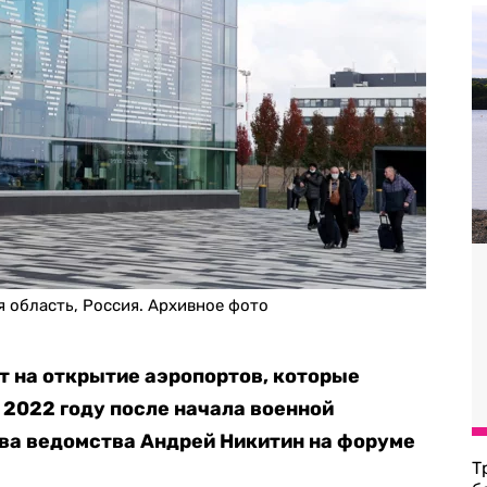
 область, Россия. Архивное фото
 на открытие аэропортов, которые
 2022 году после начала военной
ва ведомства Андрей Никитин на форуме
Т