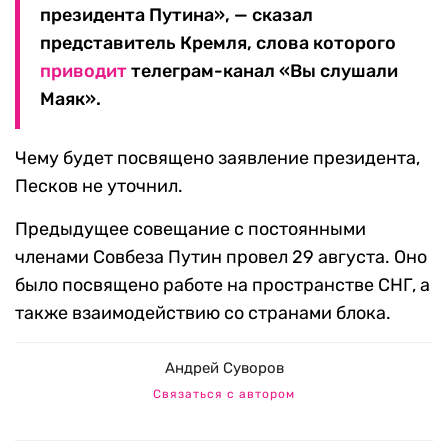
президента Путина», — сказал
представитель Кремля, слова которого
приводит
телеграм-канал «Вы слушали
Маяк».
Чему будет посвящено заявление президента,
Песков не уточнил.
Предыдущее совещание с постоянными
членами Совбеза Путин провел 29 августа. Оно
было посвящено работе на пространстве СНГ, а
также взаимодействию со странами блока.
Андрей Суворов
Связаться с автором