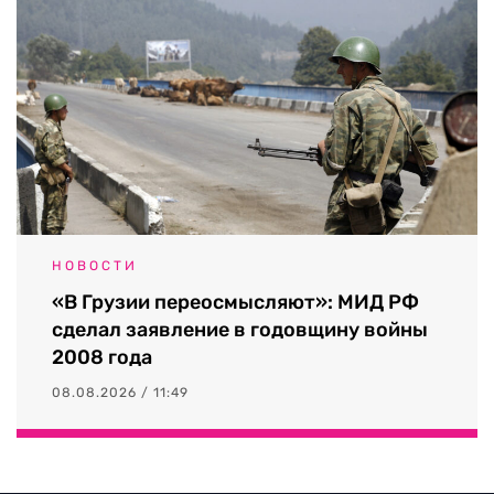
НОВОСТИ
«В Грузии переосмысляют»: МИД РФ
сделал заявление в годовщину войны
2008 года
08.08.2026 / 11:49