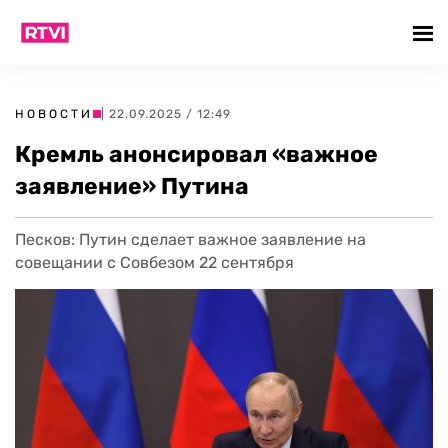
НОВОСТИ
| 22.09.2025 / 12:49
Кремль анонсировал «важное
заявление» Путина
Песков: Путин сделает важное заявление на
совещании с Совбезом 22 сентября