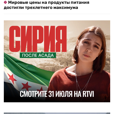
Мировые цены на продукты питания
достигли трехлетнего максимума