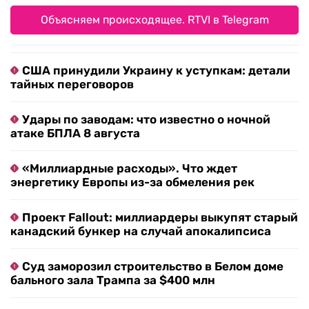
Объясняем происходящее. RTVI в Telegram
США принудили Украину к уступкам: детали
тайных переговоров
Удары по заводам: что известно о ночной
атаке БПЛА 8 августа
«Миллиардные расходы». Что ждет
энергетику Европы из-за обмеления рек
Проект Fallout: миллиардеры выкупят старый
канадский бункер на случай апокалипсиса
Суд заморозил строительство в Белом доме
бального зала Трампа за $400 млн