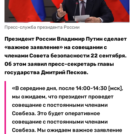
Пресс-служба президента России
Президент России Владимир Путин сделает
«важное заявление» на совещании с
членами Совета безопасности 22 сентября.
Об этом заявил пресс-секретарь главы
государства Дмитрий Песков.
«В середине дня, после 14:00-14:30 [мск],
мы ожидаем, что президент проведет
совещание с постоянными членами
Совбеза. Это будет оперативное
совещание с постоянными членами
Совбеза. Мы ожидаем важное заявление