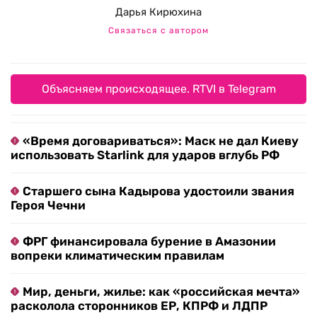
Дарья Кирюхина
Связаться с автором
Объясняем происходящее. RTVI в Telegram
«Время договариваться»: Маск не дал Киеву
использовать Starlink для ударов вглубь РФ
Старшего сына Кадырова удостоили звания
Героя Чечни
ФРГ финансировала бурение в Амазонии
вопреки климатическим правилам
Мир, деньги, жилье: как «российская мечта»
расколола сторонников ЕР, КПРФ и ЛДПР