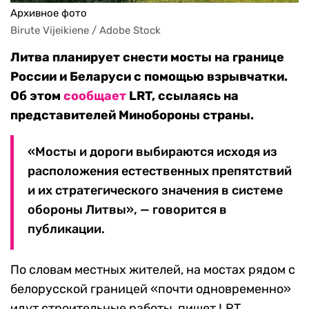
Архивное фото
Birute Vijeikiene / Adobe Stock
Литва планирует снести мосты на границе
России и Беларуси с помощью взрывчатки.
Об этом
сообщает
LRT, ссылаясь на
представителей Минобороны страны.
«Мосты и дороги выбираются исходя из
расположения естественных препятствий
и их стратегического значения в системе
обороны Литвы», — говорится в
публикации.
По словам местных жителей, на мостах рядом с
белорусской границей «почти одновременно»
идут строительные работы, пишет LRT.