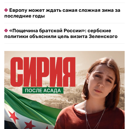
Европу может ждать самая сложная зима за
последние годы
«Пощечина братской России»: сербские
политики объяснили цель визита Зеленского