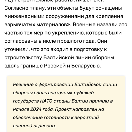
Согласно плану, эти объекты будут оснащены
«инженерными сооружениями для крепления
взрывчатых материалов». Военные назвали это
частью тех мер по укреплению, которые были
согласованы в июле прошлого года. Они
уточнили, что это входит в подготовку к
строительству Балтийской линии обороны
вдоль границ с Россией и Беларусью.
Решение о формировании Балтийской линии
обороны вдоль восточных рубежей
государств НАТО страны Балтии приняли в
начале 2024 года. Проект направлен на
обеспечение готовности к вероятной
военной агрессии.