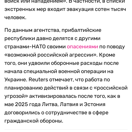
войск или нападением». В частности, в списки
экстренных мер входит эвакуация сотен тысяч
человек.
По данным агентства, прибалтийские
республики давно делятся с другими
странами-НАТО своими
опасениями
по поводу
«возможной российской агрессии». Кроме
того, они удвоили оборонные расходы после
начала специальной военной операции на
Украине. Reuters отмечает, что работа по
планированию действий в связи с «российской
угрозой» активизировалась после того, как в
мае 2025 года Литва, Латвия и Эстония
договорились о сотрудничестве в сфере
гражданской обороны.