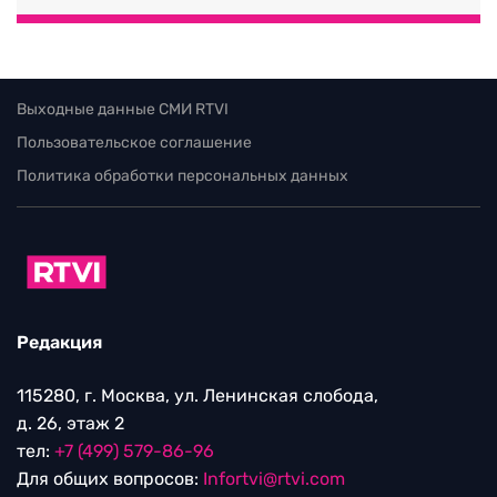
Выходные данные СМИ RTVI
Пользовательское соглашение
Политика обработки персональных данных
Редакция
115280, г. Москва, ул. Ленинская слобода,
д. 26, этаж 2
тел:
+7 (499) 579-86-96
Для общих вопросов:
Infortvi@rtvi.com