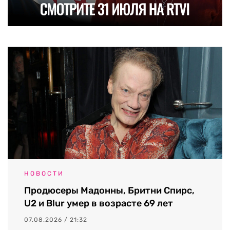
НОВОСТИ
Продюсеры Мадонны, Бритни Спирс,
U2 и Blur умер в возрасте 69 лет
07.08.2026 / 21:32