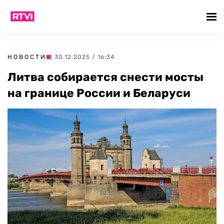
НОВОСТИ
| 30.12.2025 / 16:34
Литва собирается снести мосты
на границе России и Беларуси