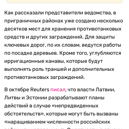
Как рассказали представители ведомства, в
приграничных районах уже создано несколько
десятков мест для хранения противотанковых
средств и других заграждений. Для защиты
ключевых дорог, по их словам, ведутся работы
по посадке деревьев. Кроме того, углубляются
ирригационные канавы, которые будут
выполнять роль траншей и дополнительных
противотанковых заграждений.
В октябре Reuters
писал
, что власти Латвии,
Литвы и Эстонии разрабатывают планы
действий в случае «непредвиденных
обстоятельств», которые могут быть вызваны
«наращиванием численности российских