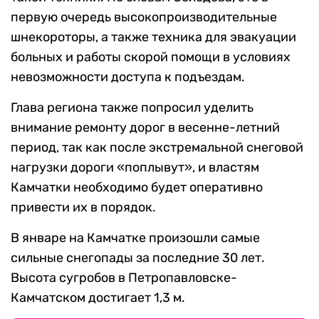
первую очередь высокопроизводительные
шнекороторы, а также техника для эвакуации
больных и работы скорой помощи в условиях
невозможности доступа к подъездам.
Глава региона также попросил уделить
внимание ремонту дорог в весенне-летний
период, так как после экстремальной снеговой
нагрузки дороги «поплывут», и властям
Камчатки необходимо будет оперативно
привести их в порядок.
В январе на Камчатке произошли самые
сильные снегопады за последние 30 лет.
Высота сугробов в Петропавловске-
Камчатском достигает 1,3 м.