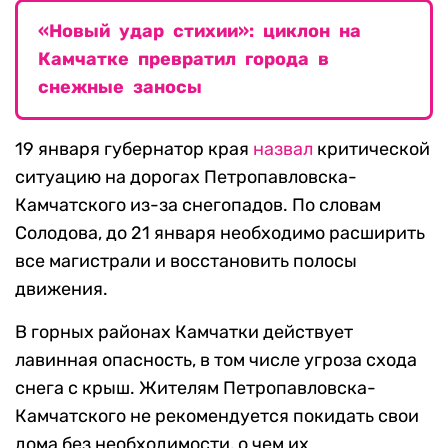
«Новый удар стихии»: циклон на
Камчатке превратил города в
снежные заносы
19 января губернатор края
назвал
критической
ситуацию на дорогах Петропавловска-
Камчатского из-за снегопадов. По словам
Солодова, до 21 января необходимо расширить
все магистрали и восстановить полосы
движения.
В горных районах Камчатки действует
лавинная опасность, в том числе угроза схода
снега с крыш. Жителям Петропавловска-
Камчатского не рекомендуется покидать свои
дома без необходимости, о чем их