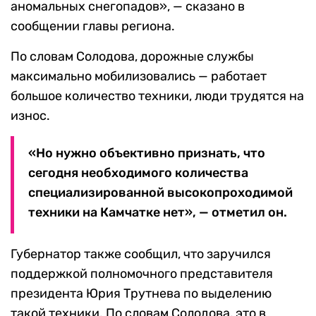
аномальных снегопадов», — сказано в
сообщении главы региона.
По словам Солодова, дорожные службы
максимально мобилизовались — работает
большое количество техники, люди трудятся на
износ.
«Но нужно объективно признать, что
сегодня необходимого количества
специализированной высокопроходимой
техники на Камчатке нет», — отметил он.
Губернатор также сообщил, что заручился
поддержкой полномочного представителя
президента Юрия Трутнева по выделению
такой техники. По словам Солодова, это в