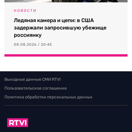
НОВОСТИ
Ледяная камера и цепи: в США
задержали запросившую убежище
россиянку
08.08.2026 / 20:43
Выходные данные СМИ RTVI
Пользовательское соглашение
Политика обработки персональных данных