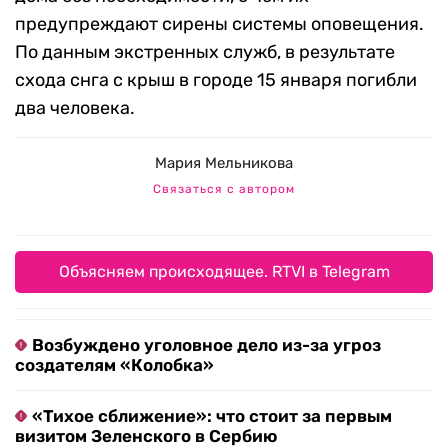
предупреждают сирены системы оповещения.
По данным экстренных служб, в результате
схода снга с крыш в городе 15 января погибли
два человека.
Мария Мельникова
Связаться с автором
Объясняем происходящее. RTVI в Telegram
Возбуждено уголовное дело из-за угроз
создателям «Колобка»
«Тихое сближение»: что стоит за первым
визитом Зеленского в Сербию