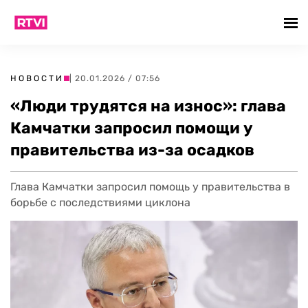
НОВОСТИ
| 20.01.2026 / 07:56
«Люди трудятся на износ»: глава
Камчатки запросил помощи у
правительства из-за осадков
Глава Камчатки запросил помощь у правительства в
борьбе с последствиями циклона