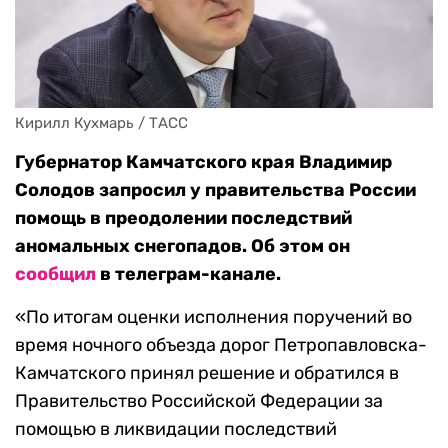
Кирилл Кухмарь / ТАСС
Губернатор Камчатского края Владимир
Солодов запросил у правительства России
помощь в преодолении последствий
аномальных снегопадов. Об этом он
сообщил
в телеграм-канале.
«По итогам оценки исполнения поручений во
время ночного объезда дорог Петропавловска-
Камчатского принял решение и обратился в
Правительство Российской Федерации за
помощью в ликвидации последствий