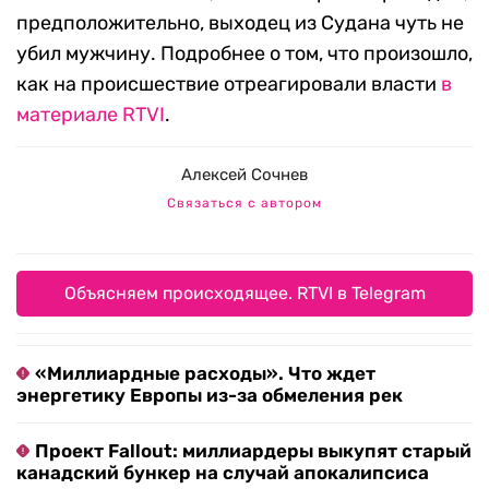
предположительно, выходец из Судана чуть не
убил мужчину. Подробнее о том, что произошло,
как на происшествие отреагировали власти
в
материале RTVI
.
Алексей Сочнев
Связаться с автором
Объясняем происходящее. RTVI в Telegram
«Миллиардные расходы». Что ждет
энергетику Европы из-за обмеления рек
Проект Fallout: миллиардеры выкупят старый
канадский бункер на случай апокалипсиса