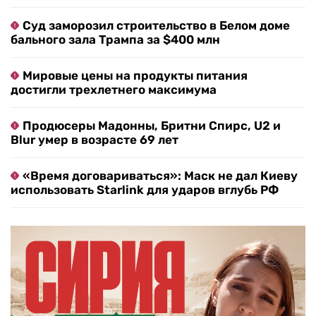
Суд заморозил строительство в Белом доме
бального зала Трампа за $400 млн
Мировые цены на продукты питания
достигли трехлетнего максимума
Продюсеры Мадонны, Бритни Спирс, U2 и
Blur умер в возрасте 69 лет
«Время договариваться»: Маск не дал Киеву
использовать Starlink для ударов вглубь РФ