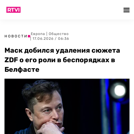
Европа
|
Общество
НОВОСТИ
| 17.06.2026 / 06:36
Маск добился удаления сюжета
ZDF о его роли в беспорядках в
Белфасте