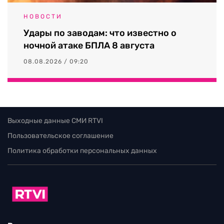
НОВОСТИ
Удары по заводам: что известно о
ночной атаке БПЛА 8 августа
08.08.2026 / 09:20
Выходные данные СМИ RTVI
Пользовательское соглашение
Политика обработки персональных данных