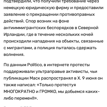
подтвердили, что получили требование через
немецкую юридическую фирму и предоставили
заявление о прекращении противоправных
действий. Спор возник на фоне
антииммигрантских беспорядков в Северной
Ирландии, где в течение нескольких ночей
происходили нападения на объекты, связанные
с мигрантами, а полиция пыталась сдержать
волнения.
По данным Politico, в интернете протесты
поддерживали ультраправые активисты, чьи
публикации Маск распространял в X. 9 июня он
также написал: «Только протестуя
МНОГОКРАТНО и ГРОМКО, мы добьемся каких-
либо перемен!!».