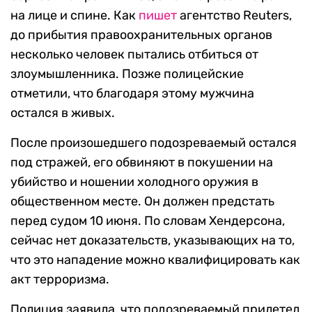
на лице и спине. Как
пишет
агентство Reuters,
до прибытия правоохранительных органов
несколько человек пытались отбиться от
злоумышленника. Позже полицейские
отметили, что благодаря этому мужчина
остался в живых.
После произошедшего подозреваемый остался
под стражей, его обвиняют в покушении на
убийство и ношении холодного оружия в
общественном месте. Он должен предстать
перед судом 10 июня. По словам Хендерсона,
сейчас нет доказательств, указывающих на то,
что это нападение можно квалифицировать как
акт терроризма.
Полиция заявила, что подозреваемый прилетел