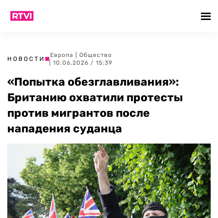
Европа
|
Общество
НОВОСТИ
| 10.06.2026 / 15:39
«Попытка обезглавливания»:
Британию охватили протесты
против мигрантов после
нападения суданца