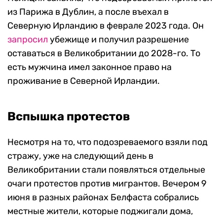
из Парижа в Дублин, а после въехал в
Северную Ирландию в феврале 2023 года. Он
запросил
убежище и получил разрешение
оставаться в Великобритании до 2028-го. То
есть мужчина имел законное право на
проживание в Северной Ирландии.
Вспышка протестов
Несмотря на то, что подозреваемого взяли под
стражу, уже на следующий день в
Великобритании стали появляться отдельные
очаги протестов против мигрантов. Вечером 9
июня в разных районах Белфаста собрались
местные жители, которые поджигали дома,