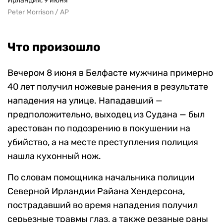
Ирландия, 9 июня
Peter Morrison / AP
Что произошло
Вечером 8 июня в Белфасте мужчина примерно
40 лет получил ножевые ранения в результате
нападения на улице. Нападавший —
предположительно, выходец из Судана — был
арестован по подозрению в покушении на
убийство, а на месте преступления полиция
нашла кухонный нож.
По словам помощника начальника полиции
Северной Ирландии Райана Хендерсона,
пострадавший во время нападения получил
серьезные травмы глаз, а также резаные раны