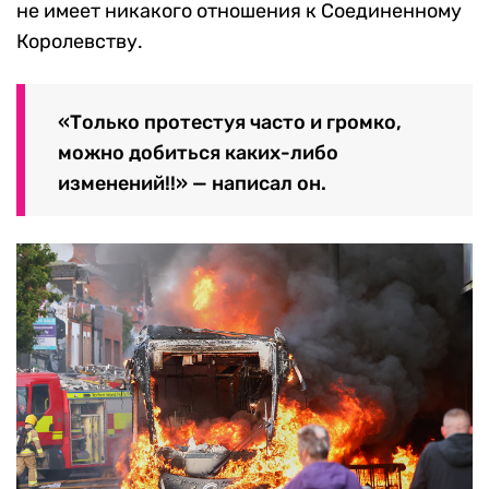
не имеет никакого отношения к Соединенному
Королевству.
«Только протестуя часто и громко,
можно добиться каких-либо
изменений!!» — написал он.