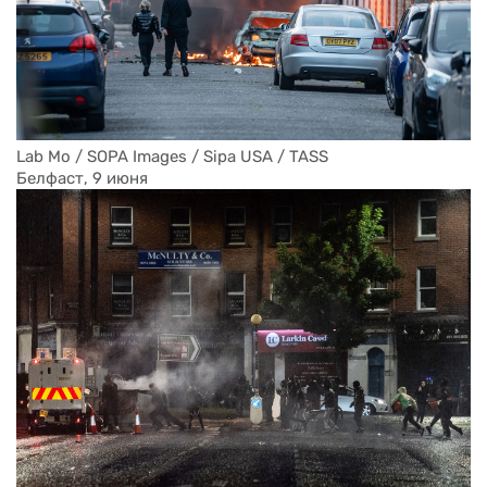
Lab Mo / SOPA Images / Sipa USA / TASS
Белфаст, 9 июня