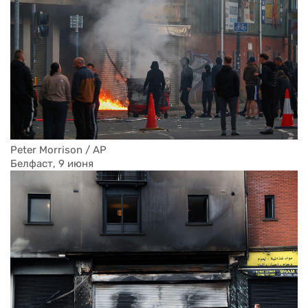
Peter Morrison / AP
Белфаст, 9 июня