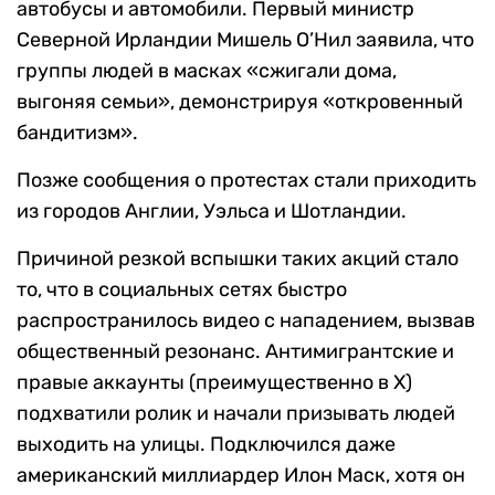
автобусы и автомобили. Первый министр
Северной Ирландии Мишель О’Нил заявила, что
группы людей в масках «сжигали дома,
выгоняя семьи», демонстрируя «откровенный
бандитизм».
Позже сообщения о протестах стали приходить
из городов Англии, Уэльса и Шотландии.
Причиной резкой вспышки таких акций стало
то, что в социальных сетях быстро
распространилось видео с нападением, вызвав
общественный резонанс. Антимигрантские и
правые аккаунты (преимущественно в Х)
подхватили ролик и начали призывать людей
выходить на улицы. Подключился даже
американский миллиардер Илон Маск, хотя он