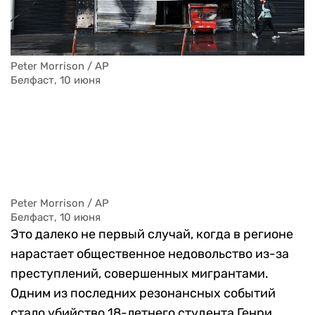
Peter Morrison / AP
Белфаст, 10 июня
Peter Morrison / AP
Белфаст, 10 июня