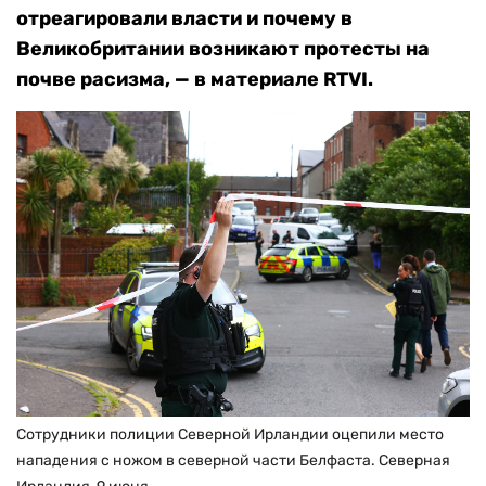
отреагировали власти и почему в
Великобритании возникают протесты на
почве расизма, — в материале RTVI.
Сотрудники полиции Северной Ирландии оцепили место
нападения с ножом в северной части Белфаста. Северная