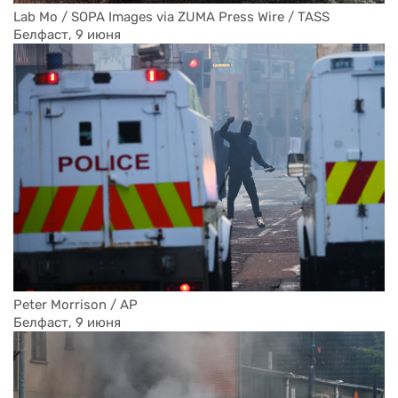
Lab Mo / SOPA Images via ZUMA Press Wire / TASS
Белфаст, 9 июня
Peter Morrison / AP
Белфаст, 9 июня