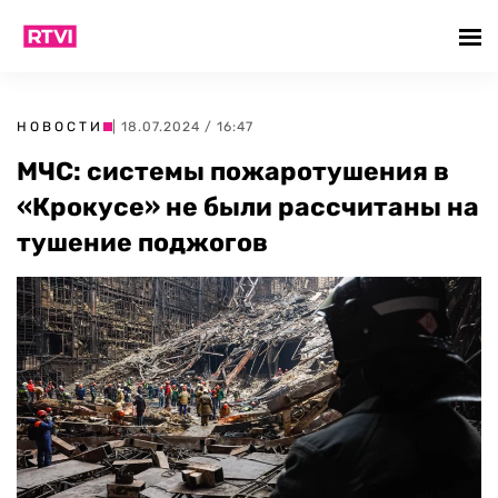
НОВОСТИ
| 18.07.2024 / 16:47
МЧС: системы пожаротушения в
«Крокусе» не были рассчитаны на
тушение поджогов