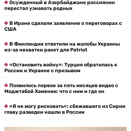
Осужденный в Азербайджане россиянин
перестал узнавать родных
В Иране сделали заявление о переговорах с
США
В Финляндии ответили на жалобы Украины
из-за нехватки ракет для Patriot
«Остановить войну»: Турция обратилась к
России и Украине с призывом
Появилось первое за пять месяцев видео с
Моджтабой Хаменеи: что с ним и где он
«Я не могу рисковать»: сбежавшего из Сирии
главу разведки нашли в России