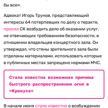
бы все».
Адвокат Игорь Трунов, представляющий
интересы 64 потерпевших по делу о теракте,
просил
СК возбудить дело об оказании услуг,
не отвечающих требованиям безопасности, в
отношении владельцев концертного зала. Он
утверждал, что стены зрительного зала были
отделаны материалами, использовать которые
в публичных местах запрещено нормами МЧС.
Стала известна возможная причина
быстрого распространения огня в
«Крокусе»
В начале июня
стало известно
о возбуждении