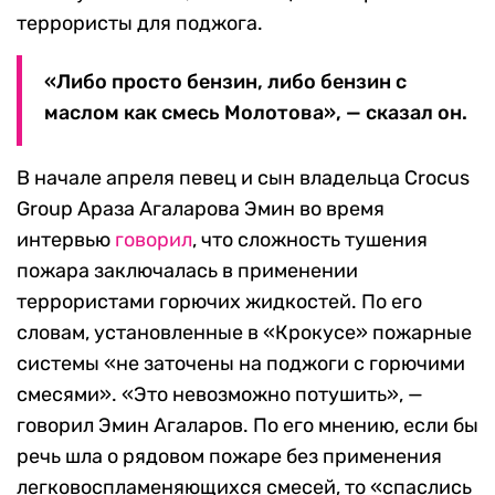
террористы для поджога.
«Либо просто бензин, либо бензин с
маслом как смесь Молотова», — сказал он.
В начале апреля певец и сын владельца Crocus
Group Араза Агаларова Эмин во время
интервью
говорил
, что сложность тушения
пожара заключалась в применении
террористами горючих жидкостей. По его
словам, установленные в «Крокусе» пожарные
системы «не заточены на поджоги с горючими
смесями». «Это невозможно потушить», —
говорил Эмин Агаларов. По его мнению, если бы
речь шла о рядовом пожаре без применения
легковоспламеняющихся смесей, то «спаслись