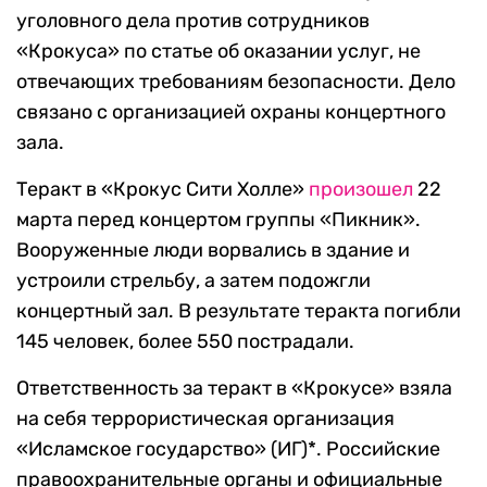
уголовного дела против сотрудников
«Крокуса» по статье об оказании услуг, не
отвечающих требованиям безопасности. Дело
связано с организацией охраны концертного
зала.
Теракт в «Крокус Сити Холле»
произошел
22
марта перед концертом группы «Пикник».
Вооруженные люди ворвались в здание и
устроили стрельбу, а затем подожгли
концертный зал. В результате теракта погибли
145 человек, более 550 пострадали.
Ответственность за теракт в «Крокусе» взяла
на себя террористическая организация
«Исламское государство» (ИГ)*. Российские
правоохранительные органы и официальные