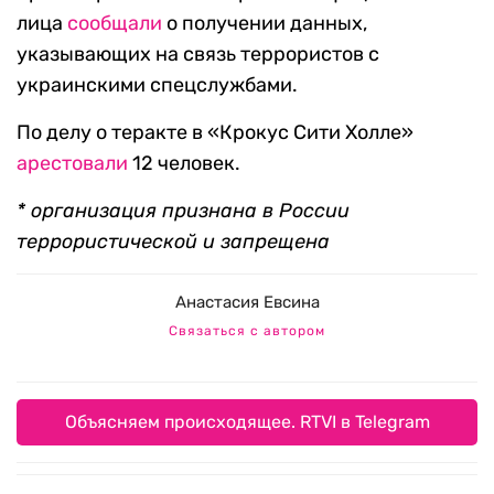
лица
сообщали
о получении данных,
указывающих на связь террористов с
украинскими спецслужбами.
По делу о теракте в «Крокус Сити Холле»
арестовали
12 человек.
* организация признана в России
террористической и запрещена
Анастасия Евсина
Связаться с автором
Объясняем происходящее. RTVI в Telegram