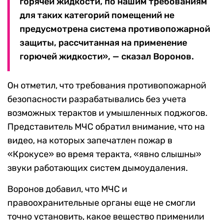
горячей жидкости, по нашим требованиям
для таких категорий помещений не
предусмотрена система противопожарной
защиты, рассчитанная на применение
горючей жидкости», — сказал Воронов.
Он отметил, что требования противопожарной
безопасности разрабатывались без учета
возможных терактов и умышленных поджогов.
Представитель МЧС обратил внимание, что на
видео, на которых запечатлен пожар в
«Крокусе» во время теракта, «явно слышны»
звуки работающих систем дымоудаления.
Воронов добавил, что МЧС и
правоохранительные органы еще не смогли
точно установить, какое вещество применили