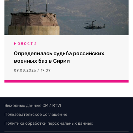
НОВОСТИ
Определилась судьба российских
военных баз в Сирии
09.08.2026 / 17:09
Выходные данные СМИ RTVI
Пользовательское соглашение
Политика обработки персональных данных