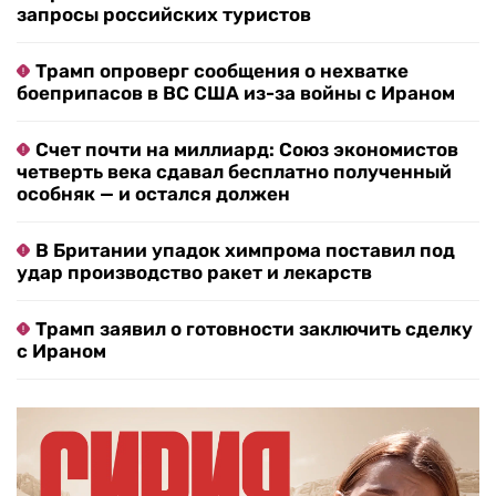
запросы российских туристов
Трамп опроверг сообщения о нехватке
боеприпасов в ВС США из-за войны с Ираном
Счет почти на миллиард: Союз экономистов
четверть века сдавал бесплатно полученный
особняк — и остался должен
В Британии упадок химпрома поставил под
удар производство ракет и лекарств
Трамп заявил о готовности заключить сделку
с Ираном