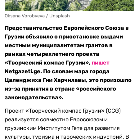
Oksana Vorobyeva / Unsplash
Представительство Европейского Союза в
Грузии объявило о приостановке выдачи
местным муниципалитетам грантов в
рамках четырехлетнего проекта
«Творческий компас Грузии»,
пишет
Netgazeti.ge. По словам мэра города
Цаленджиха Гии Харчилавы, это произошло
из-за принятия в стране «российского
законодательства».
Проект «Творческий компас Грузии» (CCG)
реализуется совместно Евросоюзом и
грузинским Институтом Гете для развития
культуры, туризма и творческих индустрий. В