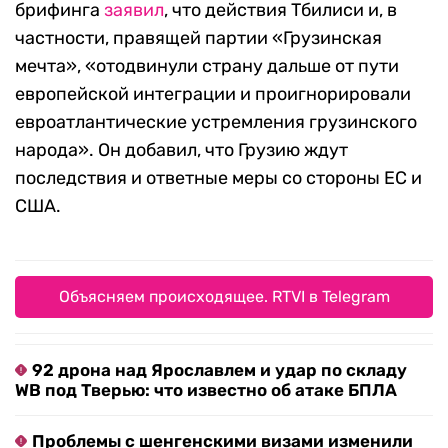
брифинга
заявил
, что действия Тбилиси и, в
частности, правящей партии «Грузинская
мечта», «отодвинули страну дальше от пути
европейской интеграции и проигнорировали
евроатлантические устремления грузинского
народа». Он добавил, что Грузию ждут
последствия и ответные меры со стороны ЕС и
США.
Объясняем происходящее. RTVI в Telegram
92 дрона над Ярославлем и удар по складу
WB под Тверью: что известно об атаке БПЛА
Проблемы с шенгенскими визами изменили