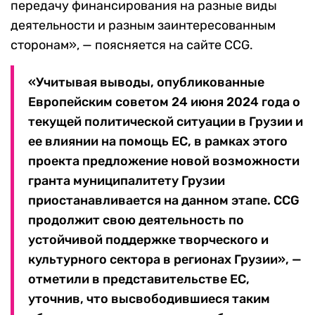
передачу финансирования на разные виды
деятельности и разным заинтересованным
сторонам», — поясняется на сайте CCG.
«Учитывая выводы, опубликованные
Европейским советом 24 июня 2024 года о
текущей политической ситуации в Грузии и
ее влиянии на помощь ЕС, в рамках этого
проекта предложение новой возможности
гранта муниципалитету Грузии
приостанавливается на данном этапе. CCG
продолжит свою деятельность по
устойчивой поддержке творческого и
культурного сектора в регионах Грузии», —
отметили в представительстве ЕС,
уточнив, что высвободившиеся таким