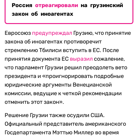
Россия
отреагировали
на грузинский
закон об иноагентах
Евросоюз
предупреждал
Грузию, что принятие
закона об иноагентах противоречит
стремлению Тбилиси вступить в ЕС. После
принятия документа ЕС
выразил
сожаление,
что парламент Грузии решил преодолеть вето
президента и «проигнорировать подробные
юридические аргументы Венецианской
комиссии, ведущие к четкой рекомендации
отменить этот закон».
Решение Грузии также осудили США.
Официальный представитель американского
Госдепартамента Мэттью Миллер во время