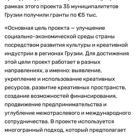
рамках этого проекта 35 муниципалитетов
Грузии получили гранты по €5 тыс.
«Основная цель проекта — улучшение
социально-экономической среды страны
посредством развития культуры и креативной
индустрии в регионах Грузии. Для достижения
этой цели проект работает в разных
направлениях, а именно: выявление,
укрепление и использование креативных
ресурсов, развитие креативных пространств,
создание возможностей финансирования,
продвижение предпринимательства и
углубление межотраслевого и международного
сотрудничества. В проекте используется
многогранный подход, который предполагает