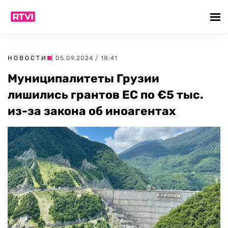
НОВОСТИ
| 05.09.2024 / 18:41
Муниципалитеты Грузии
лишились грантов ЕС по €5 тыс.
из-за закона об иноагентах