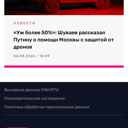
НОВОСТИ
«Уж более 50%»: Шуваев рассказал
Путину о помощи Москвы с защитой от
дронов
06.08.2026 / 10:09
Выходные данные СМИ RTVI
Пользовательское соглашение
Политика обработки персональных данных