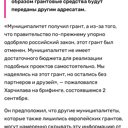
образом грантовые средства будут
переданы другим адресатам.
«Муниципалитет получил грант, а из-за того,
что правительство по-прежнему упорно
одобряло российский закон, этот грант был
отменен. Муниципалитет не имеет
достаточного бюджета для реализации
подобных проектов самостоятельно. Мы
надеялись на этот грант, но остались без
партнеров и друзей», — пожаловался
Харчилава на брифинге, состоявшемся 2
сентября.
Он предположил, что другие муниципалитеты,
которые также лишились европейских грантов,
могут намеренно скрывать эту информацию от