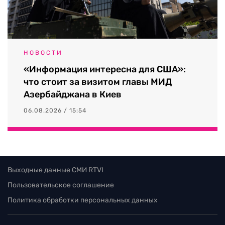
НОВОСТИ
«Информация интересна для США»:
что стоит за визитом главы МИД
Азербайджана в Киев
06.08.2026 / 15:54
Выходные данные СМИ RTVI
Пользовательское соглашение
Политика обработки персональных данных