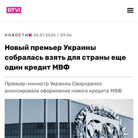
НОВОСТИ
| 22.07.2025 / 09:56
Новый премьер Украины
собралась взять для страны еще
один кредит МВФ
Премьер-министр Украины Свириденко
анонсировала оформление нового кредита МВФ