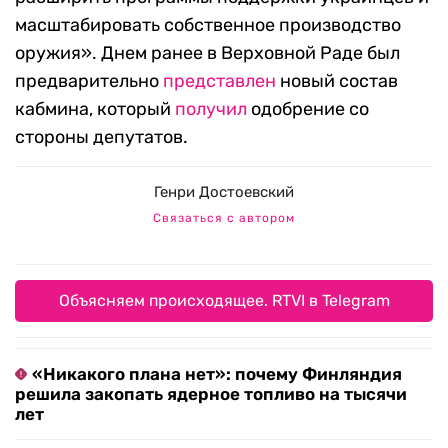
масштабировать собственное производство
оружия». Днем ранее в Верховной Раде был
предварительно
представлен
новый состав
кабмина, который
получил
одобрение со
стороны депутатов.
Генри Достоевский
Связаться с автором
Объясняем происходящее. RTVI в Telegram
«Никакого плана нет»: почему Финляндия
решила закопать ядерное топливо на тысячи
лет