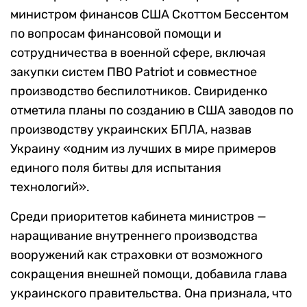
министром финансов США Скоттом Бессентом
по вопросам финансовой помощи и
сотрудничества в военной сфере, включая
закупки систем ПВО Patriot и совместное
производство беспилотников. Свириденко
отметила планы по созданию в США заводов по
производству украинских БПЛА, назвав
Украину «одним из лучших в мире примеров
единого поля битвы для испытания
технологий».
Среди приоритетов кабинета министров —
наращивание внутреннего производства
вооружений как страховки от возможного
сокращения внешней помощи, добавила глава
украинского правительства. Она признала, что