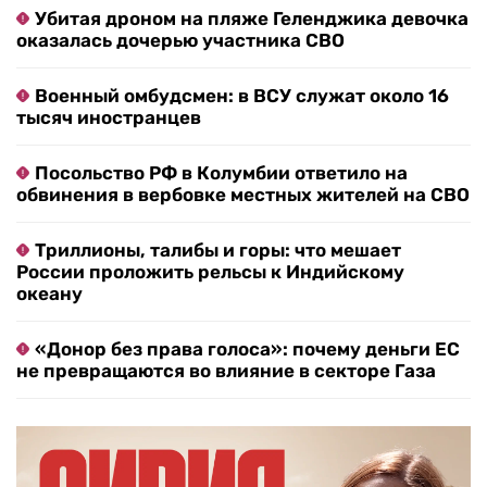
Убитая дроном на пляже Геленджика девочка
оказалась дочерью участника СВО
Военный омбудсмен: в ВСУ служат около 16
тысяч иностранцев
Посольство РФ в Колумбии ответило на
обвинения в вербовке местных жителей на СВО
Триллионы, талибы и горы: что мешает
России проложить рельсы к Индийскому
океану
«Донор без права голоса»: почему деньги ЕС
не превращаются во влияние в секторе Газа