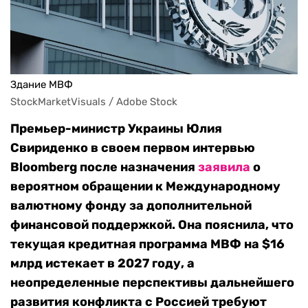
Здание МВФ
StockMarketVisuals / Adobe Stock
Премьер-министр Украины Юлия
Свириденко в своем первом интервью
Bloomberg после назначения
заявила
о
вероятном обращении к Международному
валютному фонду за дополнительной
финансовой поддержкой. Она пояснила, что
текущая кредитная программа МВФ на $16
млрд истекает в 2027 году, а
неопределенные перспективы дальнейшего
развития конфликта с Россией требуют