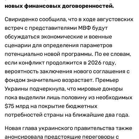
новых финансовых договоренностей.
Свириденко сообщила, что в ходе августовских
встреч с представителями МВФ будут
обсуждаться экономические и военные
сценарии для определения параметров
потенциально новой программы. По ее словам,
если конфликт продолжится в 2026 году,
вероятность заключения нового соглашения с
фондом значительно возрастает. Премьер
Украины подчеркнула, что мировые доноры
пока выделили лишь половину из необходимых
$75 млрд на покрытие бюджетных
потребностей страны на ближайшие два года.
Новая глава украинского правительства также
анонсировала предстоящие переговоры с