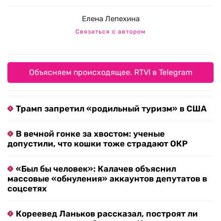
Елена Лепехина
Связаться с автором
Объясняем происходящее. RTVI в Telegram
Трамп запретил «родильный туризм» в США
В вечной гонке за хвостом: ученые
допустили, что кошки тоже страдают ОКР
«Был бы человек»: Калачев объяснил
массовые «обнуления» аккаунтов депутатов в
соцсетях
Кореевед Ланьков рассказал, построят ли