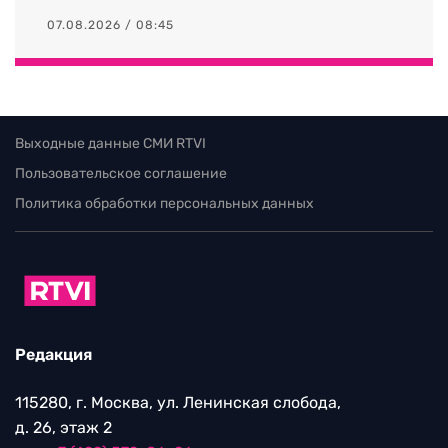
07.08.2026 / 08:45
Выходные данные СМИ RTVI
Пользовательское соглашение
Политика обработки персональных данных
Редакция
115280, г. Москва, ул. Ленинская слобода,
д. 26, этаж 2