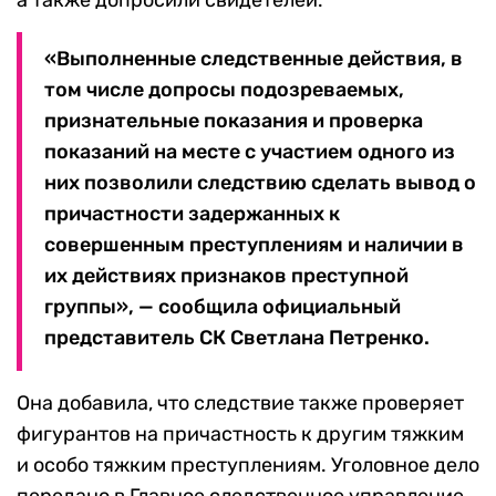
а также допросили свидетелей.
«Выполненные следственные действия, в
том числе допросы подозреваемых,
признательные показания и проверка
показаний на месте с участием одного из
них позволили следствию сделать вывод о
причастности задержанных к
совершенным преступлениям и наличии в
их действиях признаков преступной
группы», — сообщила официальный
представитель СК Светлана Петренко.
Она добавила, что следствие также проверяет
фигурантов на причастность к другим тяжким
и особо тяжким преступлениям. Уголовное дело