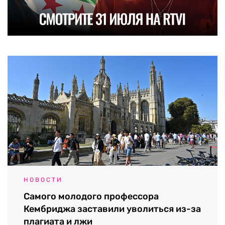
НОВОСТИ
Самого молодого профессора
Кембриджа заставили уволиться из-за
плагиата и лжи