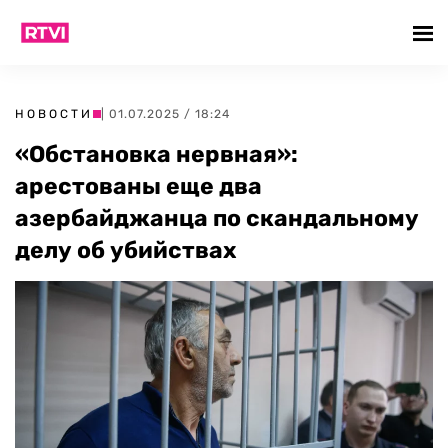
НОВОСТИ
| 01.07.2025 / 18:24
«Обстановка нервная»:
арестованы еще два
азербайджанца по скандальному
делу об убийствах