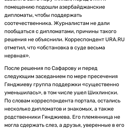
помещению подошли азербайджанские
дипломаты, чтобы поддержать
соотечественника. Журналистам не дали
пообщаться с дипломатами, причины такого
решения не объяснили. Корреспондент URA.RU
отметил, что «обстановка в суде весьма
нервная».
После решения по Сафарову и перед
следующим заседанием по мере пресечения
Гянджиеву группа поддержки «существенно
уменьшилась», в том числе ушел Шихлински.
По словам корреспондента портала, остались
несколько дипломатов и знакомых, а также
родственники Гянджиева. Его племянница не
могла сдержать слез, а друзья, уверенные в его