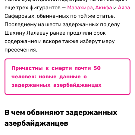
еще трех фигурантов —
Мазахира
,
Акифа
и
Аяза
Сафаровых, обвиненных по той же статье.
Последнему из шести задержанных по делу
Шахину Лалаеву ранее продлили срок
содержания и вскоре также изберут меру
пресечения.
Причастны к смерти почти 50
человек: новые данные о
задержанных азербайджанцах
В чем обвиняют задержанных
азербайджанцев