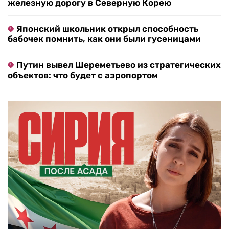
железную дорогу в Северную Корею
Японский школьник открыл способность
бабочек помнить, как они были гусеницами
Путин вывел Шереметьево из стратегических
объектов: что будет с аэропортом