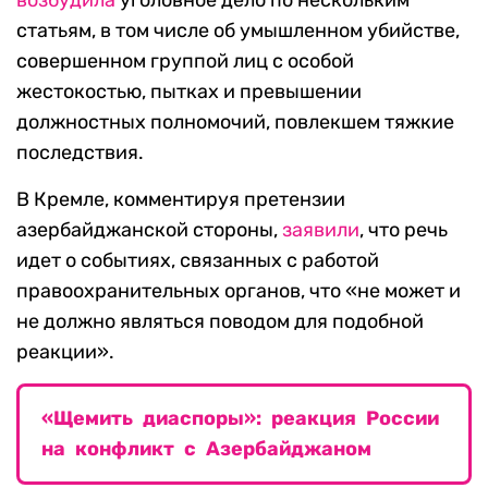
статьям, в том числе об умышленном убийстве,
совершенном группой лиц с особой
жестокостью, пытках и превышении
должностных полномочий, повлекшем тяжкие
последствия.
В Кремле, комментируя претензии
азербайджанской стороны,
заявили
, что речь
идет о событиях, связанных с работой
правоохранительных органов, что «не может и
не должно являться поводом для подобной
реакции».
«Щемить диаспоры»: реакция России
на конфликт с Азербайджаном