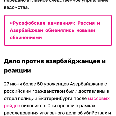
передано в Главное следственное управление
ведомства.
«Русофобская кампания»: Россия и
Азербайджан обменялись новыми
обвинениями
Дело против азербайджанцев и
реакции
27 июня более 50 уроженцев Азербайджана с
российским гражданством были доставлены в
отдел полиции Екатеринбурга после
массовых
рейдов
силовиков. Они прошли в рамках
расследования уголовного дела об убийствах и