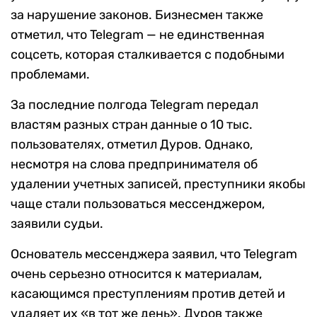
за нарушение законов. Бизнесмен также
отметил, что Telegram — не единственная
соцсеть, которая сталкивается с подобными
проблемами.
За последние полгода Telegram передал
властям разных стран данные о 10 тыс.
пользователях, отметил Дуров. Однако,
несмотря на слова предпринимателя об
удалении учетных записей, преступники якобы
чаще стали пользоваться мессенджером,
заявили судьи.
Основатель мессенджера заявил, что Telegram
очень серьезно относится к материалам,
касающимся преступлениям против детей и
удаляет их «в тот же день». Дуров также