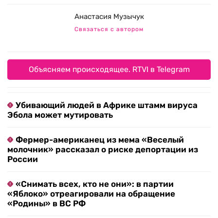
Анастасия Музычук
Связаться с автором
Объясняем происходящее. RTVI в Telegram
Убивающий людей в Африке штамм вируса
Эбола может мутировать
Фермер-американец из мема «Веселый
молочник» рассказал о риске депортации из
России
«Снимать всех, кто не они»: в партии
«Яблоко» отреагировали на обращение
«Родины» в ВС РФ