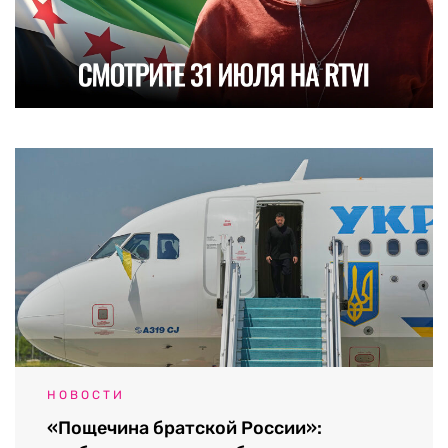
НОВОСТИ
«Пощечина братской России»: