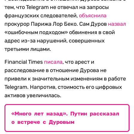
тем, что Telegram не отвечал на запросы
французских следователей,
объяснила
прокурор Парижа Лор Беко. Сам Дуров
назвал
«ошибочным подходом» обвинения в свой
адрес из-за нарушений, совершенных
третьими лицами.
Financial Times
писала
, что арест и
расследование в отношение Дурова не
привели к значительным изменениям в работе
Telegram. Напротив, стоимость его цифровых
активов увеличилась.
«Много лет назад». Путин рассказал
о встрече с Дуровым