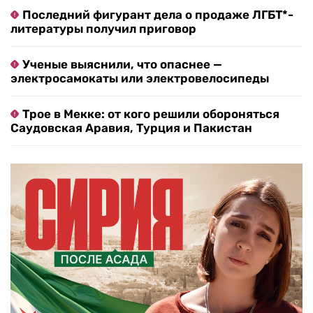
Последний фигурант дела о продаже ЛГБТ*-
литературы получил приговор
Ученые выяснили, что опаснее —
электросамокаты или электровелосипеды
Трое в Мекке: от кого решили обороняться
Саудовская Аравия, Турция и Пакистан