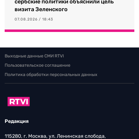
сербские политики объяснили цель
визита Зеленского
07.08.2026 / 18:43
Выходные данные СМИ RTVI
Пользовательское соглашение
Политика обработки персональных данных
Редакция
115280, г. Москва, ул. Ленинская слобода,