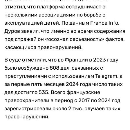
отметил, что платформа сотрудничает с
несколькими ассоциациями по борьбе с
эксплуатацией детей. По данным France Info,
Дуров заявил, что именно во время содержания
под стражей он «осознал серьезность» фактов,
касающихся правонарушений.
В суде отметили, что во Франции в 2023 году
было возбуждено 808 дел, связанных с
преступлениями с использованием Telegram, а
за первые пять месяцев 2024 года число таких
дел достигло 535. Всего французские
правоохранители в период с 2017 по 2024 год
зарегистрировали около 2 тыс. случаев таких
правонарушений.