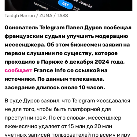
Taidgh Barron / ZUMA / TASS
Основатель Telegram Павел Дуров пообещал
французским судьям улучшить модерацию
мессенджера. Об этом бизнесмен заявил на
первом слушании по существу, которое
проходило в Париже 6 декабря 2024 года,
сообщает
France Info со ссылкой на
источники. По данным телеканала,
заседание длилось около 10 часов.
В суде Дуров заявил, что Telegram «создавался
не для того, чтобы быть платформой для
преступников». По его словам, мессенджер
ежемесячно удаляет от 15 млн до 20 млн
учетных записей пользователей по всему миру