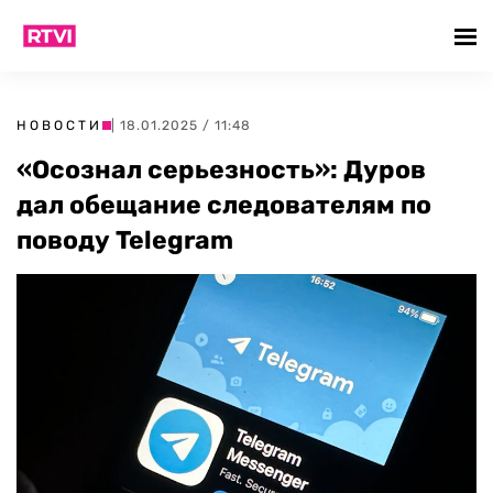
НОВОСТИ
| 18.01.2025 / 11:48
«Осознал серьезность»: Дуров
дал обещание следователям по
поводу Telegram