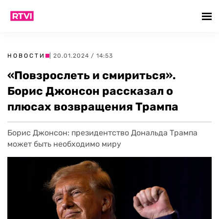
НОВОСТИ
| 20.01.2024 / 14:53
«Повзрослеть и смириться».
Борис Джонсон рассказал о
плюсах возвращения Трампа
Борис Джонсон: президентство Дональда Трампа
может быть необходимо миру