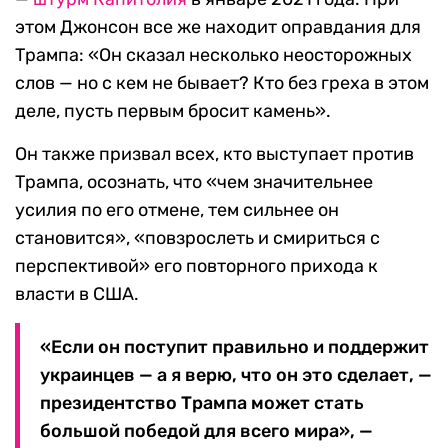
этом Джонсон все же находит оправдания для
Трампа: «Он сказал несколько неосторожных
слов — но с кем не бывает? Кто без греха в этом
деле, пусть первым бросит камень».
Он также призвал всех, кто выступает против
Трампа, осознать, что «чем значительнее
усилия по его отмене, тем сильнее он
становится», «повзрослеть и смириться с
перспективой» его повторного прихода к
власти в США.
«Если он поступит правильно и поддержит
украинцев — а я верю, что он это сделает, —
президентство Трампа может стать
большой победой для всего мира», —