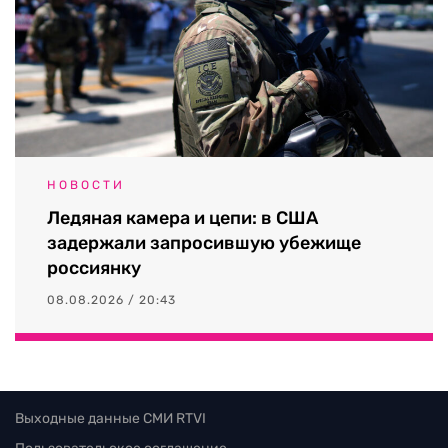
НОВОСТИ
Ледяная камера и цепи: в США
задержали запросившую убежище
россиянку
08.08.2026 / 20:43
Выходные данные СМИ RTVI