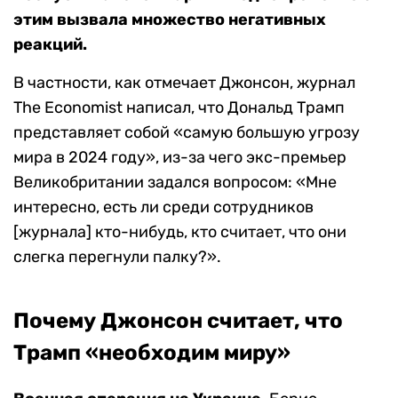
этим вызвала множество негативных
реакций.
В частности, как отмечает Джонсон, журнал
The Economist написал, что Дональд Трамп
представляет собой «самую большую угрозу
мира в 2024 году», из-за чего экс-премьер
Великобритании задался вопросом: «Мне
интересно, есть ли среди сотрудников
[журнала] кто-нибудь, кто считает, что они
слегка перегнули палку?».
Почему Джонсон считает, что
Трамп «необходим миру»