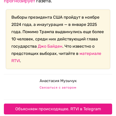
прогнозирует
газета.
Выборы президента США пройдут в ноябре
2024 года, а инаугурация — в январе 2025
года. Помимо Трампа выдвинулись еще более
10 человек, среди них действующий глава
государства
Джо Байден
. Что известно о
предстоящих выборах, читайте в
материале
RTVI
.
Анастасия Музычук
Связаться с автором
Объясняем происходящее. RTVI в Telegram