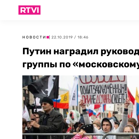
НОВОСТИ
| 22.10.2019 / 18:46
Путин наградил руково
группы по «московском