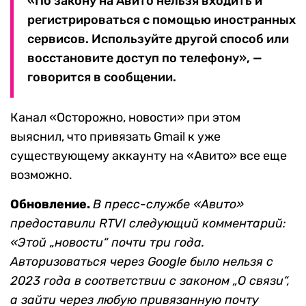
«По закону на Авито нельзя входить и
регистрироваться с помощью иностранных
сервисов. Используйте другой способ или
восстановите доступ по телефону», —
говорится в сообщении.
Канал «Осторожно, новости» при этом
выяснил, что привязать Gmail к уже
существующему аккаунту на «Авито» все еще
возможно.
Обновление.
В пресс-службе «Авито»
предоставили RTVI следующий комментарий:
«Этой „новости“ почти три года.
Авторизоваться через Google было нельзя с
2023 года в соответствии с законом „О связи“,
а зайти через любую привязанную почту