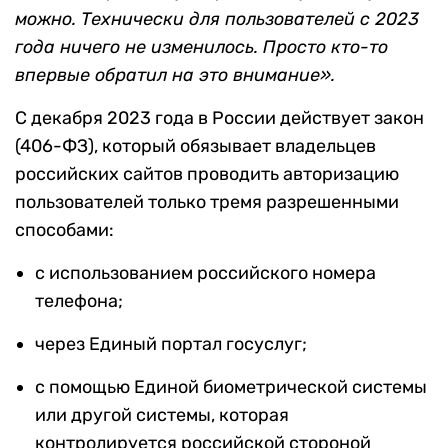
можно. Технически для пользователей с 2023
года ничего не изменилось. Просто кто-то
впервые обратил на это внимание».
С декабря 2023 года в России действует закон
(406-ФЗ), который обязывает владельцев
российских сайтов проводить авторизацию
пользователей только тремя разрешенными
способами:
с использованием российского номера
телефона;
через Единый портал госуслуг;
с помощью Единой биометрической системы
или другой системы, которая
контролируется российской стороной