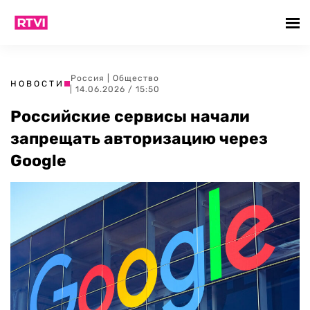
Россия
|
Общество
НОВОСТИ
| 14.06.2026 / 15:50
Российские сервисы начали
запрещать авторизацию через
Google