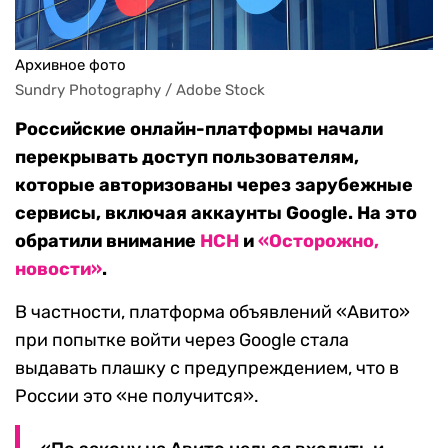
Архивное фото
Sundry Photography / Adobe Stock
Российские онлайн-платформы начали
перекрывать доступ пользователям,
которые авторизованы через зарубежные
сервисы, включая аккаунты Google. На это
обратили внимание
НСН
и
«Осторожно,
новости»
.
В частности, платформа объявлений «Авито»
при попытке войти через Google стала
выдавать плашку с предупреждением, что в
России это «не получится».