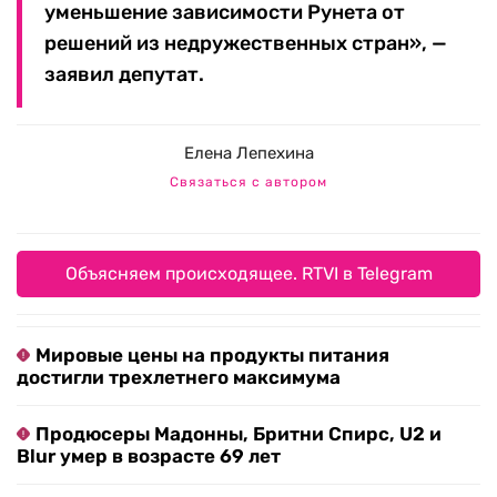
уменьшение зависимости Рунета от
решений из недружественных стран», —
заявил депутат.
Елена Лепехина
Связаться с автором
Объясняем происходящее. RTVI в Telegram
Мировые цены на продукты питания
достигли трехлетнего максимума
Продюсеры Мадонны, Бритни Спирс, U2 и
Blur умер в возрасте 69 лет