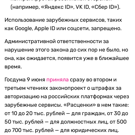
(например, «Яндекс ID», VK ID, «Сбер ID»).
Использование зарубежных сервисов, таких
как Google, Apple ID или соцсети, запрещено.
Административной ответственности за
нарушение этого закона до сих пор не было, но
она, как ожидается, появится уже в ближайшее
время.
Госдума 9 июня
приняла
сразу во втором и
третьем чтениях законопроект о штрафах за
авторизацию на российских платформах через
зарубежные сервисы. «Расценки» в нем такие:
от 10 до 20 тыс. рублей — для граждан, от 30 до
50 тыс. рублей — для должностных лиц, от 500
до 700 тыс. рублей — для юридических лиц.