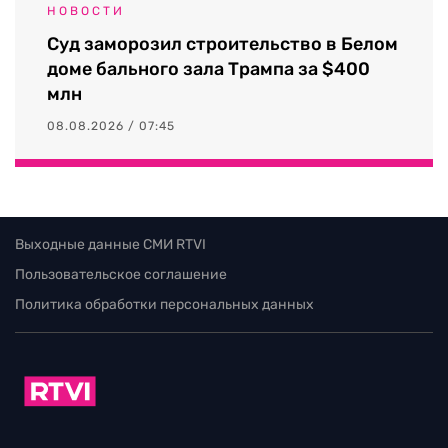
НОВОСТИ
Суд заморозил строительство в Белом
доме бального зала Трампа за $400
млн
08.08.2026 / 07:45
Выходные данные СМИ RTVI
Пользовательское соглашение
Политика обработки персональных данных