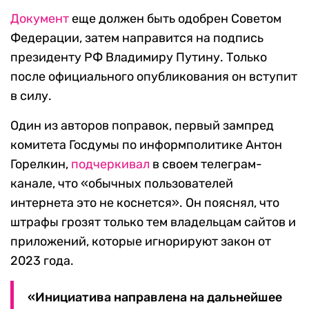
Документ
еще должен быть одобрен Советом
Федерации, затем направится на подпись
президенту РФ Владимиру Путину. Только
после официального опубликования он вступит
в силу.
Один из авторов поправок, первый зампред
комитета Госдумы по информполитике Антон
Горелкин,
подчеркивал
в своем телеграм-
канале, что «обычных пользователей
интернета это не коснется». Он пояснял, что
штрафы грозят только тем владельцам сайтов и
приложений, которые игнорируют закон от
2023 года.
«Инициатива направлена на дальнейшее